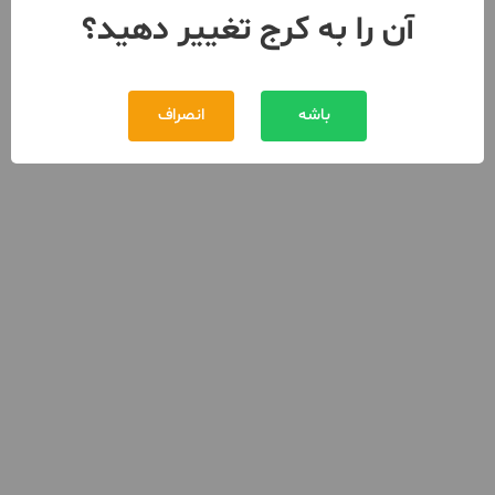
آن را به کرج تغییر دهید؟
باشه
انصراف