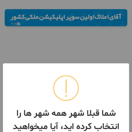
شما قبلا شهر همه شهر ها را
انتخاب کرده اید، آیا میخواهید