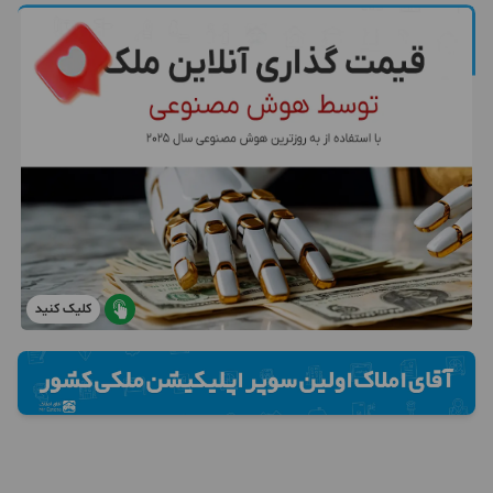
کلیک کنید