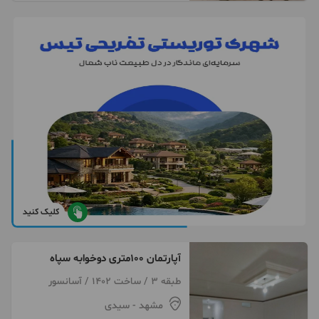
کلیک کنید
آپارتمان ۱۰۰متری دوخوابه سپاه
طبقه 3 / ساخت 1402 / آسانسور
مشهد
- سیدی