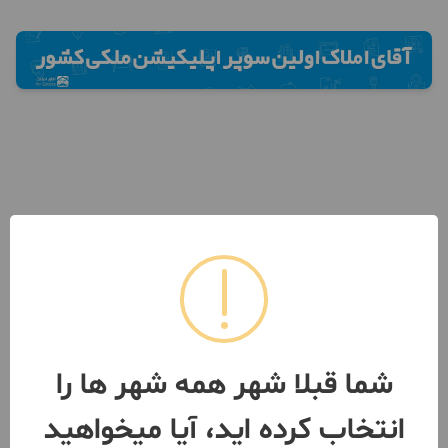
شما قبلا شهر همه شهر ها را
انتخاب کرده اید، آیا میخواهید