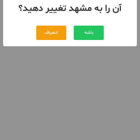
آن را به مشهد تغییر دهید؟
باشه
انصراف