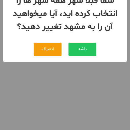
شما قبلا شهر همه شهر ها را
انتخاب کرده اید، آیا میخواهید
آن را به مشهد تغییر دهید؟
باشه
انصراف