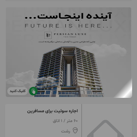
کلیک کنید
اجاره سوئیت برای مسافرین
60 متر / 1 اتاق
رشت