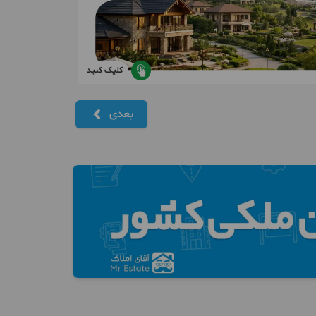
کلیک کنید
بعدی