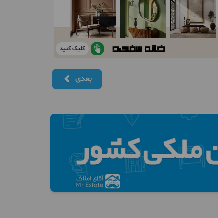
کلیک کنید
بعدی