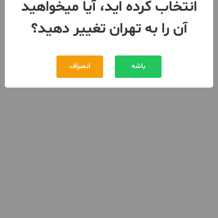
انتخاب کرده اید، آیا میخواهید
آن را به تهران تغییر دهید؟
باشه
انصراف