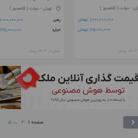
ان
- دولت ( کلاهدوز )
تهران
- دولت ( کلاهدوز )
1,000,000,000 تومان
1,000,000,000 تومان
رهن
115,000,000 تومان
125,000,000 تومان
اجاره
بیش از 12 ماه پیش
5
...
2
1
صفحه