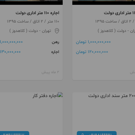
اجاره 110 متر اداری دولت
110 متر / 2 اتاق / ساخت 1395
ان
- دولت ( کلاهدوز )
تهران
- دولت ( کلاهدوز )
1,000,000,000 تومان
1,000,000,000 تومان
رهن
120,000,000 تومان
130,000,000 تومان
اجاره
2 ماه پیش