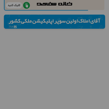
کلیک کنید