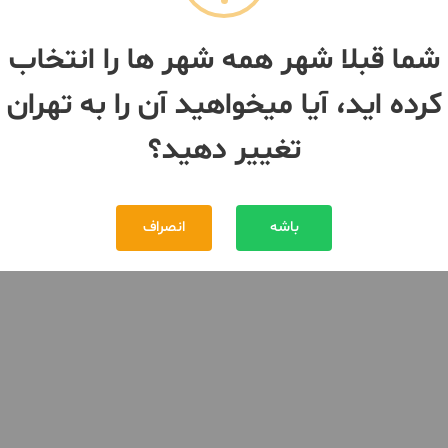
شما قبلا شهر همه شهر ها را انتخاب
کرده اید، آیا میخواهید آن را به تهران
تغییر دهید؟
باشه
انصراف