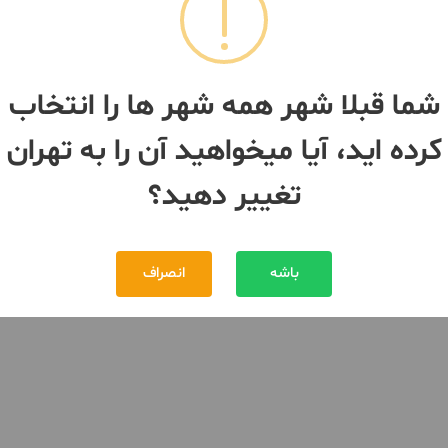
شما قبلا شهر همه شهر ها را انتخاب
کرده اید، آیا میخواهید آن را به تهران
تغییر دهید؟
باشه
انصراف