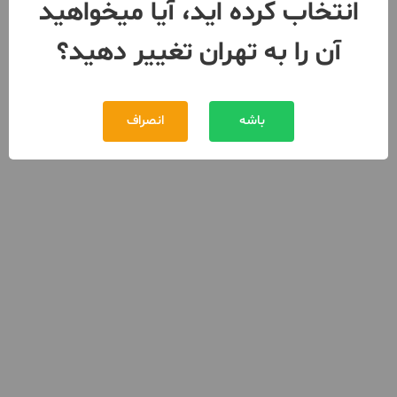
انتخاب کرده اید، آیا میخواهید
آن را به تهران تغییر دهید؟
باشه
انصراف