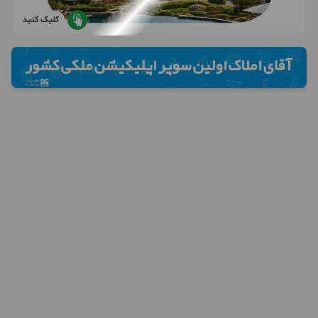
کلیک کنید