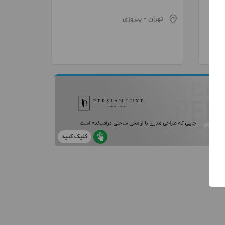
تهران
- پیروزی
کلیک کنید