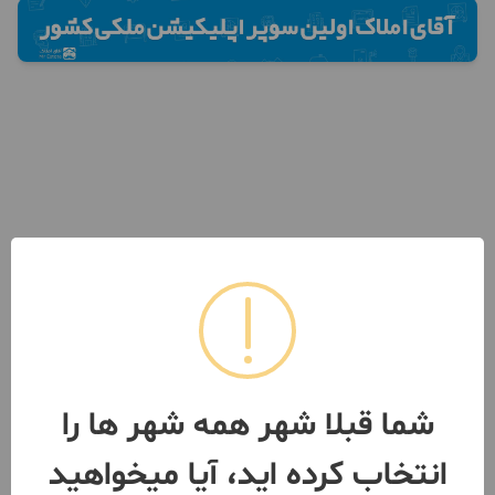
شما قبلا شهر همه شهر ها را
انتخاب کرده اید، آیا میخواهید