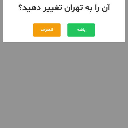
آن را به تهران تغییر دهید؟
باشه
انصراف