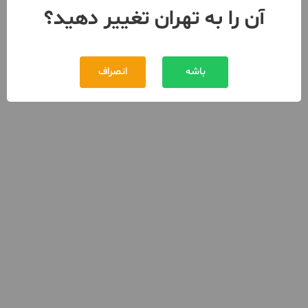
آن را به تهران تغییر دهید؟
باشه
انصراف