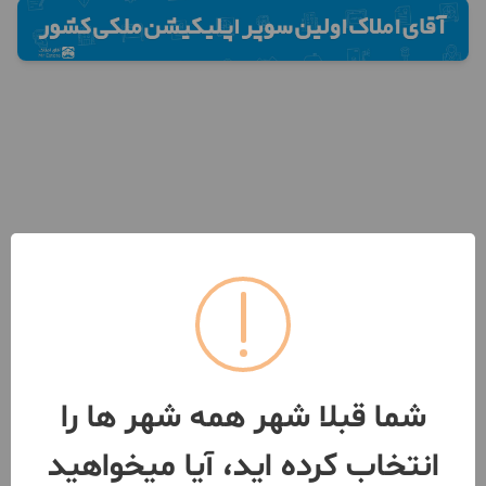
شما قبلا شهر همه شهر ها را
انتخاب کرده اید، آیا میخواهید