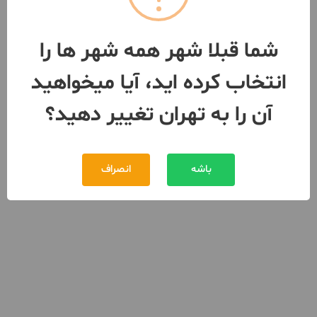
شما قبلا شهر همه شهر ها را
انتخاب کرده اید، آیا میخواهید
آن را به تهران تغییر دهید؟
باشه
انصراف