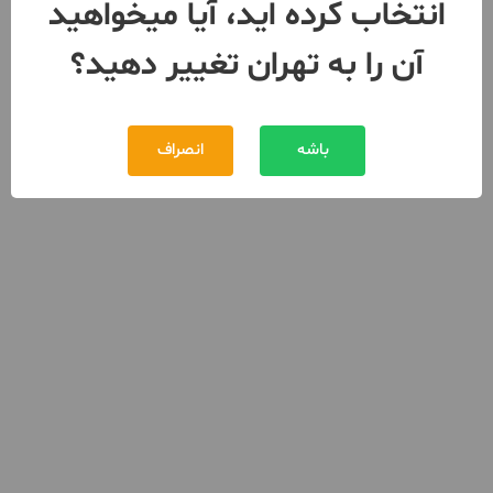
انتخاب کرده اید، آیا میخواهید
آن را به تهران تغییر دهید؟
باشه
انصراف