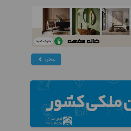
کلیک کنید
بعدی