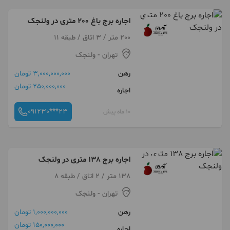
اجاره برج باغ 200 متری در ولنجک
200 متر / 3 اتاق / طبقه 11
تهران
- ولنجک
رهن
3,000,000,000 تومان
250,000,000 تومان
اجاره
091230***23
10 ماه پیش
اجاره برج 138 متری در ولنجک
138 متر / 2 اتاق / طبقه 8
تهران
- ولنجک
رهن
1,000,000,000 تومان
150,000,000 تومان
اجاره