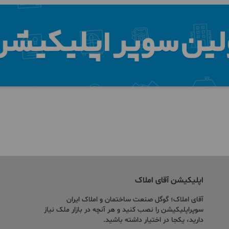
اپلیکیشن آقای املاک
آقای املاک؛ گوگل صنعت ساختمان و املاک ایران
سوپراپلیکیشن را نصب کنید و هر آنچه در بازار ملک نیاز
دارید، یکجا در اختیار داشته باشید.