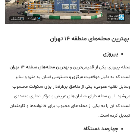
بهترین محله‌های منطقه 14 تهران
پیروزی
محله پیروزی یکی از قدیمی‌ترین و
بهترین محله‌های منطقه 14 تهران
است که به دلیل موقعیت مرکزی و دسترسی آسان به مترو و سایر
وسایل نقلیه عمومی، یکی از مناطق پرطرفدار برای سکونت محسوب
می‌شود. این محله دارای خیابان‌های عریض و مراکز تجاری متعددی
است که آن را به یکی از محله‌های محبوب برای خانواده‌ها و کارمندان
تبدیل کرده است.
چهارصد دستگاه