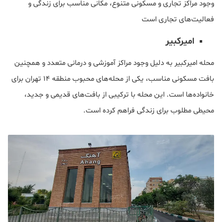
وجود مراکز تجاری و مسکونی متنوع، مکانی مناسب برای زندگی و
فعالیت‌های تجاری است
امیرکبیر
محله امیرکبیر به دلیل وجود مراکز آموزشی و درمانی متعدد و همچنین
بافت مسکونی مناسب، یکی از محله‌های محبوب منطقه 14 تهران برای
خانواده‌ها است. این محله با ترکیبی از بافت‌های قدیمی و جدید،
محیطی مطلوب برای زندگی فراهم کرده است.