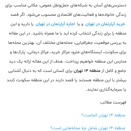
دسترسی‌های آسان به شبکه‌های حمل‌ونقل عمومی، مکانی مناسب برای
زندگی خانواده‌ها و فعالیت‌های اقتصادی محسوب می‌شود. اگر قصد
خرید آپارتمان در تهران
و یا
اجاره آپارتمان در تهران
را دارید و این
منطقه را برای زندگی انتخاب کرده اید با ما همراه باشید. در این مقاله
به بررسی موقعیت جغرافیایی، محله‌های مختلف آن، بهترین محله‌ها
برای سکونت، ایستگاه‌های مترو، مراکز خرید، مراکز درمانی، پارک‌ها و
مدارس این منطقه خواهیم پرداخت. هدف از این مقاله ارائه یک دید
جامع و کامل از
منطقه 14 تهران
برای کسانی است که به دنبال آشنایی
بیشتر با این منطقه هستند یا قصد دارند در این منطقه سکونت کنند
یا سرمایه‌گذاری نمایند.
فهرست مطالب
منطقه 14 تهران کجاست؟
منطقه 14 تهران شامل چه محله‌هایی است؟