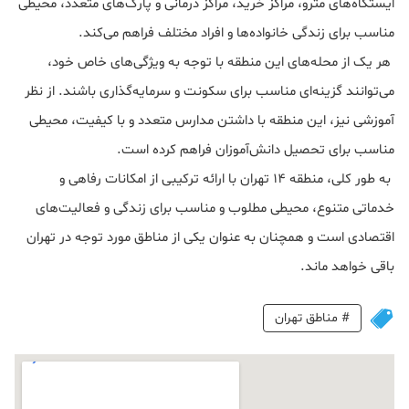
ایستگاه‌های مترو، مراکز خرید، مراکز درمانی و پارک‌های متعدد، محیطی
مناسب برای زندگی خانواده‌ها و افراد مختلف فراهم می‌کند.
هر یک از محله‌های این منطقه با توجه به ویژگی‌های خاص خود،
می‌توانند گزینه‌ای مناسب برای سکونت و سرمایه‌گذاری باشند. از نظر
آموزشی نیز، این منطقه با داشتن مدارس متعدد و با کیفیت، محیطی
مناسب برای تحصیل دانش‌آموزان فراهم کرده است.
به طور کلی، منطقه 14 تهران با ارائه ترکیبی از امکانات رفاهی و
خدماتی متنوع، محیطی مطلوب و مناسب برای زندگی و فعالیت‌های
اقتصادی است و همچنان به عنوان یکی از مناطق مورد توجه در تهران
باقی خواهد ماند.
#
مناطق تهران