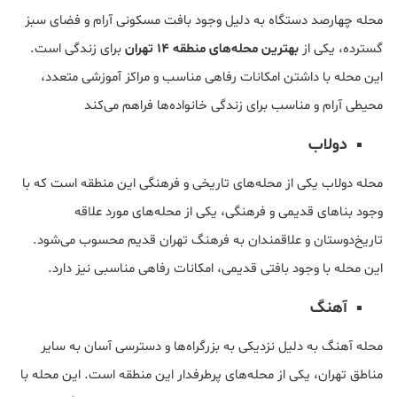
محله چهارصد دستگاه به دلیل وجود بافت مسکونی آرام و فضای سبز
گسترده، یکی از
بهترین محله‌های منطقه 14 تهران
برای زندگی است.
این محله با داشتن امکانات رفاهی مناسب و مراکز آموزشی متعدد،
محیطی آرام و مناسب برای زندگی خانواده‌ها فراهم می‌کند
دولاب
محله دولاب یکی از محله‌های تاریخی و فرهنگی این منطقه است که با
وجود بناهای قدیمی و فرهنگی، یکی از محله‌های مورد علاقه
تاریخ‌دوستان و علاقمندان به فرهنگ تهران قدیم محسوب می‌شود.
این محله با وجود بافتی قدیمی، امکانات رفاهی مناسبی نیز دارد.
آهنگ
محله آهنگ به دلیل نزدیکی به بزرگراه‌ها و دسترسی آسان به سایر
مناطق تهران، یکی از محله‌های پرطرفدار این منطقه است. این محله با