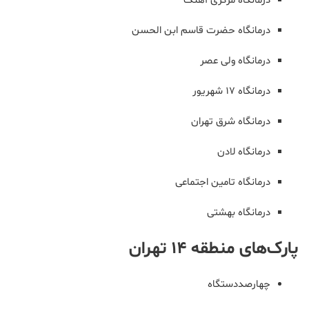
درمانگاه مرکزی آهنگ
درمانگاه حضرت قاسم ابن الحسن
درمانگاه ولی عصر
درمانگاه ١٧ شهریور
درمانگاه شرق تهران
درمانگاه لادن
درمانگاه تامین اجتماعی
درمانگاه بهشتی
پارک‌های منطقه 14 تهران
چهارصددستگاه