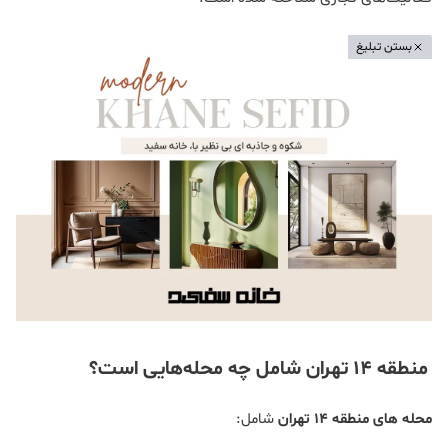
بستن تبلیغ
منطقه 14 تهران شامل چه محله‌هایی است؟
محله های منطقه 14 تهران
شامل: