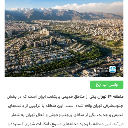
دکوراسیون
صنعت ساختمان
محله گردی
معماری
ملکی
همایش و نمایشگاه
واتس اپ
منطقه 14 تهران
یکی از مناطق قدیمی پایتخت ایران است که در بخش
جنوب‌شرقی تهران واقع شده است. این منطقه با ترکیبی از بافت‌های
قدیمی و جدید، یکی از مناطق پرجنب‌وجوش و فعال تهران به شمار
می‌آید. این منطقه با وجود محله‌های متنوع، امکانات شهری گسترده و