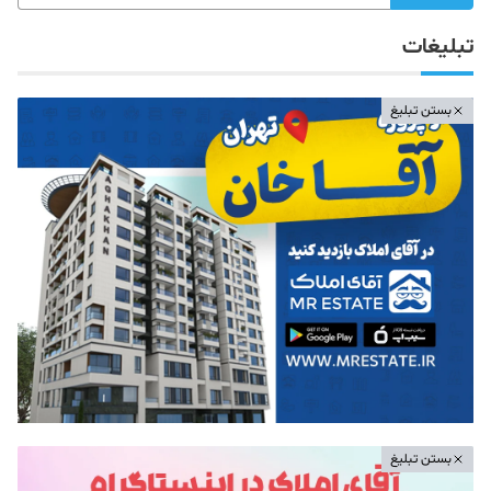
تبلیغات
بستن تبلیغ
بستن تبلیغ