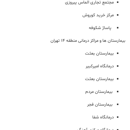
مجتمع تجاری الماس پیروزی
مرکز خرید کوروش
پاساژ شکوفه
بیمارستان ها و مراکز درمانی منطقه 14 تهران
بیمارستان بعثت
درمانگاه امیرکبیر
بیمارستان بعثت
بیمارستان مردم
بیمارستان فجر
درمانگاه شفا