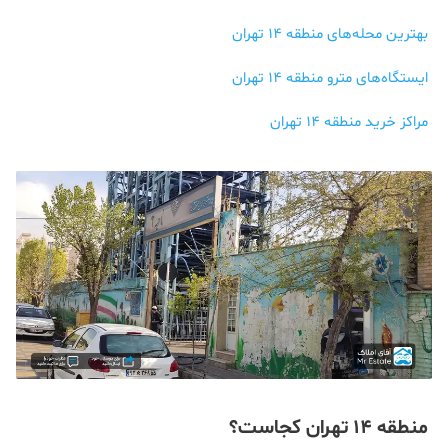
بهترین محله‌های منطقه 14 تهران
ایستگاه‌های مترو منطقه 14 تهران
مراکز خرید منطقه 14 تهران
منطقه 14 تهران کجاست؟