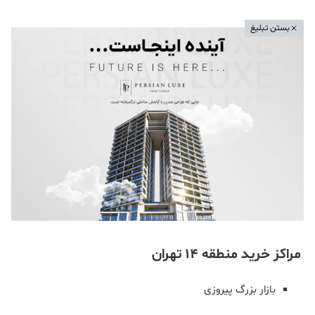
بستن تبلیغ
مراکز خرید منطقه 14 تهران
بازار بزرگ پیروزی