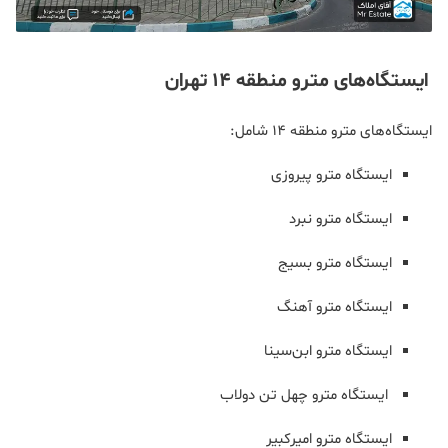
ایستگاه‌های مترو منطقه 14 تهران
ایستگاه‌های مترو منطقه 14 شامل:
ایستگاه مترو پیروزی
ایستگاه مترو نبرد
ایستگاه مترو بسیج
ایستگاه مترو آهنگ
ایستگاه مترو ابن‌سینا
ایستگاه مترو چهل تن دولاب
ایستگاه مترو امیرکبیر