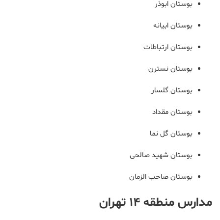
بوستان ابوذر
بوستان ابیانه
بوستان ارتباطات
بوستان نسترن
بوستان گلسار
بوستان مقداد
بوستان گل نما
بوستان شهید صالحی
بوستان صاحب الزمان
مدارس منطقه 14 تهران