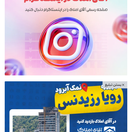
بستن تبلیغ