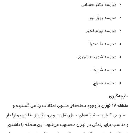
مدرسه دکتر حسابی
مدرسه رواق نور
مدرسه پیام غدیر
مدرسه ملاصدرا
مدرسه شهید عاشوری
مدرسه شریف
مدرسه معراج
نتیجه‌گیری
منطقه 14 تهران
با وجود محله‌های متنوع، امکانات رفاهی گسترده و
دسترسی آسان به شبکه‌های حمل‌ونقل عمومی، یکی از مناطق پرطرفدار
و مناسب برای زندگی در تهران محسوب می‌شود. این منطقه با داشتن