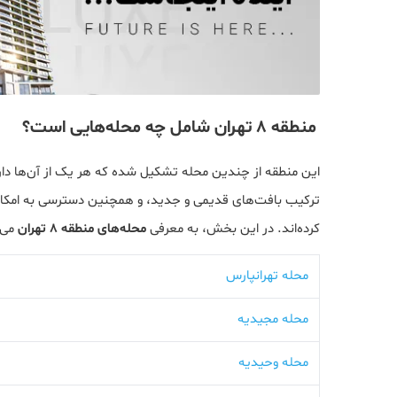
منطقه 8 تهران شامل چه محله‌هایی است؟
این منطقه از چندین محله تشکیل شده که هر یک از آن‌ها دارا
ترکیب بافت‌های قدیمی و جدید، و همچنین دسترسی به امکان
کرده‌اند. در این بخش، به معرفی
محله‌های منطقه 8 تهران
می‌پ
محله تهرانپارس
محله مجیدیه
محله وحیدیه