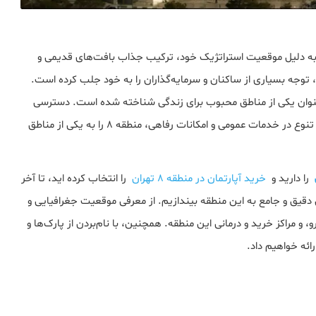
 به دلیل موقعیت استراتژیک خود، ترکیب جذاب بافت‌های قدیمی و
وجه بسیاری از ساکنان و سرمایه‌گذاران را به خود جلب کرده است.
 عنوان یکی از مناطق محبوب برای زندگی شناخته شده است. دسترسی
آسان به بزرگراه‌ها، وجود ایستگاه‌های متعدد مترو، و همچنین تنوع در خدمات عمومی و امکانات رفاهی، منطقه 8 را به یکی از مناطق
را دارید و
خرید آپارتمان در منطقه 8 تهران
را انتخاب کرده اید، تا آخر
 دقیق و جامع به این منطقه بیندازیم. از معرفی موقعیت جغرافیایی و
، و مراکز خرید و درمانی این منطقه. همچنین، با نام‌بردن از پارک‌ها و
ائه خواهیم داد.