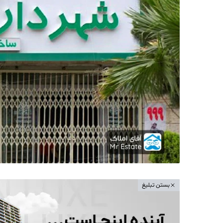
بستن تبلیغ