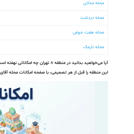
محله مدائن
محله دردشت
محله هفت حوض
محله نارمک
آیا می‌خواهید بدانید در منطقه 8 تهرا
این منطقه را قبل از هر تصمیمی، با صفحه امکانات محله آقا