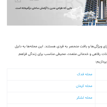
ی ویژگی‌ها و بافت منحصر به فردی هستند. این محله‌ها به دلیل
ات رفاهی و خدماتی متعدد، محیطی مناسب برای زندگی فراهم
ردازیم:
محله فدک
محله کرمان
محله لشکر