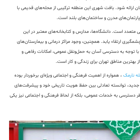
ان ارائه شود. بافت شهری این منطقه ترکیبی از محله‌های قدیمی با
آپارتمان‌های مدرن و ساختمان‌های بلند است.
گی متعدد است. دانشگاه‌ها، مدارس و کتابخانه‌های معتبر در این
مگیری ارتقاء یابد. همچنین، وجود مراکز درمانی و بیمارستان‌های
 و رفاه ساکنان را تضمین می‌کند. منطقه 8 تهران با توجه به دسترسی آسان به حمل‌ونقل عمومی، امکانات رفاهی و
بهترین مناطق تهران برای زندگی و کار است.
ه نارمک
، همواره از اهمیت فرهنگی و اجتماعی ویژه‌ای برخوردار بوده
جدید، توانسته تعادلی بین حفظ هویت تاریخی خود و پیشرفت‌های
 نظر دسترسی به خدمات عمومی، بلکه از لحاظ فرهنگی و اجتماعی نیز یکی