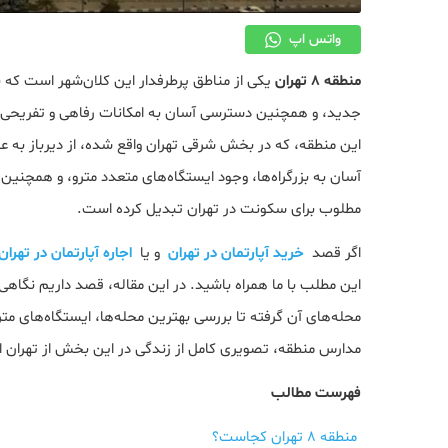
واتس اپ
منطقه 8 تهران
یکی از مناطق پرطرفدار این کلان‌شهر است که
جدید، و همچنین دسترسی آسان به امکانات رفاهی و تفریحی، ت
این منطقه، که در بخش شرقی تهران واقع شده، از دیرباز به
مطلوب برای سکونت در تهران تبدیل کرده است.
اگر قصد
خرید آپارتمان در تهران
و یا
اجاره آپارتمان در تهران
این مطلب با ما همراه باشید. در این مقاله، قصد داریم نگاهی
محله‌های آن گرفته تا بررسی بهترین محله‌ها، ایستگاه‌های مترو
مدارس منطقه، تصویری کامل از زندگی در این بخش از تهران ار
فهرست مطالب
منطقه 8 تهران کجاست؟