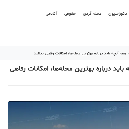
دکوراسیون
محله گردی
حقوقی
آکادمی
تهران، همه آنچه باید درباره بهترین محله‌ها، امکانات رفاهی