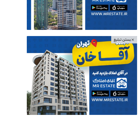
بستن تبلیغ