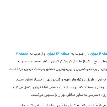
4 تهران
، از جنوب به
منطقه 13 تهران
و از غرب به
منطقه 7
ی‌شود. این منطقه با مساحتی بالغ بر 13.2 کیلومتر مربع، یکی از مناطق کوچک‌تر تهران از نظر وسعت محسوب
رسی به آن از طریق بزرگراه‌های مهم و کلیدی تهران بسیار آسان است.
مسیرهایی هستند که این منطقه را به سایر نقاط تهران متصل می‌کنند.
وزی، دسترسی به سایر مناطق تهران را تسهیل می‌کنند.
ران به سه ناحیه تقسیم می‌شود که هر ناحیه شامل چندین محله است. این تقسیمات