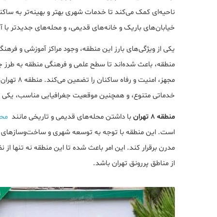
ناحیه‌ای کمک می‌کند تا خدمات شهری بهتر و بهینه‌تر به ساکن
خیابان‌های باریک و خانه‌های قدیمی، و محله‌های جدیدتر با 
یکی از ویژگی‌های بارز این منطقه، وجود مراکز آموزشی و فرهن
منطقه، باعث شده‌اند تا سطح علمی و فرهنگی منطقه به طرز چش
مجهز، امنیت
خدماتی متنوع، و همچنین موقعیت جغرافیایی مناسب، یکی از 
منطقه 8 تهران
با داشتن محله‌های قدیمی و تاریخی مانند
محل
است. این منطقه با توجه به توسعه شهری و ساخت‌وسازهای 
مدرن برقرار کند. این امر باعث شده تا این منطقه نه تنها از
از مناطق پررونق تهران باشد.