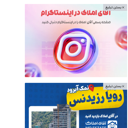
بستن تبلیغ
بستن تبلیغ