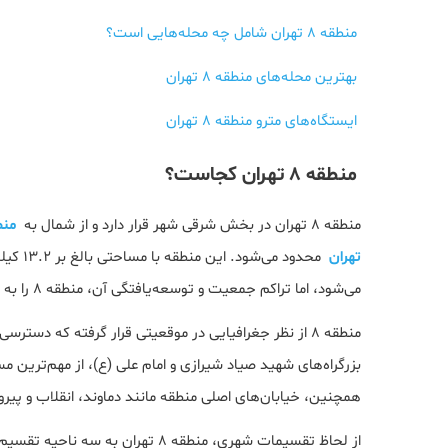
منطقه 8 تهران شامل چه محله‌هایی است؟
بهترین محله‌های منطقه 8 تهران
ایستگاه‌های مترو منطقه 8 تهران
منطقه 8 تهران کجاست؟
منطقه 8 تهران در بخش شرقی شهر قرار دارد و از شمال به
منطقه 
تهران
محدود م
می‌شود، اما تراکم جمعیت و توسعه‌یافتگی آن، منطقه 8 را به یکی از پرجمعیت‌ترین و پررونق‌ترین مناطق پایتخت تبدیل کرده است.
منطقه 8 از نظر جغرافیایی در موقعیتی قرار گرفته که دست
بزرگراه‌های شهید صیاد شیرازی و امام علی (ع)، از مهم‌ترین 
همچنین، خیابان‌های اصلی منطقه مانند دماوند، انقلاب و پیر
از لحاظ تقسیمات شهری، منطقه 8 ته