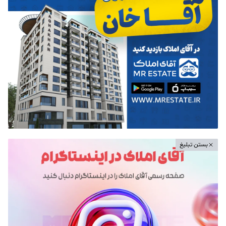
بستن تبلیغ