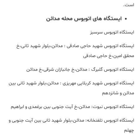
است.
ایستگاه های اتوبوس محله مدائن
ایستگاه اتوبوس سرسبز
ایستگاه اتوبوس شهید حاجی صادقی : مدائن،بلوار شهید ثانی،خ
محقق امین،خ حاجی صادقی
ایستگاه اتوبوس گلبرگ : مدائن،خ جانبازان شرقی،خ مدائن
ایستگاه اتوبوس شهید کربلایی مهریزی : مدائن،بلوار شهید ثانی بین
مدائن و شانزدهم
ایستگاه اتوبوس نبوت: مدائن،خ آیت جنوبی بین برغمدی و ابراهیم
ایستگاه اتوبوس تلفنخانه: مدائن،بلوار شهید ثانی بین آیت جنوبی و
چهلم