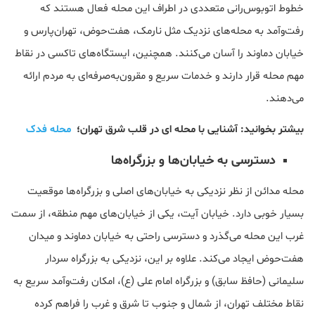
خطوط اتوبوس‌رانی متعددی در اطراف این محله فعال هستند که
رفت‌وآمد به محله‌های نزدیک مثل نارمک، هفت‌حوض، تهران‌پارس و
خیابان دماوند را آسان می‌کنند. همچنین، ایستگاه‌های تاکسی در نقاط
مهم محله قرار دارند و خدمات سریع و مقرون‌به‌صرفه‌ای به مردم ارائه
می‌دهند.
بیشتر بخوانید: آشنایی با محله ای در قلب شرق تهران؛
محله فدک
دسترسی به خیابان‌ها و بزرگراه‌ها
محله مدائن از نظر نزدیکی به خیابان‌های اصلی و بزرگراه‌ها موقعیت
بسیار خوبی دارد. خیابان آیت، یکی از خیابان‌های مهم منطقه، از سمت
غرب این محله می‌گذرد و دسترسی راحتی به خیابان دماوند و میدان
هفت‌حوض ایجاد می‌کند. علاوه بر این، نزدیکی به بزرگراه سردار
سلیمانی (حافظ سابق) و بزرگراه امام علی (ع)، امکان رفت‌وآمد سریع به
نقاط مختلف تهران، از شمال و جنوب تا شرق و غرب را فراهم کرده