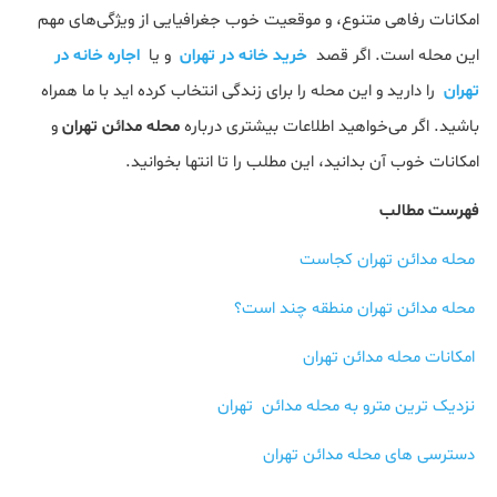
امکانات رفاهی متنوع، و موقعیت خوب جغرافیایی از ویژگی‌های مهم
این محله است. اگر قصد
خرید خانه در تهران
و یا
اجاره خانه در
تهران
را دارید و این محله را برای زندگی انتخاب کرده اید با ما همراه
باشید. اگر می‌خواهید اطلاعات بیشتری درباره
محله مدائن تهران
و
امکانات خوب آن بدانید، این مطلب را تا انتها بخوانید.
فهرست مطالب
محله مدائن تهران کجاست
محله مدائن تهران منطقه چند است؟
امکانات محله مدائن تهران
نزدیک ترین مترو به محله مدائن تهران
دسترسی های محله مدائن تهران