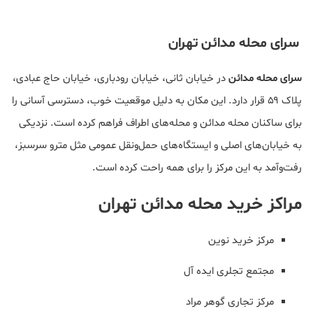
سرای محله مدائن تهران
سرای محله مدائن
در خیابان ثانی، خیابان رودباری، خیابان حاج عبادی،
پلاک ۵۹ قرار دارد. این مکان به دلیل موقعیت خوب، دسترسی آسانی را
برای ساکنان محله مدائن و محله‌های اطراف فراهم کرده است. نزدیکی
به خیابان‌های اصلی و ایستگاه‌های حمل‌ونقل عمومی مثل مترو سرسبز،
رفت‌وآمد به این مرکز را برای همه راحت کرده است.
مراکز خرید محله مدائن تهران
مرکز خرید نوین
مجتمع تجلری ایده آل
مرکز تجاری گوهر مراد