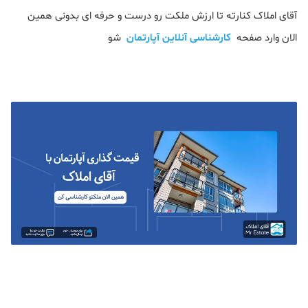
آقای املاک کنارته تا ارزش ملکت رو درست و حرفه ای بدونی همین
الان وارد صفحه
کارشناسی آنلاین آپارتمان
شو