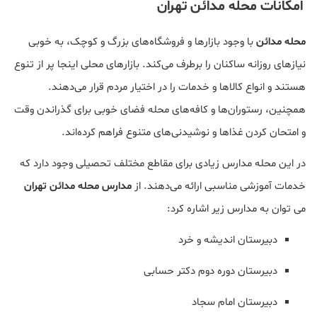
امکانات محله مدائن تهران
محله مدائن
با وجود بازارها و فروشگاه‌های بزرگ و کوچک، به خوبی
نیازهای روزانه ساکنان را برطرف می‌کند. بازارهای محلی اینجا پر از تنوع
هستند و انواع کالاها و خدمات را در اختیار مردم قرار می‌دهند.
همچنین، رستوران‌ها و کافه‌های محله فضای خوبی برای گذراندن وقت
و امتحان کردن غذاها و نوشیدنی‌های متنوع فراهم کرده‌اند.
در این محله مدارس زیادی برای مقاطع مختلف تحصیلی وجود دارد که
خدمات آموزشی مناسبی ارائه می‌دهند. از
مدارس محله مدائن تهران
می توان به مدارس زیر اشاره کرد:
دبیرستان اندیشه و خرد
دبیرستان دوره دوم دکتر حسابی
دبیرستان امام سجاد