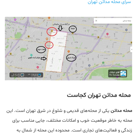
سرای محله مدائن تهران
محله مدائن تهران کجاست
محله مدائن
یکی از محله‌های قدیمی و شلوغ در شرق تهران است. این
محله به خاطر موقعیت خوب و امکانات مختلف، جایی مناسب برای
زندگی و فعالیت‌های تجاری است. محدوده این محله از شمال به