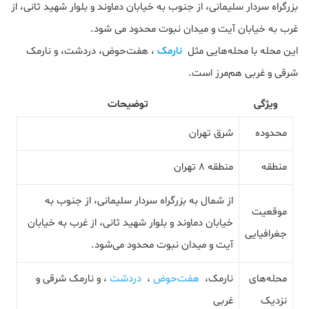
بزرگراه سردار سلیمانی، از جنوب به خیابان دماوند و بلوار شهید ثانی، از
غرب به خیابان آیت و میدان نبوت محدود می شود.
این محله با محله‌هایی مثل
نارمک
، هفت‌حوض، دردشت، و نارمک
شرقی و غربی هم‌مرز است.
ویژگی
توضیحات
محدوده
شرق تهران
منطقه
منطقه 8 تهران
از شمال به بزرگراه سردار سلیمانی، از جنوب به
موقعیت
خیابان دماوند و بلوار شهید ثانی، از غرب به خیابان
جغرافیایی
آیت و میدان نبوت محدود می‌شود.
محله‌های
نارمک،
هفت‌حوض
،
دردشت
، و نارمک شرقی و
نزدیک
غربی