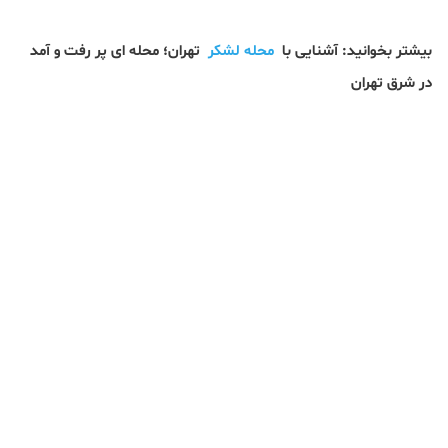
بیشتر بخوانید: آشنایی با
محله لشکر
تهران؛ محله ای پر رفت و آمد
در شرق تهران