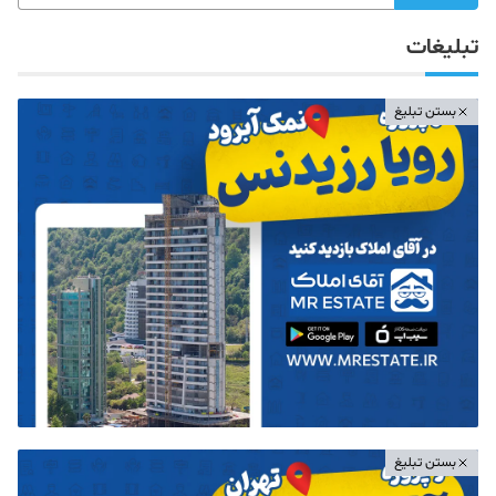
تبلیغات
بستن تبلیغ
بستن تبلیغ