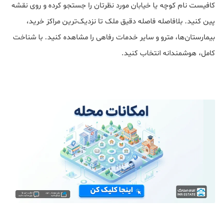
کافیست نام کوچه یا خیابان مورد نظرتان را جستجو کرده و روی نقشه
پین کنید. بلافاصله فاصله دقیق ملک تا نزدیک‌ترین مراکز خرید،
بیمارستان‌ها، مترو و سایر خدمات رفاهی را مشاهده کنید. با شناخت
کامل، هوشمندانه انتخاب کنید.