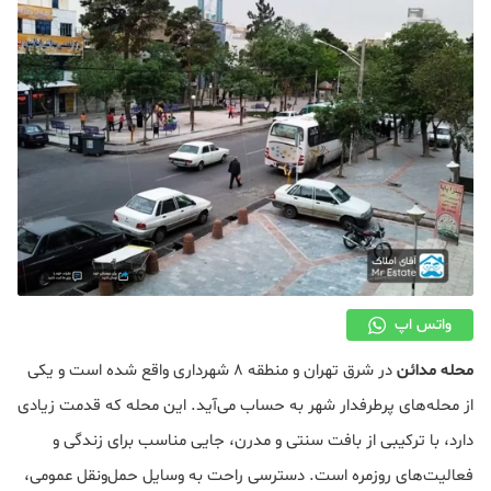
دکوراسیون
صنعت ساختمان
محله گردی
معماری
ملکی
همایش و نمایشگاه
واتس اپ
محله مدائن
در شرق تهران و منطقه ۸ شهرداری واقع شده است و یکی
از محله‌های پرطرفدار شهر به حساب می‌آید. این محله که قدمت زیادی
دارد، با ترکیبی از بافت سنتی و مدرن، جایی مناسب برای زندگی و
فعالیت‌های روزمره است. دسترسی راحت به وسایل حمل‌ونقل عمومی،