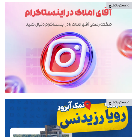
بستن تبلیغ
بستن تبلیغ