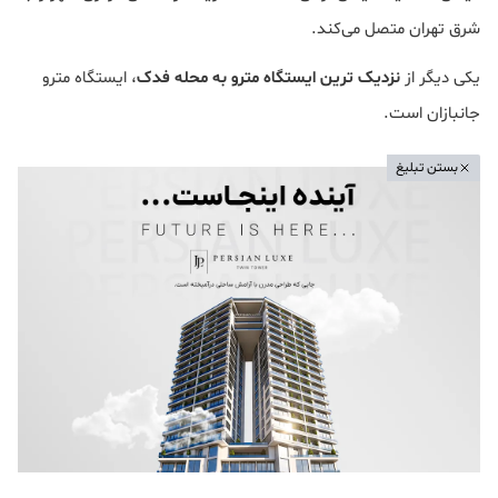
شرق تهران متصل می‌کند.
یکی دیگر از
نزدیک ترین ایستگاه مترو به محله فدک
، ایستگاه مترو
جانبازان است.
بستن تبلیغ