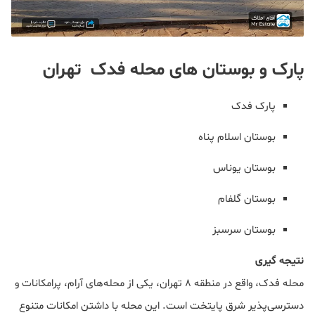
پارک و بوستان های محله فدک تهران
پارک فدک
بوستان اسلام پناه
بوستان یوناس
بوستان گلفام
بوستان سرسبز
نتیجه گیری
محله فدک، واقع در منطقه ۸ تهران، یکی از محله‌های آرام، پرامکانات و
دسترسی‌پذیر شرق پایتخت است. این محله با داشتن امکانات متنوع