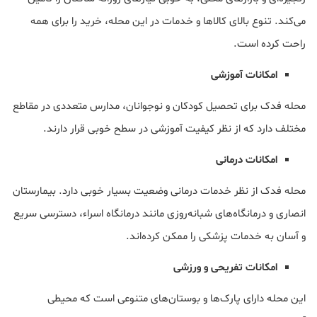
می‌کند. تنوع بالای کالاها و خدمات در این محله، خرید را برای همه
راحت کرده است.
امکانات آموزشی
محله فدک برای تحصیل کودکان و نوجوانان، مدارس متعددی در مقاطع
مختلف دارد که از نظر کیفیت آموزشی در سطح خوبی قرار دارند.
امکانات درمانی
محله فدک از نظر خدمات درمانی وضعیت بسیار خوبی دارد. بیمارستان
انصاری و درمانگاه‌های شبانه‌روزی مانند درمانگاه اسراء، دسترسی سریع
و آسان به خدمات پزشکی را ممکن کرده‌اند.
امکانات تفریحی و ورزشی
این محله دارای پارک‌ها و بوستان‌های متنوعی است که محیطی