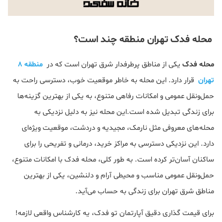
محله فدک تهران منطقه چند است؟
محله فدک
یکی از مناطق پرطرفدار شرق تهران است که در
منطقه 8
تهران
قرار دارد. این محله به خاطر موقعیت خوب، دسترسی راحت به
حمل‌ونقل عمومی و امکانات رفاهی متنوع، به یکی از بهترین گزینه‌ها
برای زندگی تبدیل شده است.این محله نیز به دلیل نزدیکی به
محله‌های معروفی مثل نارمک، مجیدیه و دردشت، موقعیت ویژه‌ای
دارد. این نزدیکی دسترسی به مراکز خرید، درمانی و تفریحی را برای
ساکنان آسان‌تر کرده است. به طور کلی، محله فدک با امکانات متنوع،
حمل‌ونقل عمومی مناسب و محیطی آرام و دلنشین، یکی از بهترین
مناطق شرق تهران برای زندگی به حساب می‌آید.
برای قیمت گذاری دقیق آپارتمان تو فدک، یه کارشناس واقعی لازمه!