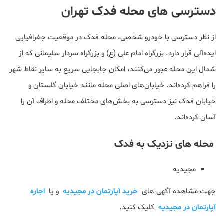
دسترسی های محله فدک تهران
از نظر دسترسی با خودرو شخصی، محله فدک در موقعیت جغرافیایی
ایده‌آلی قرار دارد. بزرگراه امام علی (ع) و بزرگراه سردار سلیمانی که از
شمال این محله عبور می‌کنند، امکان جابجایی سریع به سایر نقاط شهر
را فراهم کرده‌اند. خیابان‌های اصلی محله مانند خیابان گلستان و
خیابان فدک نیز دسترسی به بخش‌های مختلف محله و اطراف آن را
آسان کرده‌اند.
محله های نزدیک به فدک
مجیدیه
جهت مشاهده آگهی های
خرید آپارتمان در مجیدیه
و یا
اجاره
آپارتمان در مجیدیه
کلیک کنید.