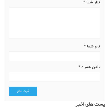
نظر شما *
نام شما *
تلفن همراه *
ثبت نظر
پست های اخیر