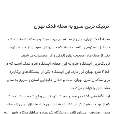
نزدیک ترین مترو به محله فدک تهران
محله فدک تهران
، یکی از محله‌های پرجمعیت و پرامکانات منطقه ۸ ،
به دلیل دسترسی مناسب به شبکه حمل‌ونقل عمومی، از جمله مترو،
یکی از محله‌های محبوب برای زندگی و کار محسوب می‌شود.
نزدیک‌ترین ایستگاه مترو به این محله، ایستگاه مترو فدک است که در
خط ۲ مترو تهران قرار دارد. این ایستگاه یکی از ایستگاه‌های پرکاربرد
برای ساکنان شرق تهران است و امکان جابجایی آسان و سریع به سایر
نقاط شهر را فراهم می‌کند.
ایستگاه مترو فدک
در مسیر خط ۲ مترو تهران واقع شده است. خط ۲
که از غرب به شرق تهران کشیده شده، این خط، مناطق مهمی از جمله
میدان صادقیه، میدان آزادی، دانشگاه شریف، و مناطق مرکزی شهر را به