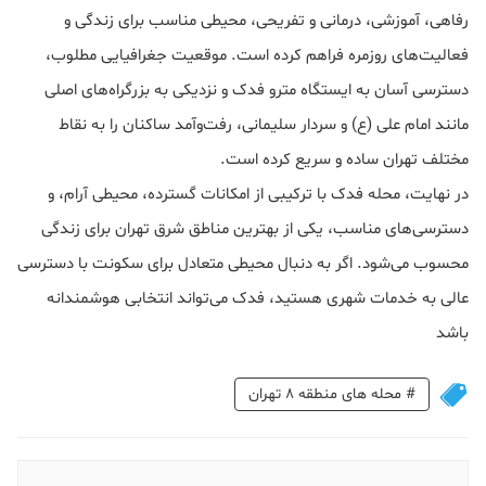
رفاهی، آموزشی، درمانی و تفریحی، محیطی مناسب برای زندگی و
فعالیت‌های روزمره فراهم کرده است. موقعیت جغرافیایی مطلوب،
دسترسی آسان به ایستگاه مترو فدک و نزدیکی به بزرگراه‌های اصلی
مانند امام علی (ع) و سردار سلیمانی، رفت‌وآمد ساکنان را به نقاط
مختلف تهران ساده و سریع کرده است.
در نهایت، محله فدک با ترکیبی از امکانات گسترده، محیطی آرام، و
دسترسی‌های مناسب، یکی از بهترین مناطق شرق تهران برای زندگی
محسوب می‌شود. اگر به دنبال محیطی متعادل برای سکونت با دسترسی
عالی به خدمات شهری هستید، فدک می‌تواند انتخابی هوشمندانه
باشد
#
محله های منطقه 8 تهران