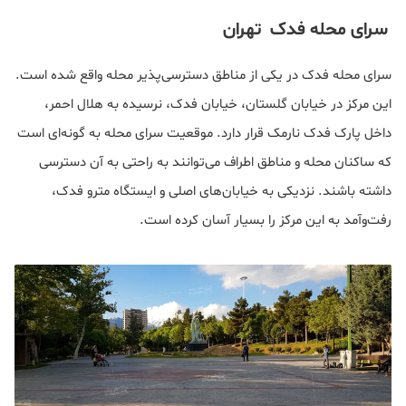
سرای محله فدک تهران
سرای محله فدک در یکی از مناطق دسترسی‌پذیر محله واقع شده است.
این مرکز در خیابان گلستان، خیابان فدک، نرسیده به هلال احمر،
داخل پارک فدک نارمک قرار دارد. موقعیت سرای محله به گونه‌ای است
که ساکنان محله و مناطق اطراف می‌توانند به راحتی به آن دسترسی
داشته باشند. نزدیکی به خیابان‌های اصلی و ایستگاه مترو فدک،
رفت‌وآمد به این مرکز را بسیار آسان کرده است.