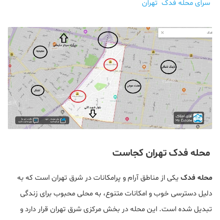
سرای محله فدک تهران
محله فدک تهران کجاست
محله فدک
یکی از مناطق آرام و پرامکانات در شرق تهران است که به
دلیل دسترسی خوب و امکانات متنوع، به محلی محبوب برای زندگی
تبدیل شده است. این محله در بخش مرکزی شرق تهران قرار دارد و