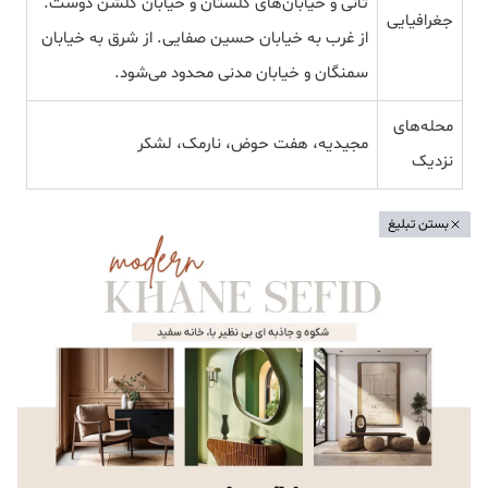
ثانی و خیابان‌های گلستان و خیابان گلشن دوست.
جغرافیایی
از غرب به خیابان حسین صفایی. از شرق به خیابان
سمنگان و خیابان مدنی محدود می‌شود.
محله‌های
مجیدیه، هفت حوض، نارمک، لشکر
نزدیک
بستن تبلیغ