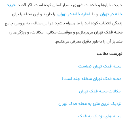
خرید، بازارها و خدمات شهری بسیار آسان کرده است. اگر قصد
خرید
خانه در تهران
و یا
اجاره خانه در تهران
را دارید و این محله را برای
زندگی انتخاب کرده اید با ما همراه باشید.در این مقاله، به بررسی جامع
محله فدک تهران
می‌پردازیم و موقعیت مکانی، امکانات، و ویژگی‌های
متمایز آن را به‌طور دقیق معرفی می‌کنیم.
فهرست مطالب
محله فدک تهران کجاست
محله فدک تهران منطقه چند است؟
امکانات محله فدک تهران
نزدیک ترین مترو به محله فدک تهران
محله های نزدیک به فدک