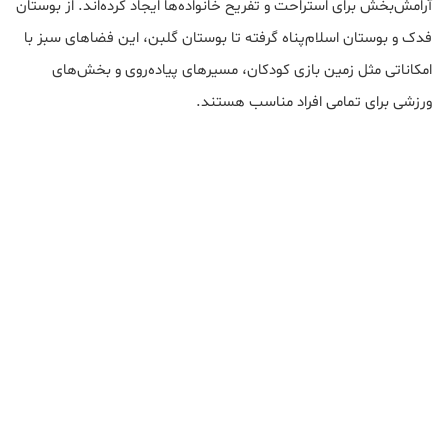
آرامش‌بخش برای استراحت و تفریح خانواده‌ها ایجاد کرده‌اند. از بوستان
فدک و بوستان اسلام‌پناه گرفته تا بوستان گلبن، این فضاهای سبز با
امکاناتی مثل زمین بازی کودکان، مسیرهای پیاده‌روی و بخش‌های
ورزشی برای تمامی افراد مناسب هستند.