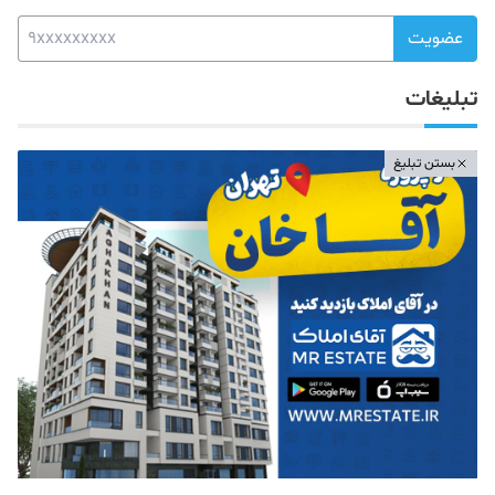
عضویت
تبلیغات
بستن تبلیغ