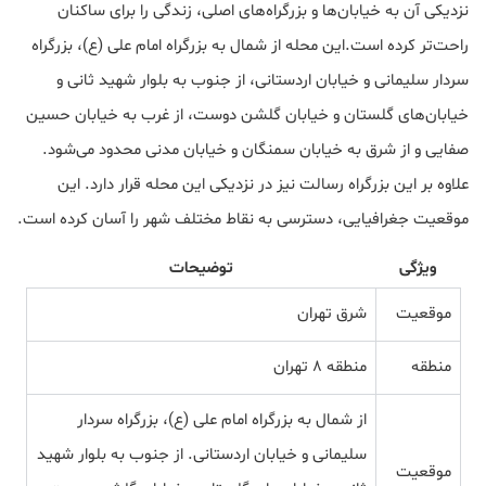
نزدیکی آن به خیابان‌ها و بزرگراه‌های اصلی، زندگی را برای ساکنان
راحت‌تر کرده است.این محله از شمال به بزرگراه امام علی (ع)، بزرگراه
سردار سلیمانی و خیابان اردستانی، از جنوب به بلوار شهید ثانی و
خیابان‌های گلستان و خیابان گلشن دوست، از غرب به خیابان حسین
صفایی و از شرق به خیابان سمنگان و خیابان مدنی محدود می‌شود.
علاوه بر این بزرگراه رسالت نیز در نزدیکی این محله قرار دارد. این
موقعیت جغرافیایی، دسترسی به نقاط مختلف شهر را آسان کرده است.
ویژگی
توضیحات
موقعیت
شرق تهران
منطقه
منطقه 8 تهران
از شمال به بزرگراه امام علی (ع)، بزرگراه سردار
سلیمانی و خیابان اردستانی. از جنوب به بلوار شهید
موقعیت