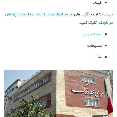
نارمک
جهت مشاهده آگهی های
خرید آپارتمان در نارمک
و یا
اجاره آپارتمان
در نارمک
کلیک کنید.
هفت حوض
تسلیحات
لشکر