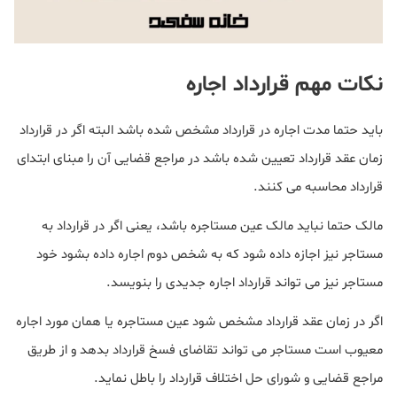
نکات مهم قرارداد اجاره
باید حتما مدت اجاره در قرارداد مشخص شده باشد البته اگر در قرارداد
زمان عقد قرارداد تعیین شده باشد در مراجع قضایی آن را مبنای ابتدای
قرارداد محاسبه می کنند.
مالک حتما نباید مالک عین مستاجره باشد، یعنی اگر در قرارداد به
مستاجر نیز اجازه داده شود که به شخص دوم اجاره داده بشود خود
مستاجر نیز می تواند قرارداد اجاره جدیدی را بنویسد.
اگر در زمان عقد قرارداد مشخص شود عین مستاجره یا همان مورد اجاره
معیوب است مستاجر می تواند تقاضای فسخ قرارداد بدهد و از طریق
مراجع قضایی و شورای حل اختلاف قرارداد را باطل نماید.