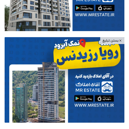
بستن تبلیغ