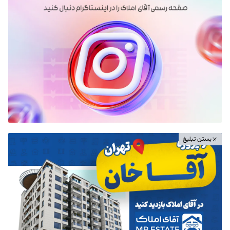
بستن تبلیغ