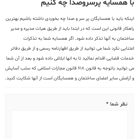
با همسایه پرسروصدا چه کنیم
اینکه باید با همسایگان پر سر و صدا چه بخوردی داشته باشیم بهترین
راهکار قانونی این است که در ابتدا باید از طریق هیات مدیره و مدیر
ساختمان به آنها تذکر داده شود. اگر همسایه شما به تذکرات
اعتنایی نکرد شما می توانید از طریق اظهارنامه رسمی و از طریق دفاتر
خدمات قضایی اقدام نمائید تا به انها ابلاغی داده شود و بعد از آن شما
می توانید باتوجه به قانون 618 قانون مجازات اسلامی که سلب آسایش
و آرامش سایر اعضای ساختمان و همسایگان است از آنها شکایت کنید.
نظر شما *