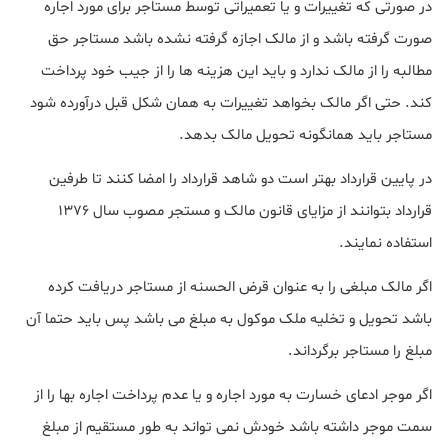
در صورتی که تغییرات و یا تعمیراتی توسط مستاجر برای مورد اجاره
صورت گرفته باشد و از مالک اجازه گرفته نشده باشد مستاجر حق
مطالبه را از مالک ندارد و باید این هزینه ها را از جیب خود پرداخت
کند. حتی اگر مالک بخواهد تغییرات به همان شکل قبل درآورده شود
مستاجر باید همانگونه تحویل مالک بدهد.
در پایین قرارداد بهتر است دو شاهد قرارداد را امضا کنند تا طرفین
قرارداد بتوانند از مزایای قانون مالک و مستجر مصوب سال 1376
استفاده نمایند.
اگر مالک مبلغی را به عنوان قرض الحسنه از مستاجر دریافت کرده
باشد تحویل و تخلیه ملک موکول به مبلغ می باشد پس باید حتما آن
مبلغ را مستاجر برگرداند.
اگر موجر ادعای خسارت به مورد اجاره و یا عدم پرداخت اجاره بها را از
سمت موجر داشته باشد خودش نمی تواند به طور مستقیم از مبلغ