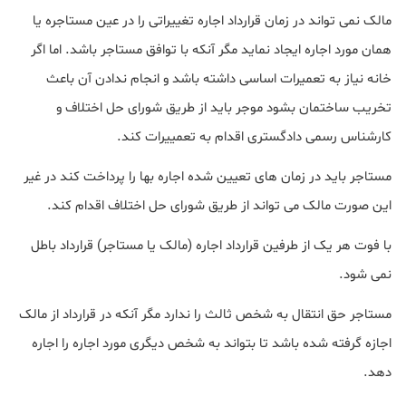
مالک نمی تواند در زمان قرارداد اجاره تغییراتی را در عین مستاجره یا
همان مورد اجاره ایجاد نماید مگر آنکه با توافق مستاجر باشد. اما اگر
خانه نیاز به تعمیرات اساسی داشته باشد و انجام ندادن آن باعث
تخریب ساختمان بشود موجر باید از طریق شورای حل اختلاف و
کارشناس رسمی دادگستری اقدام به تعمییرات کند.
مستاجر باید در زمان های تعیین شده اجاره بها را پرداخت کند در غیر
این صورت مالک می تواند از طریق شورای حل اختلاف اقدام کند.
با فوت هر یک از طرفین قرارداد اجاره (مالک یا مستاجر) قرارداد باطل
نمی شود.
مستاجر حق انتقال به شخص ثالث را ندارد مگر آنکه در قرارداد از مالک
اجازه گرفته شده باشد تا بتواند به شخص دیگری مورد اجاره را اجاره
دهد.