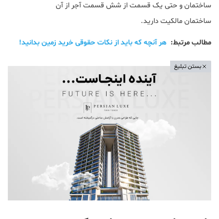
ساختمان و حتی یک قسمت از شش قسمت آجر از آن
ساختمان مالکیت دارید.
مطالب مرتبط:
هر آنچه که باید از نکات حقوقی خرید زمین بدانید!
بستن تبلیغ