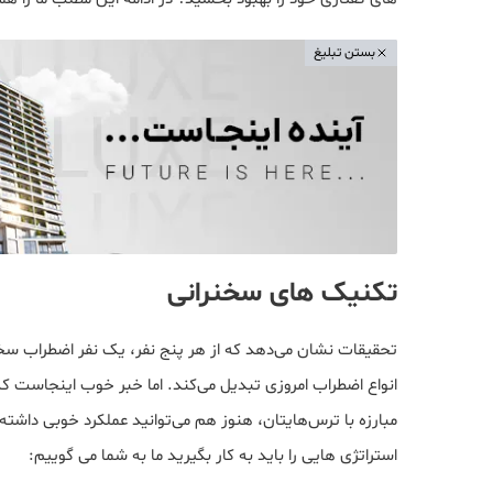
بستن تبلیغ
تکنیک های سخنرانی
انواع اضطراب امروزی تبدیل می‌کند. اما خبر خوب اینجاست که
مبارزه با ترس‌هایتان، هنوز هم می‌توانید عملکرد خوبی داشته 
استراتژی هایی را باید به کار بگیرید ما به شما می گوییم: