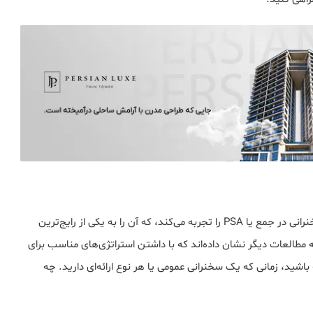
تحقیقات نشان می‌دهد که از هر پنج نفر، یک نفر اضطراب سخنرانی در جمع یا PSA را تجربه می‌کند، که آن را به یکی از رایج‌ترین
 مطالعات دیگر نشان داده‌اند که با داشتن استراتژی‌های مناسب برای
باشید، زمانی که یک سخنرانی عمومی یا هر نوع ارائه‌ای دارید. چه