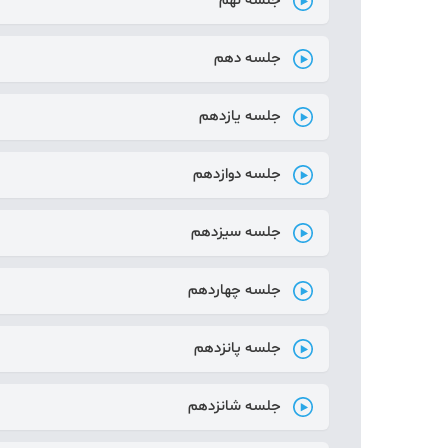
جلسه نهم
جلسه دهم
جلسه یازدهم
جلسه دوازدهم
جلسه سیزدهم
جلسه چهاردهم
جلسه پانزدهم
جلسه شانزدهم