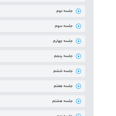
جلسه دوم
جلسه سوم
جلسه چهارم
جلسه پنجم
جلسه ششم
جلسه هفتم
جلسه هشتم