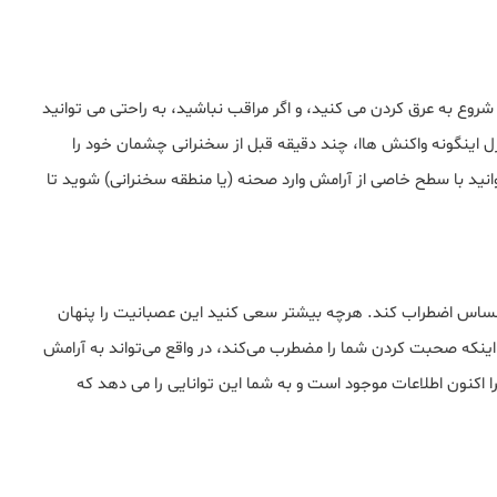
ع به عرق کردن می کنید، و اگر مراقب نباشید، به راحتی می توانید
ل اینگونه واکنش هاا، چند دقیقه قبل از سخنرانی چشمان خود را
انید با سطح خاصی از آرامش وارد صحنه (یا منطقه سخنرانی) شوید تا
حساس اضطراب کند. هرچه بیشتر سعی کنید این عصبانیت را پنهان
به اینکه صحبت کردن شما را مضطرب می‌کند، در واقع می‌تواند به آرامش
اکنون اطلاعات موجود است و به شما این توانایی را می دهد که