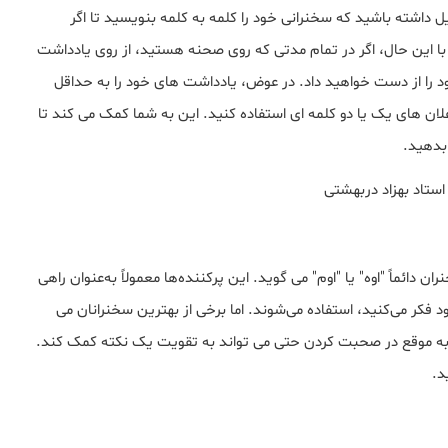
داشته باشید که سخنرانی خود را کلمه به کلمه بنویسید تا اگر
 با این حال، اگر در تمام مدتی که روی صحنه هستید، از روی یادداشت
ود را از دست خواهید داد. در عوض، یادداشت های خود را به حداقل
علان های یک یا دو کلمه ای استفاده کنید. این به شما کمک می کند تا
بدهید.
استاد بهزاد دربهشتی
ائماً "اوه" یا "اوم" می گوید. این پرکننده‌ها معمولاً به‌عنوان راهی
 فکر می‌کنید، استفاده می‌شوند. اما برخی از بهترین سخنرانان می
 به موقع در صحبت کردن حتی می تواند به تقویت یک نکته کمک کند.
د.