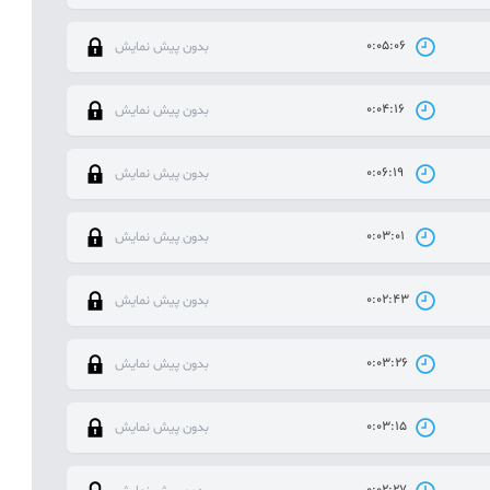
0:05:06
بدون پیش نمایش
0:04:16
بدون پیش نمایش
0:06:19
بدون پیش نمایش
0:03:01
بدون پیش نمایش
0:02:43
بدون پیش نمایش
0:03:26
بدون پیش نمایش
0:03:15
بدون پیش نمایش
0:02:27