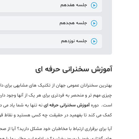
جلسه هفدهم
جلسه هجدهم
جلسه نوزدهم
آموزش سخنرانی حرفه ای
بهترین سخنرانان عمومی جهان از تکنیک های مشابهی برای داش
چیزی مهم تر و منحصر به فردتری برای هر یک از آنها وجود دارد
است. دوره
آموزش سخنرانی حرفه ای
نه تنها به شما یاد می 
کمک می کند تا بفهمید در حقیقت چه کسی هستید و نقاط ق
آیا برای برقراری ارتباط با مخاطبان خود مشکل دارید؟ آیا از
های گفتاری خود را بهبود بخشید؟ در ادامه این مطلب ما را هم