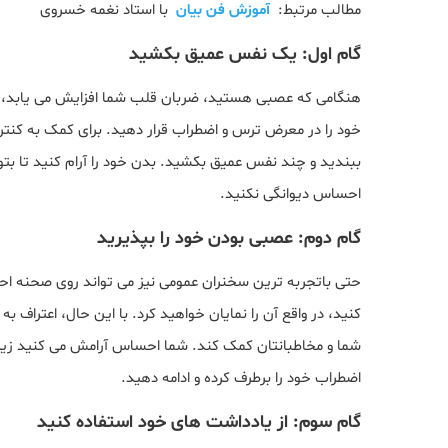
مطالب مرتبط:
آموزش فن بیان
با استاد نغمه خسروی
گام اول: یک نفس عمیق بکشید
هنگامی که عصبی هستید، ضربان قلب شما افزایش می یابد، شرو
خود را در معرض ترس و اضطراب قرار دهید. برای کمک به کنتر
ببندید و چند نفس عمیق بکشید. بدن خود را آرام کنید تا بتو
احساس دیوانگی نکنید.
گام دوم: عصبی بودن خود را بپذیرید
حتی باتجربه ترین سخنران عمومی نیز می تواند روی صحنه ا
کنید، در واقع آن را نمایان خواهید کرد. با این حال، اعتراف 
شما و مخاطبانتان کمک کند. شما احساس آرامش می کنید زیرا 
اضطراب خود را برطرف کرده و ادامه دهید.
گام سوم: از یادداشت های خود استفاده کنید