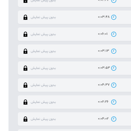
بدون پیش نمایش
0:03:48
بدون پیش نمایش
0:06:01
بدون پیش نمایش
0:03:13
بدون پیش نمایش
0:03:53
بدون پیش نمایش
0:04:37
بدون پیش نمایش
0:02:26
بدون پیش نمایش
0:04:02
بدون پیش نمایش