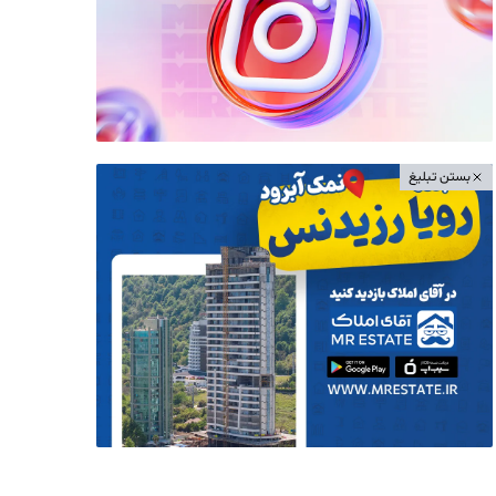
بستن تبلیغ