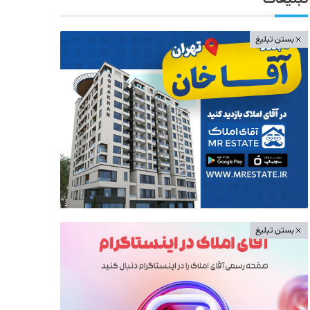
بستن تبلیغ
بستن تبلیغ