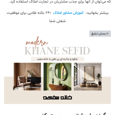
که می‌توان از آنها برای جذب مشتریان در تجارت املاک استفاده کرد.
بیشتر بخوانید:
آموزش مشاور املاک
؛24 نکته طلایی برای موفقیت
شغلی شما
بستن تبلیغ