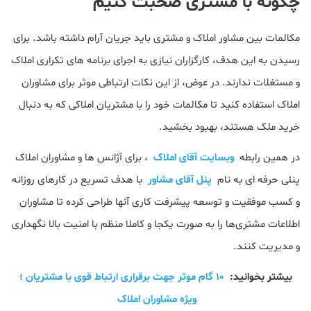
چگونه با مشتری صحبت کنیم
مکالمات بین مشاور املاک و مشتری باید جریان آرام داشته باشد. برای
رسیدن به این هدف، کارگزاران نیازی به اجرای برنامه های تکراری املاک
و مستغلات ندارند. در عوض، از این نکات ارتباطی موثر برای مشاوران
املاک استفاده کنید تا مکالمات خود را با مشتریان املاکی که به دنبال
خرید ملک هستند، بهبود بخشید.
در همین رابطه
وبسایت آقای املاک
، برای آژ‌انس ها و مشاوران املاک
پنلی حرفه ای به نام
پنل آقای مشاور
با هدف تسریع در کارهای روزانه
و کسب موفقیت و توسعه پیشرفت کاری آنها طراحی کرده تا مشاوران
اطلاعات مشتری‌ها را به صورت یکجا و کاملا منظم با امنیت بالا نگهداری
و مدیریت کنند.
بیشتر بخوانید:
۱۰ گام موثر جهت برقراری ارتباط قوی با مشتریان ؛
ویژه مشاوران املاک