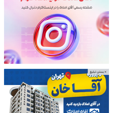
بستن تبلیغ