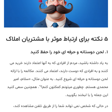
۵ نکته برای ارتباط موثر با مشتریان املاک
۱. لحن دوستانه و حرفه ای خود را حفظ کنید
به یاد داشته باشید، مردم از افرادی که به آنها اعتماد دارند خرید می
کنند و به افرادی که دوست دارند، اعتماد می کنند. مکالمه را با ارائه
لحن دوستانه و حرفه ای شروع کنید. به عنوان مثال، «سلام، امیر
محمدی هستم. چطوری میتونم کمکتون کنم؟". همچنین سعی کنید
این جمله را با لبخند بگویید.
در حالی که شخص نمی تواند شما را از طریق تلفن مشاهده کند،