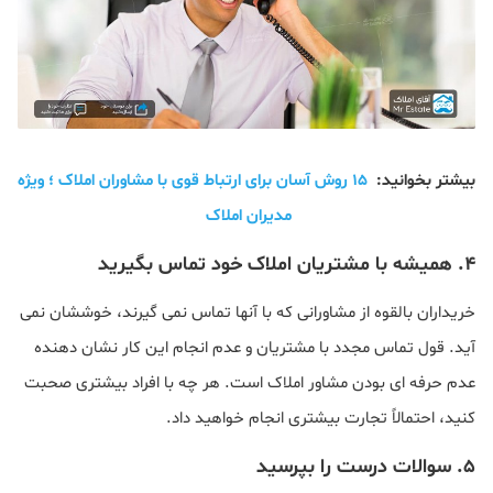
بیشتر بخوانید:
۱۵ روش آسان برای ارتباط قوی با مشاوران املاک ؛ ویژه
مدیران املاک
۴. همیشه با مشتریان املاک خود تماس بگیرید
خریداران بالقوه از مشاورانی که با آنها تماس نمی گیرند، خوششان نمی
آید. قول تماس مجدد با مشتریان و عدم انجام این کار نشان دهنده
عدم حرفه ای بودن مشاور املاک است. هر چه با افراد بیشتری صحبت
کنید، احتمالاً تجارت بیشتری انجام خواهید داد.
۵. سوالات درست را بپرسید