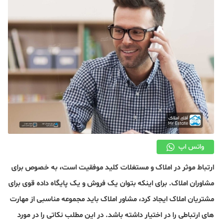
دکوراسیون
صنعت ساختمان
محله گردی
معماری
ملکی
همایش و نمایشگاه
واتس اپ
ارتباط موثر در املاک و مستغلات کلید موفقیت است، به خصوص برای
مشاوران املاک. برای اینکه بتوان یک فروش و یک پایگاه داده قوی برای
مشتریان املاک ایجاد کرد، مشاور املاک باید مجموعه مناسبی از مهارت
های ارتباطی را در اختیار داشته باشد. در این مطلب نکاتی را در مورد