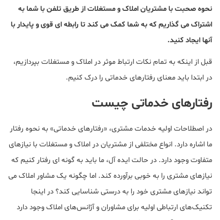
نحوه صحبت با مشتریان املاک و مستغلات از طریق تلفن با شما به
اشتراک می گذاریم که به شما کمک می کند تا رابطه ای قوی و پایدار با
آنها ایجاد کنید.
قبل از اینکه به تمام نکات ارتباط موثر در املاک و مستغلات بپردازیم،
در ابتدا باید معنای رفتارهای خدماتی را درک کنیم.
رفتارهای خدماتی چیست
در اصطلاحات اولیه خدمات مشتری، «رفتارهای خدماتی» به نحوه رفتار
ما اشاره دارد. انواع مختلفی از مشتریان در املاک و مستغلات با نیازهای
متفاوت وجود دارد. در حالت ایده آل، ما باید به گونه ای رفتار کنیم که
نیازهای مشتری را به خوبی برآورده کند. اما چگونه یک مشاور املاک می
تواند نیازهای مشتری خود را به درستی شناسایی کند؟ در اینجا
تکنیک‌های ارتباطی اولیه برای مشاوران و آژانس‌های املاک وجود دارد