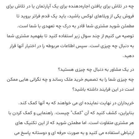
چه در تلاش برای یافتن اجاره‌دهنده برای یک آپارتمان یا در تلاش برای
فروش یکی از ویلاهای لوکس باشید، باید یک قدم فراتر بروید تا
مطمئن شوید مشتری شما قادر به درک چه تعهدی با شما است.
توصیه می کنیم از چند سوال زیر استفاده کنید تا بفهمید مشتری شما
به دنبال چه چیزی است. سپس اطلاعات مربوطه را در اختیار آنها قرار
دهید.
در یک مشاور به دنبال چه چیزی هستید؟
چه چیزی شما را به تصمیم خرید ملک رساند و چه نگرانی هایی ممکن
است در این فرایند داشته باشید؟
خریداران در نهایت نماینده ای می خواهند که به آنها کمک کند.
بنابراین، کشف کنید که آن "کمک" چیست. راهنمایی و کمک کردن با
هر مشتری متفاوت است. اما مطمئن شوید که از این تکنیک های
ارتباطی استفاده می کنید و به صورت حرفه ای و دوستانه پاسخ می