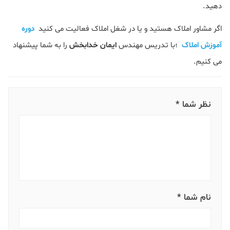
دهید.
اگر مشاور املاک هستید و یا در شغل املاک فعالیت می کنید
دوره
آموزش املاک
؛با تدریس مهندس
ایمان خدابخش
را به شما پیشنهاد
می کنیم.
نظر شما *
نام شما *