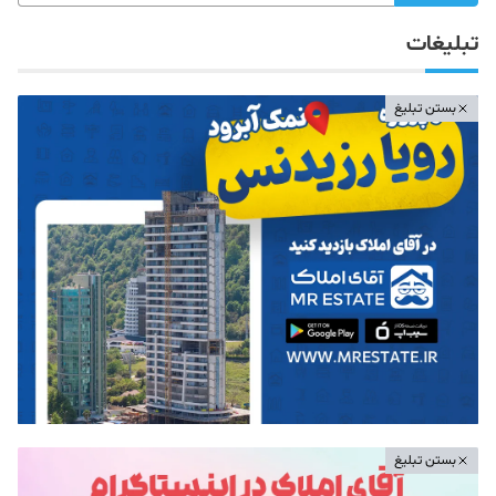
تبلیغات
بستن تبلیغ
بستن تبلیغ