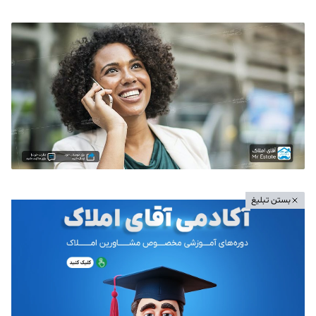
بستن تبلیغ