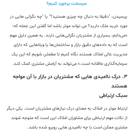
سرسخت برخورد کنیم؟
پرسیدن، "دقیقا به دنبال چه چیزی هستید؟" یا "چه نگرانی هایی در
مورد خرید ملک دارید؟ می تواند موثر باشد اما گفتن این جمله که:
«می‌دانم، بسیاری از مشتریان نگرانی‌هایی دارند. به همین دلیل مهم
است که به داده‌های دقیق بازار و ساختمان‌ها یا ویلاهایی که دارای
مدیریت عالی املاک هستند نگاه کنیم تا مطمئن شویم که این یک
سرمایه‌گذاری عاقلانه است.» می‌تواند به آرامش مشتری کمک کند.
۳. درک ناامیدی هایی که مشتریان در بازار با آن مواجه
هستند
سبک ارتباطی
ارتباط موثر در املاک به معنای درک نیازهای مشتریان است. یکی دیگر
از نکات مهم ارتباطی برای مشاوران املاک این است که متوجه شوند
مشتری ممکن است با چه ناامیدی هایی روبرو شده باشد.