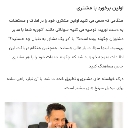
اولین برخورد با مشتری
هنگامی که سعی می کنید اولین مشتری خود را در املاک و مستغلات
به دست آورید، توصیه می کنیم سوالاتی مانند "تجربه شما با سایر
مشاوران چگونه بوده است؟" یا "در یک مشاور به دنبال چه هستید؟"
بپرسید. اینها سوالات باز عالی هستند. همچنین هنگام دریافت این
اطلاعات متوجه خواهید شد که چگونه خدمات خود را با هر مشتری
خاص هماهنگ کنید.
درک خواسته های مشتری و تطبیق خدمات شما با آن نیاز، راهی ساده
برای تبدیل سرنخ های بیشتر است.