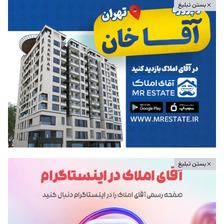
بستن تبلیغ
بستن تبلیغ