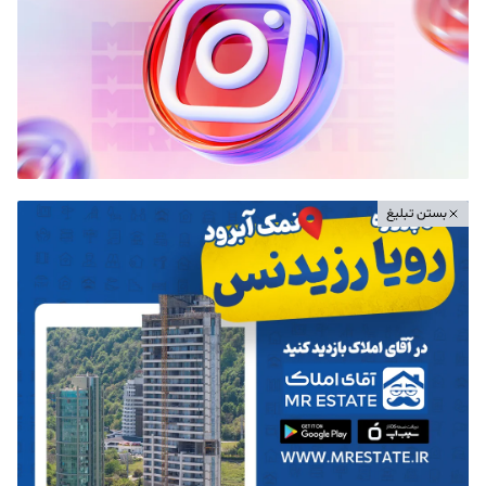
بستن تبلیغ