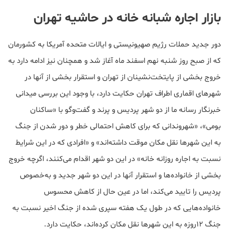
بازار اجاره شبانه خانه در حاشیه تهران
دور جدید حملات رژیم صهیونیستی و ایالات متحده آمریکا به کشورمان
که از صبح روز شنبه نهم اسفند ماه آغاز شد و همچنان نیز ادامه دارد به
خروج بخشی از پایتخت‌نشینان از تهران و استقرار بخشی از آنها در
شهرهای اقماری اطراف تهران حکایت دارد، با وجود این بررسی میدانی
خبرنگار رسانه ما از دو شهر پردیس و پرند و گفت‌وگو با «ساکنان
بومی»، «شهروندانی که برای کاهش احتمالی خطر و دور شدن از جنگ
به این شهرها نقل مکان موقت داشته‌اند» و «افرادی که در این شرایط
نسبت به اجاره روزانه خانه» در این دو شهر اقدام می‌کنند، اگرچه خروج
بخشی از خانواده‌ها و استقرار آنها در این دو شهر جدید و به‌خصوص
پردیس را تایید می‌کند، اما در عین حال از کاهش محسوس
خانواده‌هایی که در طول یک هفته سپری شده از جنگ اخیر نسبت به
جنگ ۱۲روزه به این شهرها نقل مکان کرده‌اند، حکایت دارد.