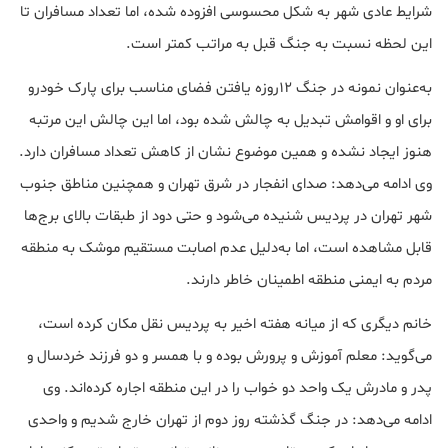
شرایط عادی شهر به شکل محسوسی افزوده شده، اما تعداد مسافران تا
این لحظه نسبت به جنگ قبل به مراتب کمتر است.
به‌عنوان نمونه در جنگ ۱۲روزه یافتن فضای مناسب برای پارک خودرو
برای او و اقوامش تبدیل به چالش شده بود، اما این چالش این مرتبه
هنوز ایجاد نشده و همین موضوع نشان از کاهش تعداد مسافران دارد.
وی ادامه می‌دهد: صدای انفجار در شرق تهران و همچنین مناطق جنوب
شهر تهران در پردیس شنیده می‌شود و حتی دود از طبقات بالای برج‌ها
قابل مشاهده است، اما به‌دلیل عدم اصابت مستقیم موشک به منطقه
مردم به ایمنی منطقه اطمینان خاطر دارند.
خانم دیگری که از میانه هفته اخیر به پردیس نقل مکان کرده است،
می‌گوید: معلم آموزش و پرورش بوده و با همسر و دو فرزند خردسال و
پدر و مادرش یک واحد دو خواب را در این منطقه اجاره کرده‌اند. وی
ادامه می‌دهد: در جنگ گذشته روز دوم از تهران خارج شدیم و واحدی