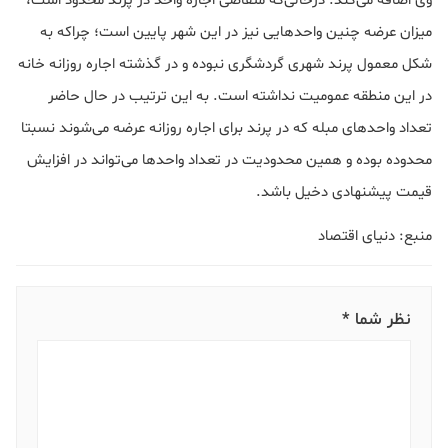
وی اضافه می‌کند: درحالی‌که متقاضی اجاره واحد در پرند محدود است،
میزان عرضه چنین واحدهایی نیز در این شهر پایین است؛ چراکه به
شکل معمول پرند شهری گردشگری نبوده و در گذشته اجاره روزانه خانه
در این منطقه عمومیت نداشته است. به این ترتیب در حال حاضر
تعداد واحدهای مبله که در پرند برای اجاره روزانه عرضه می‌شوند نسبتا
محدوده بوده و همین محدودیت در تعداد واحدها می‌تواند در افزایش
قیمت پیشنهادی دخیل باشد.
منبع: دنیای اقتصاد
نظر شما *