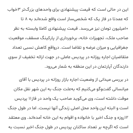
این در حالی است که قیمت پیشنهادی برای واحدهای بزرگ‌تر ۳خواب
که عمدتا در فاز یک که شخصی‌ساز است واقع شده‌اند به ۸ تا
۱۰‌میلیون تومان نیز می‌رسد. قیمت پیشنهادی کاملا وابسته به نظر
صاحب ملک، تجهیزات خانه، برخورداری از پارکینگ مسقف، موقعیت
جغرافیایی و میزان عرضه و تقاضا است. درواقع کاهش نسبی تعداد
متقاضیان اجاره روزانه در پردیس عاملی در جهت ارائه تخفیف از سوی
دارندگان آپارتمان در این منطقه به شمار می‌رود.
در بررسی میدانی از وضعیت اجاره بازار روزانه در پردیس با آقای
میانسالی گفت‌وگو می‌کنیم که به‌علت جنگ به این شهر نقل مکان
موقت داشته است، وی می‌گوید صاحب یک واحد در فاز۱۱ پردیس
است و البته این واحد محل اصلی زندگی آنها نیست. اما در طول جنگ
۱۲روزه و جنگ اخیر با خانواده و اقوام به این خانه آمده‌اند. وی معتقد
است که اگرچه بر تعداد ساکنان پردیس در طول جنگ اخیر نسبت به