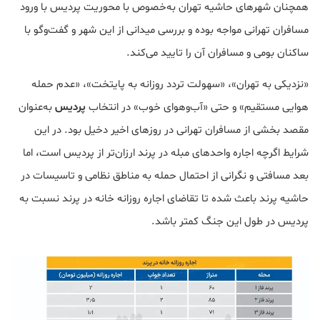
همچنان شهرهای حاشیه تهران به‌خصوص با محوریت پردیس با ورود
مسافران تهرانی مواجه بوده و بررسی میدانی از این شهر و گفت‌وگو با
ساکنان بومی و مسافران آن را تایید می‌کند.
«نزدیکی به تهران»، «سهولت تردد روزانه به پایتخت»، «عدم حمله
هوایی مستقیم» و حتی «آب‌وهوای خوب» در انتخاب
پردیس
به‌عنوان
مقصد بخشی از مسافران تهرانی در روزهای اخیر دخیل بود. در این
شرایط اگرچه اجاره واحدهای مبله در پرند ارزان‌تر از پردیس است، اما
بعد مسافتی و نگرانی از احتمال حمله به مناطق نظامی و تاسیسات در
حاشیه پرند باعث شده تا تقاضای اجاره روزانه خانه در پرند نسبت به
پردیس در طول این جنگ کمتر باشد.