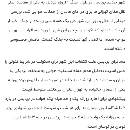
شهر جدید پردیس در طول جنگ ۱۲روزه تبدیل به یکی از مقاصد اصلی
نقل مکان تهرانی‌ها برای در امان ماندن از حملات هوایی شد، بررسی
میدانی از حال و روز این شهر طی یک هفته سپری‌شده از جنگ اخیر از
آن حکایت دارد که اگرچه همچنان این شهر با ورود مسافرانی از تهران
مواجه شده، اما تعداد آنها نسبت به جنگ گذشته کاهش محسوسی
داشته است.
مسافران پردیس علت انتخاب این شهر برای سکونت در شرایط کنونی را
حس امنیت به‌دلیل عدم حمله مستقیم هوایی به منطقه، نزدیکی به
تهران و سهولت در بازگشت به خانه در صورت نیاز یا لزوم تردد روزانه
یکی از اعضای خانواده به تهران عنوان می‌کنند. متوسط قیمت
پیشنهادی برای اجاره روزانه یک واحد مبله یک خواب در پردیس در بازه
۲ تا ۳.۵‌میلیون تومان به ازای هر شب و متوسط قیمت پیشنهادی برای
اجاره روزانه یک واحد مبله ۲ خوابه در پردیس در بازه ۳ تا ۶‌میلیون
تومان در نوسان است.