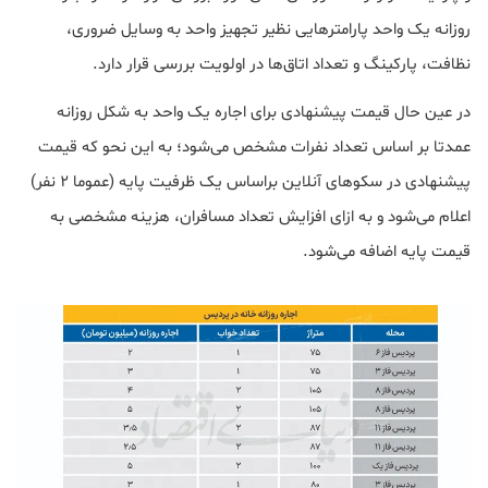
روزانه یک واحد پارامترهایی نظیر تجهیز واحد به وسایل ضروری،
نظافت، پارکینگ و تعداد اتاق‌ها در اولویت بررسی قرار دارد.
در عین حال قیمت پیشنهادی برای اجاره یک واحد به شکل روزانه
عمدتا بر اساس تعداد نفرات مشخص می‌شود؛ به این نحو که قیمت
پیشنهادی در سکوهای آنلاین براساس یک ظرفیت پایه (عموما ۲ نفر)
اعلام می‌شود و به ازای افزایش تعداد مسافران، هزینه مشخصی به
قیمت پایه اضافه می‌شود.