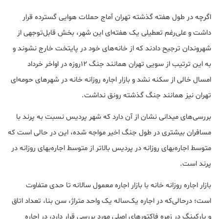
اگرچه در طول هفته گذشته تهران آماج حملات هوایی گسترده قرار
داشت و علی‌رغم تعطیلی یک هفته‌ای این شهر، بخش قابل‌توجهی از
شهروندان ترجیح دادند که از خانه‌های خود در پایتخت خارج نشوند و
به این ترتیب از سویی تهران همانند جنگ ۱۲روزه در اواخر خرداد
امسال خالی از سکنه نشد و بازار اجاره روزانه خانه در شهرهای حومه‌ای
تهران نیز همانند جنگ گذشته رونق نداشت.
بررسی‌های میدانی نشان از آن دارد که شهر پردیس نسبت به پرند با
مسافران بیشتری در طول جنگ اخیر مواجه شده، این در حالی است که
متوسط اجاره‌بهای روزانه در پردیس بالاتر از متوسط اجاره‌بهای روزانه در
پرند است.
بازار اجاره روزانه خانه با بازار اجاره معمول سالانه تا حدی متفاوت
است؛ درحالی‌که در اجاره یک‌ساله یک واحد متراژ، سن بنا، تعداد اتاق
و پارکینگ در زمره فاکتورهای اصلی مورد بررسی قرار دارد، در اجاره