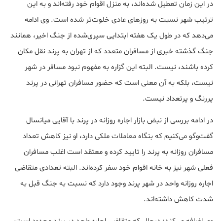
در این زمان تعطیل شده‌اند، به منزل اقوام خود رفته‌اند و به این
ترتیب شهر نسبت به روزهای عادی خلوت‌تر شده است. وی ادامه
می‌دهد که در طول یک هفته ابتدایی سپری‌شده از جنگ اخیر، همانند
جنگ گذشته خبری از مسافران متعدد که از تهران به پرند نقل مکان
کرده باشند، نیست. البته این گزاره به مفهوم نبود مسافر در شهر
نیست، بلکه به آن معنی است که حضور مسافران تهرانی در پرند
پررنگ و پرتعداد نیست.
در ادامه بررسی از نبض بازار اجاره روزانه در پرند با آقایی میانسال
گفت‌وگو می‌کنیم که بنگاه معاملات ملکی دارد، او نیز کاهش تعداد
مسافران روزانه به پرند را تایید کرده و معتقد است اغلب مسافران
فعلی شهر نیز به خانه اقوام خود سفر کرده‌اند. البته تعدادی متقاضی
اجاره روزانه واحد در شهر پرند وجود دارد که نسبت به جنگ قبل به
شدت کاهش داشته‌اند.