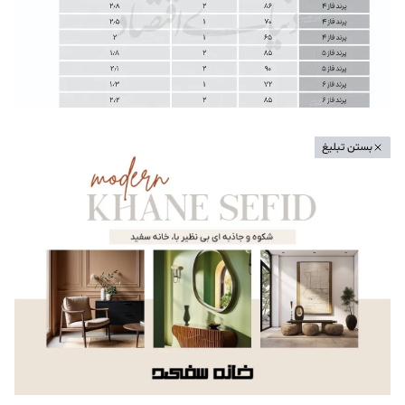
بستن تبلیغ