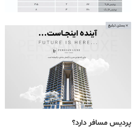
بستن تبلیغ
پردیس مسافر دارد؟