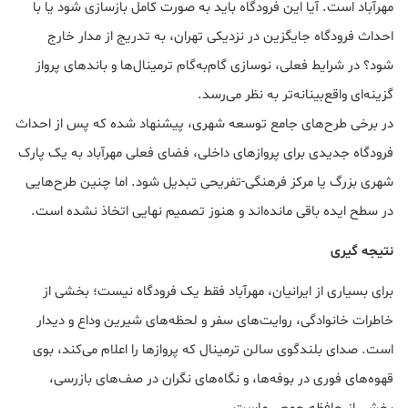
مهرآباد است. آیا این فرودگاه باید به صورت کامل بازسازی شود یا با
احداث فرودگاه جایگزین در نزدیکی تهران، به تدریج از مدار خارج
شود؟ در شرایط فعلی، نوسازی گام‌به‌گام ترمینال‌ها و باندهای پرواز
گزینه‌ای واقع‌بینانه‌تر به نظر می‌رسد.
در برخی طرح‌های جامع توسعه شهری، پیشنهاد شده که پس از احداث
فرودگاه جدیدی برای پروازهای داخلی، فضای فعلی مهرآباد به یک پارک
شهری بزرگ یا مرکز فرهنگی-تفریحی تبدیل شود. اما چنین طرح‌هایی
در سطح ایده باقی مانده‌اند و هنوز تصمیم نهایی اتخاذ نشده است.
نتیجه گیری
برای بسیاری از ایرانیان، مهرآباد فقط یک فرودگاه نیست؛ بخشی از
خاطرات خانوادگی، روایت‌های سفر و لحظه‌های شیرین وداع و دیدار
است. صدای بلندگوی سالن ترمینال که پروازها را اعلام می‌کند، بوی
قهوه‌های فوری در بوفه‌ها، و نگاه‌های نگران در صف‌های بازرسی،