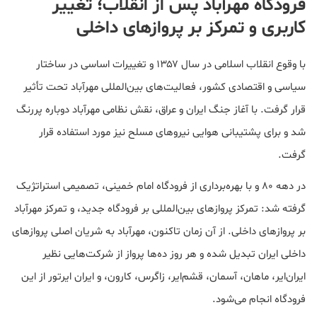
فرودگاه مهرآباد پس از انقلاب؛ تغییر
کاربری و تمرکز بر پروازهای داخلی
با وقوع انقلاب اسلامی در سال ۱۳۵۷ و تغییرات اساسی در ساختار
سیاسی و اقتصادی کشور، فعالیت‌های بین‌المللی مهرآباد تحت تأثیر
قرار گرفت. با آغاز جنگ ایران و عراق، نقش نظامی مهرآباد دوباره پررنگ
شد و برای پشتیبانی هوایی نیروهای مسلح نیز مورد استفاده قرار
گرفت.
در دهه ۸۰ و با بهره‌برداری از فرودگاه امام خمینی، تصمیمی استراتژیک
گرفته شد: تمرکز پروازهای بین‌المللی بر فرودگاه جدید، و تمرکز مهرآباد
بر پروازهای داخلی. از آن زمان تاکنون، مهرآباد به شریان اصلی پروازهای
داخلی ایران تبدیل شده و هر روز ده‌ها پرواز از شرکت‌هایی نظیر
ایران‌ایر، ماهان، آسمان، قشم‌ایر، زاگرس، کارون، و ایران ایرتور از این
فرودگاه انجام می‌شود.