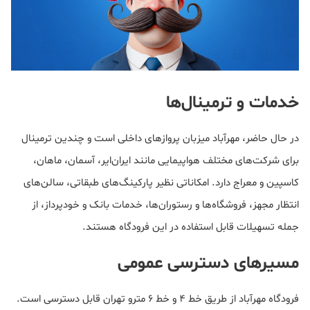
خدمات و ترمینال‌ها
در حال حاضر، مهرآباد میزبان پروازهای داخلی است و چندین ترمینال
برای شرکت‌های مختلف هواپیمایی مانند ایران‌ایر، آسمان، ماهان،
کاسپین و معراج دارد. امکاناتی نظیر پارکینگ‌های طبقاتی، سالن‌های
انتظار مجهز، فروشگاه‌ها و رستوران‌ها، خدمات بانک و خودپرداز، از
جمله تسهیلات قابل استفاده در این فرودگاه هستند.
مسیرهای دسترسی عمومی
فرودگاه مهرآباد از طریق خط ۴ و خط ۶ مترو تهران قابل دسترسی است.