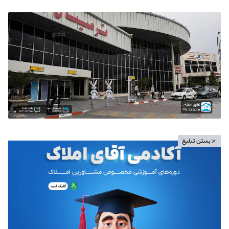
بستن تبلیغ