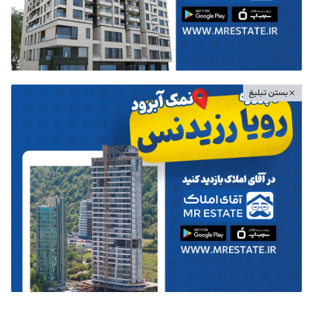
بستن تبلیغ