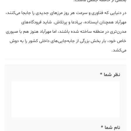
بخشی از حافظه جمعی ماست.
در دنیایی که فناوری و سرعت هر روز مرزهای جدیدی را جابجا می‌کنند،
مهرآباد همچنان ایستاده، بی‌ادعا و پرتلاش. شاید فرودگاه‌های
مدرن‌تری در منطقه ساخته شده باشند، اما مهرآباد هنوز هم با صبوری
خاص خود، بار بخش بزرگی از جابه‌جایی‌های داخلی کشور را به دوش
می‌کشد.
نظر شما *
نام شما *