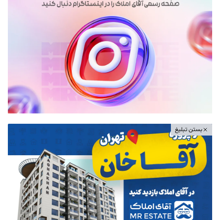
بستن تبلیغ