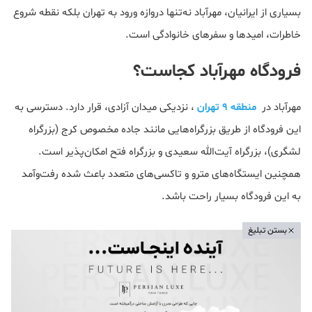
بسیاری از ایرانیان، مهرآباد نه‌تنها دروازه ورود به تهران بلکه نقطه شروع
خاطرات، امیدها و سفرهای خانوادگی است.
فرودگاه مهرآباد کجاست؟
مهرآباد در
منطقه ۹ تهران
، نزدیکی میدان آزادی، قرار دارد. دسترسی به
این فرودگاه از طریق بزرگراه‌هایی مانند جاده مخصوص کرج (بزرگراه
لشگری)، بزرگراه آیت‌الله سعیدی و بزرگراه فتح امکان‌پذیر است.
همچنین ایستگاه‌های مترو و تاکسی‌های متعدد باعث شده رفت‌وآمد
به این فرودگاه بسیار راحت باشد.
بستن تبلیغ