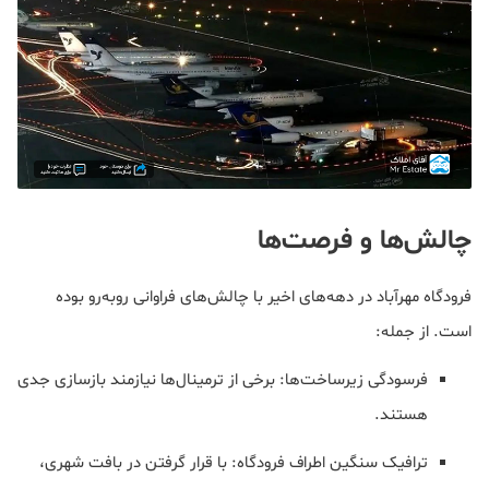
چالش‌ها و فرصت‌ها
فرودگاه مهرآباد در دهه‌های اخیر با چالش‌های فراوانی روبه‌رو بوده
است. از جمله:
فرسودگی زیرساخت‌ها: برخی از ترمینال‌ها نیازمند بازسازی جدی
هستند.
ترافیک سنگین اطراف فرودگاه: با قرار گرفتن در بافت شهری،