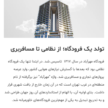
تولد یک فرودگاه؛ از نظامی تا مسافربری
فرودگاه مهرآباد در سال ۱۳۱۷ تاسیس شد. در ابتدا تنها یک فرودگاه
نظامی بود که بعدها با گسترش نیازهای هوایی کشور، وارد عرصه
پروازهای تجاری و مسافربری شد. واژه “مهرآباد” نیز برگرفته از نام
منطقه‌ای در غرب تهران است که در آن زمان خارج از بافت شهری قرار
داشت. بنای اولیه آن، با الهام از استانداردهای آن روز جهان طراحی شد
و به تدریج تبدیل به یکی از مهم‌ترین فرودگاه‌های خاورمیانه شد.