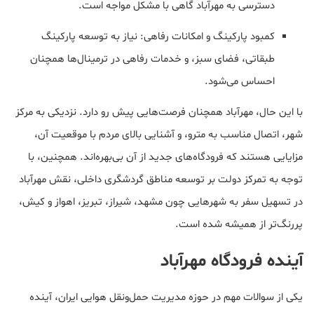
دسترسی به مهرآباد گاهی با مشکل مواجه است.
کمبود پارکینگ و امکانات رفاهی: نیاز به توسعه پارکینگ
طبقاتی، فضای سبز، و خدمات رفاهی در ترمینال‌ها همچنان
احساس می‌شود.
با این حال، مهرآباد همچنان فرصت‌هایی پیش رو دارد. نزدیکی به مرکز
شهر، اتصال مناسب به مترو، و آشنایی بالای مردم با موقعیت آن،
مزایایی هستند که فرودگاه‌های جدید از آن بی‌بهره‌اند. همچنین، با
توجه به تمرکز دولت بر توسعه مناطق گردشگری داخلی، نقش مهرآباد
در تسهیل سفر به شهرهایی چون مشهد، شیراز، تبریز، اهواز و کیش،
پررنگ‌تر از همیشه شده است.
آینده فرودگاه مهرآباد
یکی از سوالات مهم در حوزه مدیریت حمل‌ونقل هوایی ایران، آینده