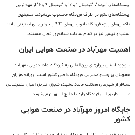
ایستگاه‌های "بیمه"، "ترمینال ۱ و ۲" و "ترمینال ۴ و ۶" از مهم‌ترین
ایستگاه‌های مترو در اطراف فرودگاه محسوب می‌شوند. همچنین
تاکسی‌های ویژه فرودگاه، اتوبوس‌های BRT و خودروهای اینترنتی مانند
اسنپ و تپسی نیز در تمام ساعات شبانه‌روز فعال هستند.
اهمیت مهرآباد در صنعت هوایی ایران
با وجود انتقال پروازهای بین‌المللی به فرودگاه امام خمینی، مهرآباد
همچنان پر رفت‌وآمدترین فرودگاه داخلی کشور است. روزانه هزاران
مسافر از شهرهای مختلف مانند مشهد، شیراز، تبریز، اهواز، بندرعباس
و ... از طریق این فرودگاه وارد یا خارج از تهران می‌شوند.
جایگاه امروز مهرآباد در صنعت هوایی
کشور