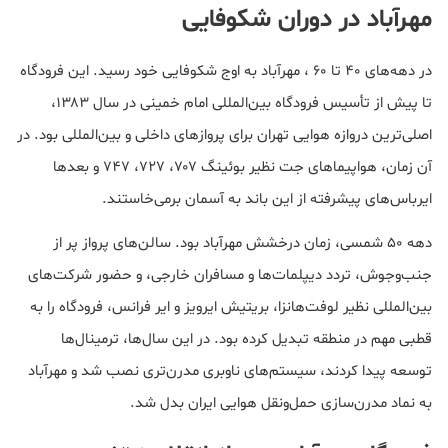
مهرآباد در دوران شکوفایی
در دهه‌های ۴۰ تا ۶۰ ، مهرآباد به اوج شکوفایی خود رسید. این فرودگاه
تا پیش از تأسیس فرودگاه بین‌المللی امام خمینی در سال ۱۳۸۳،
اصلی‌ترین دروازه هوایی تهران برای پروازهای داخلی و بین‌المللی بود. در
آن زمان، هواپیماهای جت نظیر بوئینگ ۷۰۷، ۷۲۷، ۷۴۷ و بعدها
ایرباس‌های پیشرفته از این باند به آسمان برمی‌خاستند.
دهه ۵۰ شمسی، زمان درخشش مهرآباد بود. سالن‌های پرواز پر از
جنب‌وجوش، تردد دیپلمات‌ها و مسافران خارجی، و حضور شرکت‌های
بین‌المللی نظیر لوفت‌هانزا، بریتیش ایرویز و ایر فرانس، فرودگاه را به
قطبی مهم در منطقه تبدیل کرده بود. در این سال‌ها، ترمینال‌ها
توسعه پیدا کردند، سیستم‌های ناوبری مدرن‌تری نصب شد و مهرآباد
به نماد مدرن‌سازی حمل‌ونقل هوایی ایران بدل شد.