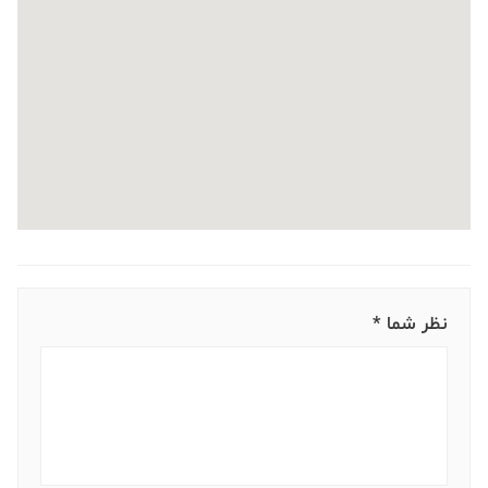
نظر شما *