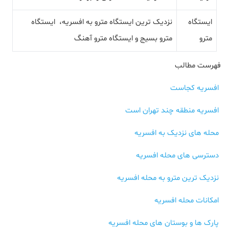
ایستگاه
نزدیک ترین ایستگاه مترو به افسریه، ایستگاه
مترو
مترو بسیج و ايستگاه مترو آهنگ
فهرست مطالب
افسریه کجاست
افسریه منطقه چند تهران است
محله های نزدیک به افسریه
دسترسی های محله افسریه
نزدیک ترین مترو به محله افسریه
امکانات محله افسریه
پارک ها و بوستان های محله افسریه