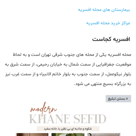
بیمارستان های محله افسریه
مراکز خرید محله افسریه
افسریه کجاست
محله افسریه یکی از محله های جنوب شرقی تهران است و به لحاظ
موقعیت جغرافیایی از سمت شمال به خیابان رحیمی، از سمت شرق به
بلوار نیکوعمل، از سمت جنوب به بلوار خاتم الانبیاء و از سمت غرب نیز
به بزرگراه بسیج منتهی می شود.
بستن تبلیغ