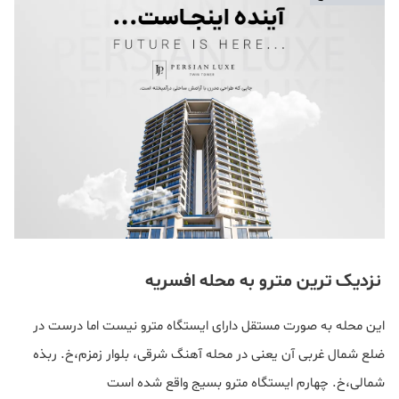
نزدیک ترین مترو به محله افسریه
این محله به صورت مستقل دارای ایستگاه مترو نیست اما درست در
ضلع شمال غربی آن یعنی در محله آهنگ شرقی، بلوار زمزم،خ. ربذه
شمالی،خ. چهارم ایستگاه مترو بسیج واقع شده است