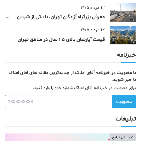
12 مرداد 1405
معرفی بزرگراه آزادگان تهران، با یکی از شریان
های اصلی و پرتردد جنوب پایتخت آشنا شوید
12 مرداد 1405
قیمت آپارتمان بالای 25 سال در مناطق تهران
خبرنامه
با عضویت در خبرنامه آقای املاک از جدیدترین مقاله های اقای املاک
با خبر شوید.
برای عضویت در خبرنامه آقای املاک شماره خود را وارد کنید.
عضویت
تبلیغات
بستن تبلیغ