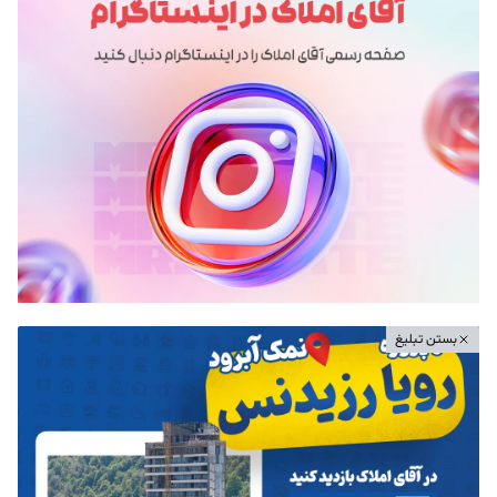
بستن تبلیغ