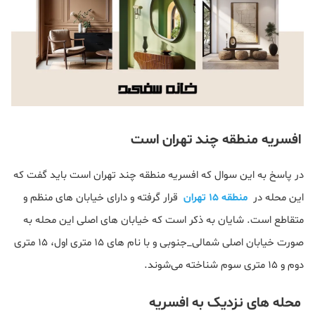
افسریه منطقه چند تهران است
در پاسخ به این سوال که افسریه منطقه چند تهران است باید گفت که
این محله در
منطقه 15 تهران
قرار گرفته و دارای خیابان‌ های منظم و
متقاطع است. شایان به ذکر است که خیابان‌ های اصلی این محله به
صورت خیابان اصلی شمالی_جنوبی و با نام‌ های 15 متری اول، 15 متری
دوم و 15 متری سوم شناخته می‌شوند.
محله های نزدیک به افسریه