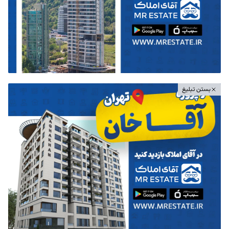
بستن تبلیغ