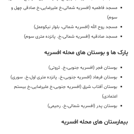
مسجد فاطمیه (افسریه شمالی،خ علیرضایی،خ صادقی چهل و
سوم)
مسجد روح الله (افسریه شمالی، بلوار نیکوعمل)
مسجد صادقیه (افسریه شمالی،خ. پانزده متری سوم)
پارک ها و بوستان های محله افسریه
بوستان فجر (افسریه جنوبی،خ. ثروتی)
بوستان فرهاد (افسریه جنوبی،خ. پانزده متری اول،خ. سوری)
بوستان آفتاب شرق (افسریه جنوبی،خ علیرضایی،خ بیستم
اعتمادی)
بوستان پدر (افسریه شمالی،خ. رحیمی)
بیمارستان های محله افسریه