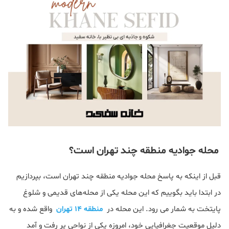
محله جوادیه منطقه چند تهران است؟
قبل از اینکه به پاسخ محله جوادیه منطقه چند تهران است، بپردازیم
در ابتدا باید بگوییم که این محله یکی از محله‌های قدیمی و شلوغ
پایتخت به شمار می رود. این محله در
منطقه 14 تهران
واقع شده و به
دلیل موقعیت جغرافیایی خود، امروزه یکی از نواحی پر رفت و آمد