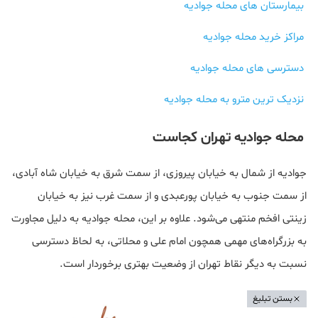
بیمارستان های محله جوادیه
مراکز خرید محله جوادیه
دسترسی های محله جوادیه
نزدیک ترین مترو به محله جوادیه
محله جوادیه تهران کجاست
جوادیه از شمال به خیابان پیروزی، از سمت شرق به خیابان شاه آبادی،
از سمت جنوب به خیابان پورعبدی و از سمت غرب نیز به خیابان
زینتی افخم منتهی می‌شود. علاوه بر این، محله جوادیه به دلیل مجاورت
به بزرگراه‌های مهمی همچون امام علی و محلاتی، به لحاظ دسترسی
نسبت به دیگر نقاط تهران از وضعیت بهتری برخوردار است.
بستن تبلیغ