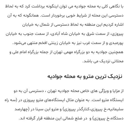
با نگاهی کلی به محله جوادیه می توان اینگونه برداشت کرد که به لحاظ
دسترسی این محله از شرایط خوبی برخوردار است. همانگونه که به آن
اشاره کردیم این منطقه به لحاظ دسترسی از شمال به خیابان
پیروزی، از سمت شرق به خیابان شاه آبادی، از سمت جنوب به خیابان
پورعبدی و از سمت غرب نیز به خیابان زینتی افخم منتهی می‌شود.
همچنین جوادیه به دو بزرگراه‌ مهمی تهران از جمله بزرگراه امام علی و
محلاتی نزدیک می باشد.
نزدیک ترین مترو به محله جوادیه
از مزایا و ویژگی های خاص محله جوادیه تهران ، دسترسی آن به دو
ایستگاه‌ مترو است. به عنوان مثال ایستگاه‌های مترو پیروزی در (سه راه
سلیمانیه،خ پیروزی،کنارگذر پیروزی) و مترو ابن سینا در (چهارصد
دستگاه،خ پیروزی) و در ضلع شمالی این منطقه قرار گرفته اند.