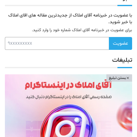
با عضویت در خبرنامه آقای املاک از جدیدترین مقاله های اقای املاک
با خبر شوید.
برای عضویت در خبرنامه آقای املاک شماره خود را وارد کنید.
عضویت
تبلیغات
بستن تبلیغ