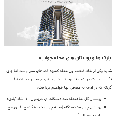
پارک ها و بوستان های محله جوادیه
شاید یکی از نقاط ضعف این محله کمبود فضاهای سبز باشد. اما جای
نگرانی نیست چرا که چند بوستان در محله های مجاور ، جوادیه قرار
گرفته که در ادامه به معرفی آنها خواهیم پرداخت:
بوستان گل نما (محله صد دستگاه، خ. درودیان، خ. شاه آبادی)
بوستان چهارصد دستگاه (محله چهارصد دستگاه، خ. قانون، خ.
بایزید بسطامی)