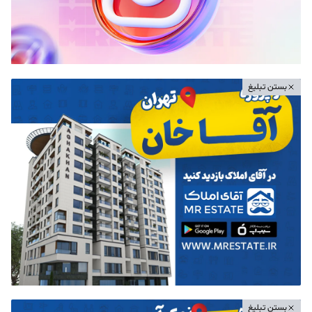
بستن تبلیغ
بستن تبلیغ