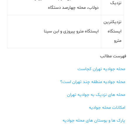
نزدیک
دولاب، محله چهارصد دستگاه
نزدیکترین
ایستگاه
ایستگاه مترو پیروزی و ابن سینا
مترو
فهرست مطالب
محله جوادیه تهران کجاست
محله جوادیه منطقه چند تهران است؟
محله های نزدیک به جوادیه تهران
امکانات محله جوادیه
پارک ها و بوستان های محله جوادیه