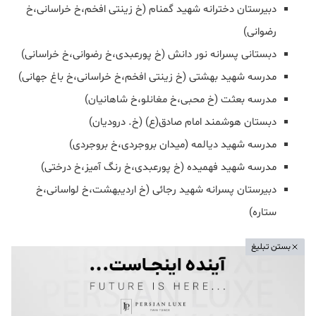
دبیرستان دخترانه شهید گمنام (خ زینتی افخم،خ خراسانی،خ
رضوانی)
دبستانی پسرانه نور دانش (خ پورعبدی،خ رضوانی،خ خراسانی)
مدرسه شهید بهشتی (خ زینتی افخم،خ خراسانی،خ باغ جهانی)
مدرسه بعثت (خ محبی،خ مغانلو،خ شاهانیان)
دبستان هوشمند امام صادق(ع) (خ. درودیان)
مدرسه شهید دیالمه (میدان بروجردی،خ بروجردی)
مدرسه شهید فهمیده (خ پورعبدی،خ رنگ آمیز،خ درختی)
دبیرستان پسرانه شهید رجائی (خ اردیبهشت،خ لواسانی،خ
ستاره)
بستن تبلیغ