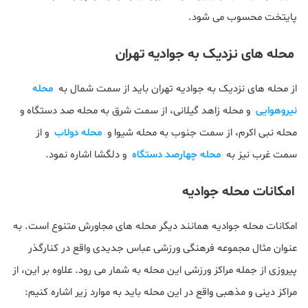
پایتخت محسوب می شود.
محله های نزدیک به جوادیه تهران
از محله های نزدیک به جوادیه تهران باید از سمت شمال به
محله
نیروهوایی
و محله زاهد گیلانی، از سمت شرق به محله صد دستگاه و
محله نبی اکرم، از سمت جنوب به محله شیوا و
محله دولاب
و از
سمت غرب نیز به
محله چهارصد دستگاه
و دلگشا اشاره نمود.
امکانات محله جوادیه
امکانات محله جوادیه همانند دیگر محله های مجاورش متنوع است. به
عنوان مثال مجموعه فرهنگی ورزشی عباس جدیدی واقع در کنارگذر
پیروزی از جمله مراکز ورزشی این محله به شمار می رود. علاوه بر این، از
مراکز دینی و مذهبی واقع در این محله باید به موارد زیر اشاره کنیم: