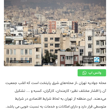
دکوراسیون
صنعت ساختمان
محله گردی
معماری
ملکی
همایش و نمایشگاه
واتس اپ
محله جوادیه تهران ،از محله‌های شرق پایتخت است که اغلب جمعیت
آن را اقشار مختلف نظیر؛ کارمندان، کارگران، کسبه و ... تشکیل
می‌دهند. این منطقه از تهران به لحاظ شرایط اقتصادی در شرایط
متوسطی قرار دارد و دارای امکانات و خدمات به نسبت خوبی می باشد.