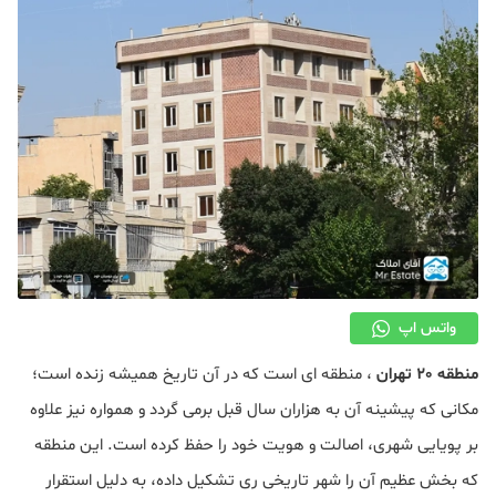
دکوراسیون
صنعت ساختمان
محله گردی
معماری
ملکی
همایش و نمایشگاه
واتس اپ
منطقه 20 تهران
، منطقه ای است که در آن تاریخ همیشه زنده است؛
مکانی که پیشینه آن به هزاران سال قبل برمی گردد و همواره نیز علاوه
بر پویایی شهری، اصالت و هویت خود را حفظ کرده است. این منطقه
که بخش عظیم آن را شهر تاریخی ری تشکیل داده، به دلیل استقرار