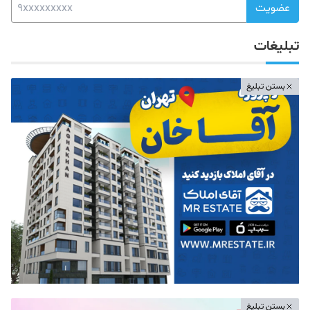
عضویت
تبلیغات
بستن تبلیغ
بستن تبلیغ