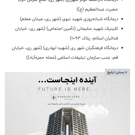
حضرت عبدالعظیم (ع))
درمانگاه شبانه‌روزی شهید نبوی (شهر ری، میدان معلم)
کلینیک شهید سلیمانی (تأمین اجتماعی) (شهر ری، خیابان
فدائیان اسلام، پلاک ۱۰۹۳)
درمانگاه فرهنگیان شهر ری (شهید ابوذری) (شهر ری، خیابان
قم، جنب سازمان تبلیغات اسلامی (محله حمزه‌آباد))
بستن تبلیغ