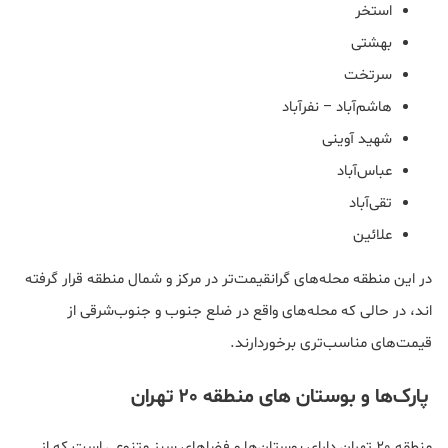
استخر
بهشتی
سرتخت
هاشم‌آباد – نفرآباد
شهید آوینی
عباس‌آباد
تقی‌آباد
علائین
در این منطقه محله‌های گرانقیمت‌تر در مرکز و شمال منطقه قرار گرفته
اند، در حالی که محله‌های واقع در ضلع جنوب و جنوب‌شرقی از
قیمت‌های مناسب‌تری برخوردارند.
پارک‌ها و بوستان های منطقه 20 تهران
منطقه 20 تهران دارای بوستان‌ها و فضاهای سبز متنوعی است که از