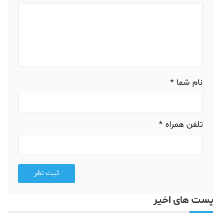
نام شما *
تلفن همراه *
ثبت نظر
پست های اخیر