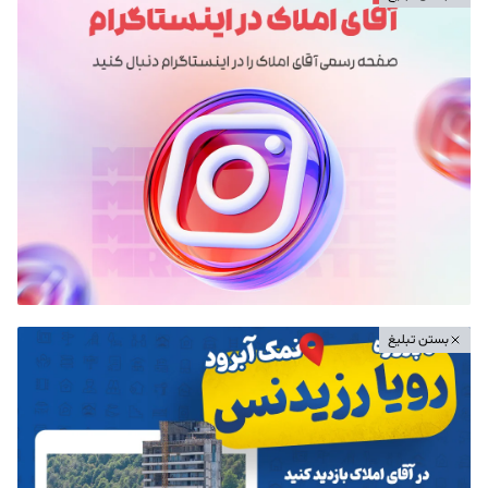
بستن تبلیغ