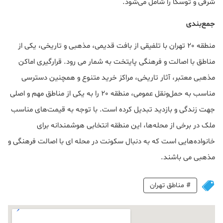
شرقی و توسکا را شامل می‌شود.
جمع‌بندی
منطقه 20 تهران با تلفیقی از بافت قدیمی، مذهبی و تاریخی، یکی از
مناطق با اصالت و فرهنگی پایتخت به شمار می رود. قرارگیری اماکن
مذهبی معتبر، آثار تاریخی، مراکز خرید متنوع و همچنین دسترسی
مناسب به حمل‌ونقل عمومی، منطقه 20 را به یکی از مناطق مهم و اصلی
جهت زندگی و بازدید تبدیل کرده است. با توجه به قیمت‌های مناسب‌
ملک در برخی از محله‌ها، این منطقه انتخابی هوشمندانه برای
خانواده‌هایی است که به دنبال سکونت در محله ای با اصالت فرهنگی و
مذهبی می باشند.
#
مناطق تهران