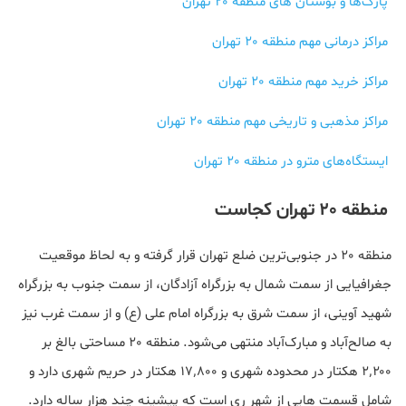
پارک‌ها و بوستان های منطقه 20 تهران
مراکز درمانی مهم منطقه 20 تهران
مراکز خرید مهم منطقه 20 تهران
مراکز مذهبی و تاریخی مهم منطقه 20 تهران
ایستگاه‌های مترو در منطقه 20 تهران
منطقه 20 تهران کجاست
منطقه 20 در جنوبی‌ترین ضلع تهران قرار گرفته و به لحاظ موقعیت
جغرافیایی از سمت شمال به بزرگراه آزادگان، از سمت جنوب به بزرگراه
شهید آوینی، از سمت شرق به بزرگراه امام علی (ع) و از سمت غرب نیز
به صالح‌آباد و مبارک‌آباد منتهی می‌شود. منطقه 20 مساحتی بالغ بر
۲٬۲۰۰ هکتار در محدوده شهری و ۱۷٬۸۰۰ هکتار در حریم شهری دارد و
شامل قسمت هایی از شهر ری است که پیشینه چند هزار ساله دارد.