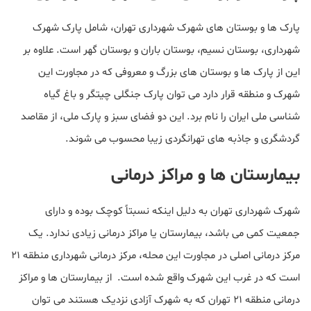
پارک ها و بوستان های شهرک شهرداری تهران، شامل پارک شهرک
شهرداری، بوستان نسیم، بوستان باران و بوستان گهر است. علاوه بر
این از پارک ها و بوستان های بزرگ و معروفی که در مجاورت این
شهرک و منطقه قرار دارد می توان پارک جنگلی چیتگر و باغ گیاه
شناسی ملی ایران را نام برد. این دو فضای سبز و پارک ملی، از مقاصد
گردشگری و جاذبه های تهرانگردی زیبا محسوب می شوند.
بیمارستان ها و مراکز درمانی
شهرک شهرداری تهران به دلیل اینکه نسبتاً کوچک بوده و دارای
جمعیت کمی می باشد، بیمارستان یا مراکز درمانی زیادی ندارد. یک
مرکز درمانی اصلی در مجاورت این محله، مرکز درمانی شهرداری منطقه 21
است که در غرب این شهرک واقع شده است. از بیمارستان ها و مراکز
درمانی منطقه 21 تهران که به شهرک آزادی نزدیک هستند می توان