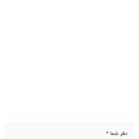
نظر شما *