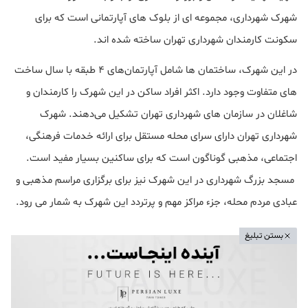
شهرک شهرداری، مجموعه ای از بلوک های آپارتمانی است که برای
سکونت کارمندان شهرداری تهران ساخته شده اند.
در این شهرک، ساختمان ها شامل آپارتمان‌های ۴ طبقه با سال ساخت
های متفاوت وجود دارد. اکثر افراد ساکن در این شهرک را کارمندان و
شاغلان در سازمان های شهرداری تهران تشکیل می‌دهند. شهرک
شهرداری تهران دارای سرای محله مستقل برای ارائه خدمات فرهنگی،
اجتماعی، مذهبی گوناگون است که برای ساکنین بسیار مفید است.
مسجد بزرگ شهرداری در این شهرک نیز برای برگزاری مراسم مذهبی و
عبادی مردم محله، جزء مراکز مهم و پرتردد این شهرک به شمار می رود.
بستن تبلیغ