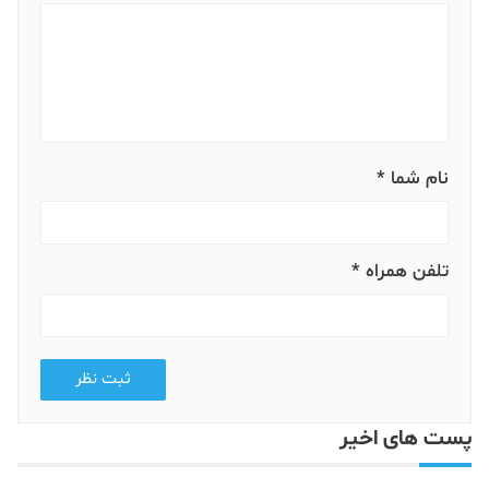
نام شما *
تلفن همراه *
ثبت نظر
پست های اخیر