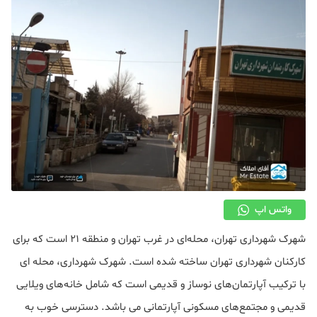
دکوراسیون
صنعت ساختمان
محله گردی
معماری
ملکی
همایش و نمایشگاه
واتس اپ
شهرک شهرداری تهران، محله‌ای در غرب تهران و منطقه 21 است که برای
کارکنان شهرداری تهران ساخته شده است. شهرک شهرداری، محله ای
با ترکیب آپارتمان‌های نوساز و قدیمی است که شامل خانه‌های ویلایی
قدیمی و مجتمع‌های مسکونی آپارتمانی می باشد. دسترسی خوب به