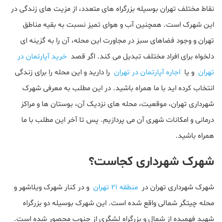
نقاط مختلف تهران بوسیله بزرگراه های متعدد، از مزیت های زندگی در
این شهرک است. همچنین آب و هوای تمیز نسبت به بقیه مناطق
تهران و وجود فضاهای سبز در مجاورت این محله، آن را به گزینه ای
دلخواه برای افراد مختلف تبدیل می کند. اگر قصد
خرید آپارتمان در
تهران
و یا
اجاره آپارتمان در تهران
را دارید و این محله را برای زندگی
انتخاب کرده اید با ما همراه باشید. در این مطلب به معرفی شهرک
شهرداری تهران، موقعیت، محله های نزدیک آن، بوستان ها و مراکز
درمانی و امکانات شهری آن می پردازیم. پس تا آخر این مطلب با ما
همراه باشید.
شهرک شهرداری کجاست؟
شهرک شهرداری تهران در
منطقه 21 تهران
و در کنار شهرک ویلاشهر و
محله چیتگر شمالی واقع شده است. این شهرک بوسیله دو بزرگراه
شهید فهمیده از شمال و بزرگراه لشگری از جنوب محصور شده است.