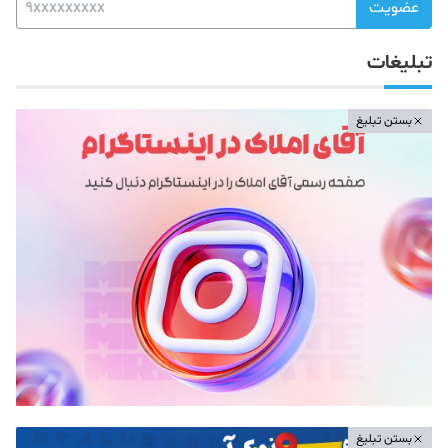
عضویت
تبلیغات
بستن تبلیغ
بستن تبلیغ