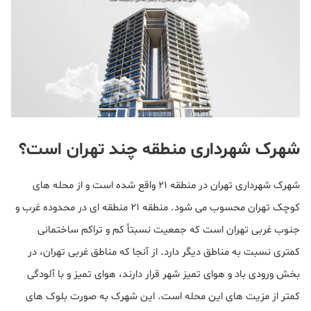
شهرک شهرداری منطقه چند تهران است؟
شهرک شهرداری تهران در منطقه 21 واقع شده است و از محله های
کوچک تهران محسوب می شود. منطقه 21 منطقه ای در محدوده غرب و
جنوب غربی تهران است که جمعیت نسبتاً کم و تراکم ساختمانی
کمتری نسبت به مناطق دیگر دارد. از آنجا که مناطق غربی تهران، در
بخش ورودی باد و هوای تمیز شهر قرار دارند، هوای تمیز و با آلودگی
کمتر از مزیت های این محله است. این شهرک به صورت بلوک های