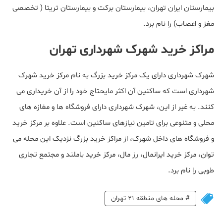
بیمارستان ایران تهران، بیمارستان برکت و بیمارستان تریتا ( تخصصی
مغز و اعصاب) را نام برد.
مراکز خرید شهرک شهرداری تهران
شهرک شهرداری دارای یک مرکز خرید بزرگ به نام مرکز خرید شهرک
شهرداری است که ساکنین آن اکثر مایحتاج خود را از آن خریداری می
کنند. به غیر از این، شهرک شهرداری دارای فروشگاه ها و مغازه های
محلی و متنوعی برای تامین نیازهای ساکنین است. علاوه بر مرکز خرید
و فروشگاه های داخل شهرک، از مراکز خرید بزرگ نزدیک این محله می
توان، مرکز خرید ایرانمال، رز مال، مرکز خرید باملند و مجتمع تجاری
طوبی را نام برد.
#
محله های منطقه 21 تهران