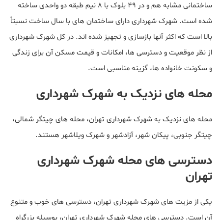
ساختمانی مشابه هم و در 49 بلوک با 8 نیم طبقه دو واحدی ساخته
شده است. شهرک شهرداری دارای ساختمان های با سال‌ ساخت نسبتاً
بالا است که اکثر آنها بازسازی و تجهیز شده اند. در کل شهرک شهرداری
از نظر موقعیت و دسترسی ها، امکانات و قیمت مسکن آن برای زندگی
و سکونت خانواده ها، گزینه مناسبی است.
محله های نزدیک به شهرک شهرداری
محله های نزدیک به شهرک شهرداری تهران، محله های چیتگر شمالی،
چیتگر جنوبی، پیکان شهر، آزادشهر و شهرک ویلاشهر هستند.
دسترسی های محله شهرک شهرداری
تهران
یکی از مزیت های شهرک شهرداری تهران، دسترسی های خوب و متنوع
آن است. دسترسی های محله شهرک شهرداری تهران، بوسیله بزرگراه