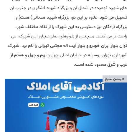
های شهید فهمیده در شمال آن و بزرگراه شهید لشگری در جنوب آن
تسهیل می شود. علاوه بر این دو، بزرگراه شهید همدانی( همت) و
بزرگراه آزادگان نیز دسترسی به این شهرک را از نقاط مختلف شهر،
راحت تر می کنند. همچنین از بلوارهای اصلی مجاور این شهرک، می
توان بلوار ایران خودرو و بلوار آیت اله مجتبی تهرانی را نام برد. شهرک
شهرداری تهران بوسیله دو خیابان اصلی چهل و نهم و چهل و هفتم از
غرب و شرق محدود شده است.
بستن تبلیغ