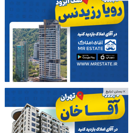
بستن تبلیغ