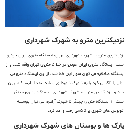
نزدیکترین مترو به شهرک شهرداری
نزدیکترین مترو به شهرک شهرداری تهران، ایستگاه متروی ایران خودرو
است. ایستگاه متروی ایران خودرو در خط 5 متروی تهران واقع شده و از
ایستگاه صادقیه می توان سوار این خط شد. از این ایستگاه مترو می
توان با تاکسی خود را به شهرک شهرداری رساند. بعد از ایستگاه ایران
خودرو، نزدیکترین مترو به شهرک شهرداری، ایستگاه متروی چیتگر
است. از ایستگاه متروی چیتگر تا شهرک آزادی، می توان بوسیله
اتوبوس های شهری یا تاکسی رفت و آمد کرد.
پارک ها و بوستان های شهرک شهرداری