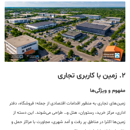
2. زمین با کاربری تجاری
مفهوم و ویژگی‌ها
زمین‌های تجاری به منظور اقدامات اقتصادی از جمله؛ فروشگاه، دفتر
اداری، مرکز خرید، رستوران، هتل و… طراحی می‌شوند. این دسته از
زمین‌ها اکثرا در مناطق پر رفت و آمد شهری، مجاورت با مراکز حمل و