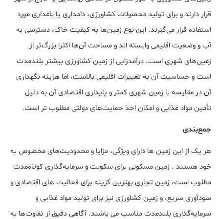
قرار دارند و برای تولید محصولات کشاورزی، دامداری یا باغداری مورد
استفاده قرار می‌گیرند. این نوع زمین‌ها به کیفیت خاک، دسترسی به
آب و وضعیت اقلیمی وابسته اند و مساحت آن‌ها اکثرا بزرگ‌تر از
زمین‌های شهری است. درآمدزایی از زمین کشاورزی بیشتر بلندمدت
است و حساسیت آن به تغییرات اقلیمی بالاست، اما هزینه نگهداری
آن در مقایسه با زمین شهری کمتر و پایداری اقتصادی آن به دلیل
تأمین مواد غذایی و امکان اخذ حمایت‌های دولتی مطلوب تر است.
جمع‌بندی
هر یک از این زمین ها دارای ویژگی‌، مزایا و محدودیت‌های مخصوص به
خود هستند . زمین مسکونی برای سکونت و سرمایه‌گذاری کوتاه‌مدت
مطلوب است، زمین تجاری بهترین گزینه برای فعالیت های اقتصادی و
سودآوری سریع، و زمین کشاورزی نیز برای تولید مواد غذایی و
سرمایه‌گذاری بلندمدت مناسب می باشند. آگاهی دقیق از تفاوت‌ها به