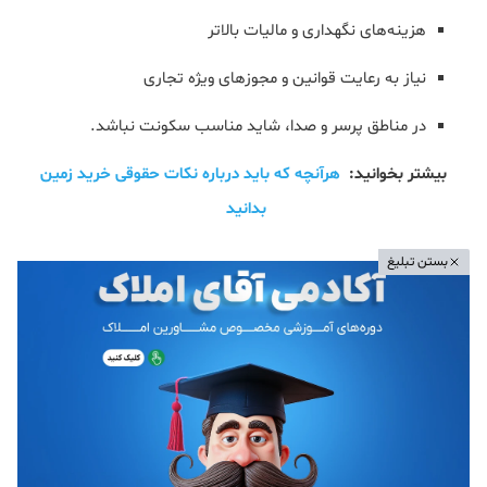
هزینه‌های نگهداری و مالیات بالاتر
نیاز به رعایت قوانین و مجوزهای ویژه تجاری
در مناطق پرسر و صدا، شاید مناسب سکونت نباشد.
بیشتر بخوانید:
هرآنچه که باید درباره نکات حقوقی خرید زمین
بدانید
بستن تبلیغ