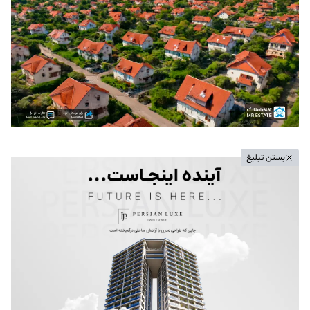
بستن تبلیغ