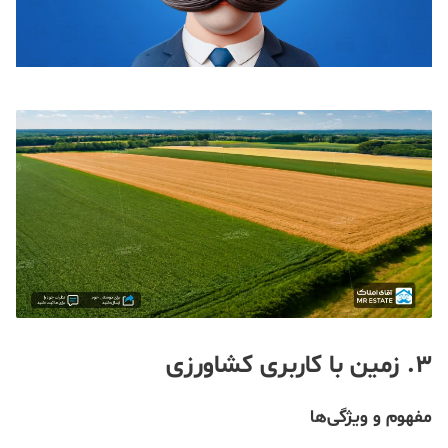
3. زمین با کاربری کشاورزی
مفهوم و ویژگی‌ها