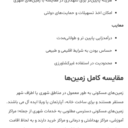
هزینه پایین‌تر برای نگهداری در مقایسه با زمین‌های شهری
امکان اخذ تسهیلات و حمایت‌های دولتی
معایب
درآمدزایی پایین تر و طولانی‌مدت
حساس بودن به شرایط اقلیمی و طبیعی
محدودیت در استفاده غیرکشاورزی
مقایسه کامل زمین‌ها
زمین‌های مسکونی به طور معمول در مناطق شهری یا اطراف شهر
مستقر هستند و برای ساخت خانه، آپارتمان یا ویلا ایده آل می باشند.
زمین‌های مسکونی دسترسی مطلوبی به خدمات شهری از جمله؛ مراکز
آموزشی، مراکز بهداشتی و درمانی و مراکز خرید دارند و به لحاظ اقامت