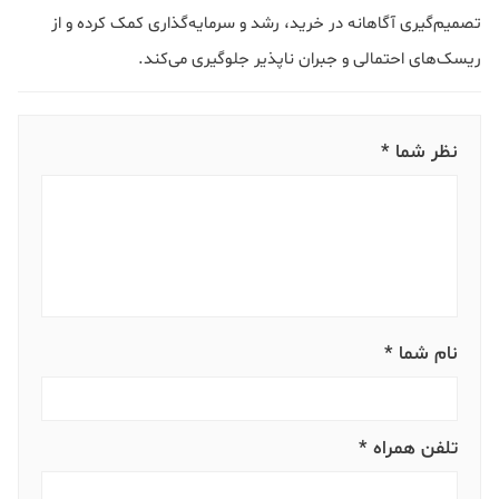
تصمیم‌گیری آگاهانه در خرید، رشد و سرمایه‌گذاری کمک کرده و از
ریسک‌های احتمالی و جبران ناپذیر جلوگیری می‌کند.
نظر شما *
نام شما *
تلفن همراه *