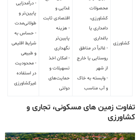
- درآمدزایی
محصولات
غذایی و
پایین‌تر و
کشاورزی،
اقتصادی ثابت
طولانی‌مدت
دامداری یا
- هزینه
- حساس به
باغداری
پایین‌تر
کشاورزی
شرایط اقلیمی
- غالباً در مناطق
نگهداری
و طبیعی
روستایی یا خارج
- امکان اخذ
- محدودیت
از شهر
تسهیلات و
در استفاده
- وابسته به خاک
حمایت‌های
غیرکشاورزی
و آب مناسب
دولتی
تفاوت زمین های مسکونی، تجاری و
کشاورزی