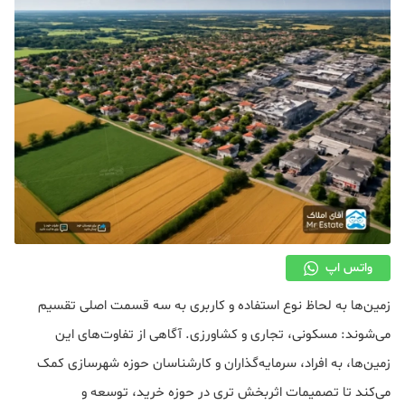
دکوراسیون
صنعت ساختمان
محله گردی
معماری
ملکی
همایش و نمایشگاه
واتس اپ
زمین‌ها به لحاظ نوع استفاده و کاربری به سه قسمت اصلی تقسیم
می‌شوند: مسکونی، تجاری و کشاورزی. آگاهی از تفاوت‌های این
زمین‌ها، به افراد، سرمایه‌گذاران و کارشناسان حوزه شهرسازی کمک
می‌کند تا تصمیمات اثربخش تری در حوزه خرید، توسعه و