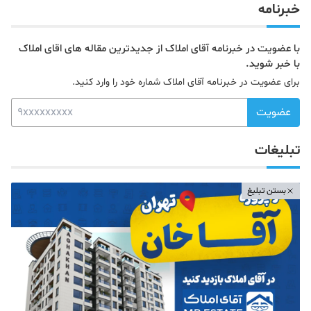
خبرنامه
با عضویت در خبرنامه آقای املاک از جدیدترین مقاله های اقای املاک
با خبر شوید.
برای عضویت در خبرنامه آقای املاک شماره خود را وارد کنید.
عضویت
تبلیغات
بستن تبلیغ