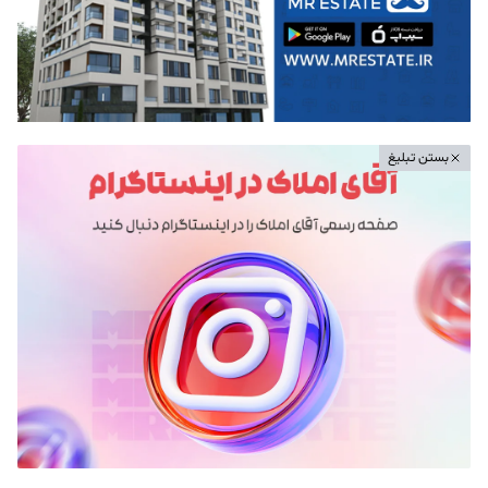
بستن تبلیغ