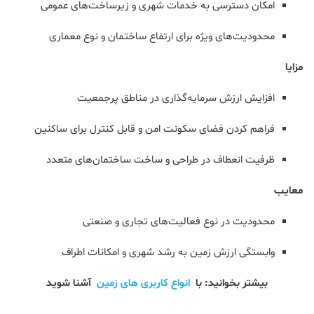
امکان دسترسی به خدمات شهری و زیرساخت‌های عمومی
محدودیت‌های ویژه برای ارتفاع ساختمان و نوع معماری
مزایا
افزایش ارزش سرمایه‌گذاری در مناطق پرجمعیت
فراهم کردن فضای سکونت امن و قابل کنترل برای ساکنین
ظرفیت انعطاف در طراحی و ساخت ساختمان‌های متعدد
معایب
محدودیت در نوع فعالیت‌های تجاری و صنعتی
وابستگی ارزش زمین به رشد شهری و امکانات اطراف
بیشتر بخوانید: با
انواع کاربری های زمین
آشنا شوید