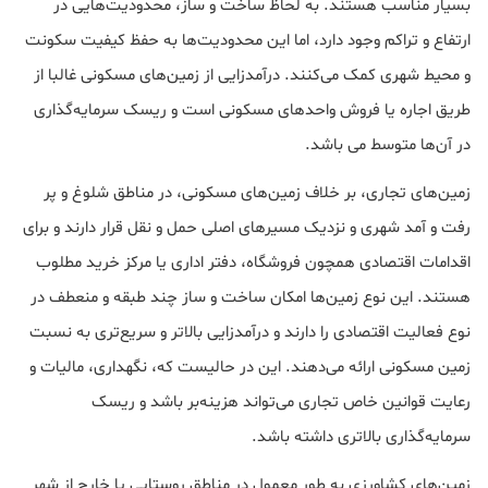
بسیار مناسب هستند. به لحاظ ساخت و ساز، محدودیت‌هایی در
ارتفاع و تراکم وجود دارد، اما این محدودیت‌ها به حفظ کیفیت سکونت
و محیط شهری کمک می‌کنند. درآمدزایی از زمین‌های مسکونی غالبا از
طریق اجاره یا فروش واحدهای مسکونی است و ریسک سرمایه‌گذاری
در آن‌ها متوسط می باشد.
زمین‌های تجاری، بر خلاف زمین‌های مسکونی، در مناطق شلوغ و پر
رفت و آمد شهری و نزدیک مسیرهای اصلی حمل و نقل قرار دارند و برای
اقدامات اقتصادی همچون فروشگاه، دفتر اداری یا مرکز خرید مطلوب
هستند. این نوع زمین‌ها امکان ساخت و ساز چند طبقه و منعطف در
نوع فعالیت اقتصادی را دارند و درآمدزایی بالاتر و سریع‌تری به نسبت
زمین مسکونی ارائه می‌دهند. این در حالیست که، نگهداری، مالیات و
رعایت قوانین خاص تجاری می‌تواند هزینه‌بر باشد و ریسک
سرمایه‌گذاری بالاتری داشته باشد.
زمین‌های کشاورزی به طور معمول در مناطق روستایی یا خارج از شهر