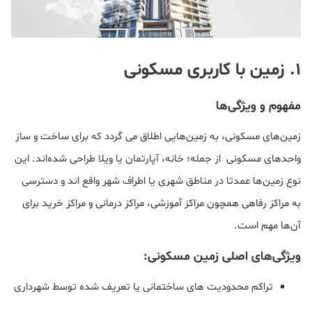
1. زمین با کاربری مسکونی
مفهوم‌ و ویژگی‌ها
زمین‌های مسکونی، به زمین‌هایی اطلاق می گردد که برای ساخت و ساز
واحدهای مسکونی از جمله؛ خانه، آپارتمان یا ویلا طراحی شده‌اند. این
نوع زمین‌ها عمدتا در مناطق شهری یا اطراف شهر واقع اند و دسترسی
به مراکز رفاهی همچون مراکز آموزشی، مراکز درمانی و مراکز خرید برای
آن‌ها مهم است.
ویژگی‌های اصلی زمین مسکونی:
تراکم محدودیت های ساختمانی یا تعریف شده توسط شهرداری