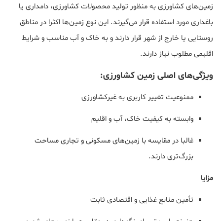
زمین‌های کشاورزی به منظور تولید محصولات کشاورزی، دامداری یا
باغداری مورد استفاده قرار می‌گیرند. این نوع زمین‌ها اکثرا در مناطق
روستایی یا خارج از شهر قرار دارند و به خاک و آب مناسب و شرایط
اقلیمی مطلوب نیاز دارند.
ویژگی‌های اصلی زمین کشاورزی:
ممنوعیت تغییر کاربری به غیرکشاورزی
وابسته به کیفیت خاک، آب و اقلیم
غالبا در مقایسه با زمین‌های مسکونی و تجاری مساحت
بزرگ‌تری دارند.
مزایا
تأمین منابع غذایی و اقتصادی ثابت