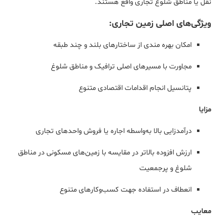
نقل یا مناطق شلوغ تجاری واقع هستند.
ویژگی‌های اصلی زمین تجاری:
امکان بهره مندی از ساختارهای بلند و چند طبقه
مجاورت با مسیرهای اصلی ترافیک و مناطق شلوغ
پتانسیل انجام اقدامات اقتصادی متنوع
مزایا
درآمدزایی بالا به‌واسطه اجاره یا فروش واحدهای تجاری
ارزش افزوده بالاتر در مقایسه با زمین‌های مسکونی در مناطق
شلوغ و پرجمعیت
انعطاف در استفاده جهت کسب‌وکارهای متنوع
معایب