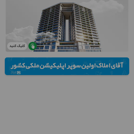
کلیک کنید