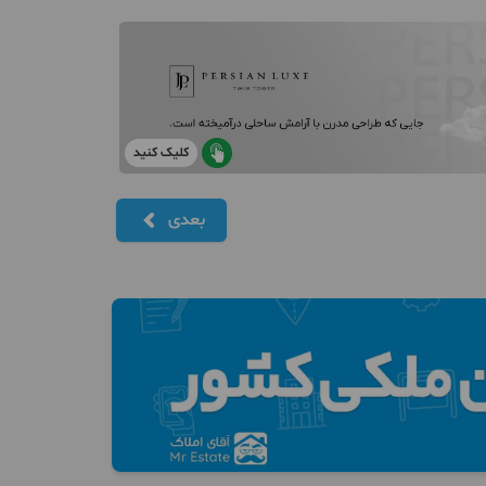
کلیک کنید
بعدی