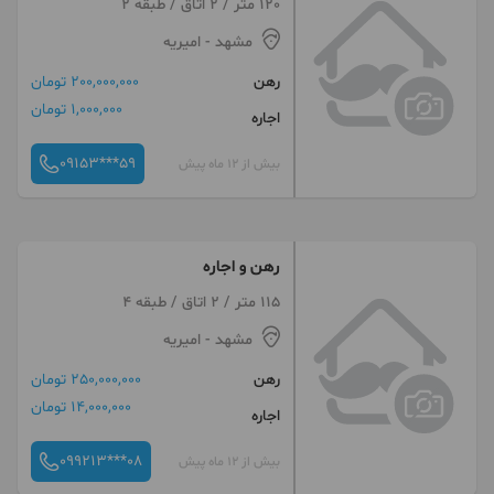
120 متر / 2 اتاق / طبقه 2
مشهد
- امیریه
رهن
200,000,000 تومان
1,000,000 تومان
اجاره
09153***59
بیش از 12 ماه پیش
رهن و اجاره
115 متر / 2 اتاق / طبقه 4
مشهد
- امیریه
رهن
250,000,000 تومان
14,000,000 تومان
اجاره
099213***08
بیش از 12 ماه پیش