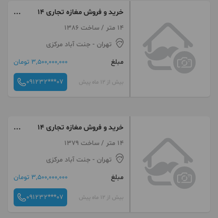
خرید و فروش مغازه تجاری 14
متری جنت اباد
14 متر / ساخت 1386
تهران
- جنت آباد مرکزی
مبلغ
3,500,000,000 تومان
091232***07
بیش از 12 ماه پیش
خرید و فروش مغازه تجاری 14
متری جنت اباد
14 متر / ساخت 1379
تهران
- جنت آباد مرکزی
مبلغ
3,500,000,000 تومان
091232***07
بیش از 12 ماه پیش