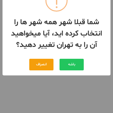
شما قبلا شهر همه شهر ها را
انتخاب کرده اید، آیا میخواهید
آن را به تهران تغییر دهید؟
باشه
انصراف