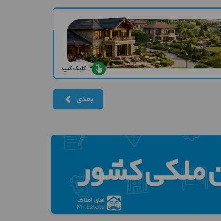
کلیک کنید
بعدی