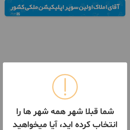
شما قبلا شهر همه شهر ها را
انتخاب کرده اید، آیا میخواهید