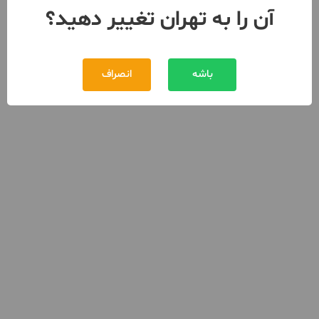
آن را به تهران تغییر دهید؟
باشه
انصراف