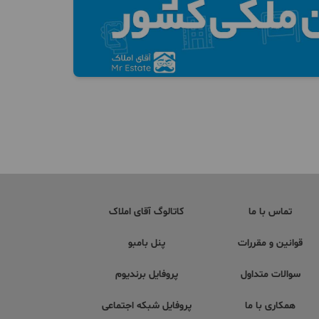
تماس با ما
کاتالوگ آقای املاک
قوانین و مقررات
پنل بامبو
سوالات متداول
پروفایل برندیوم
همکاری با ما
پروفایل شبکه اجتماعی