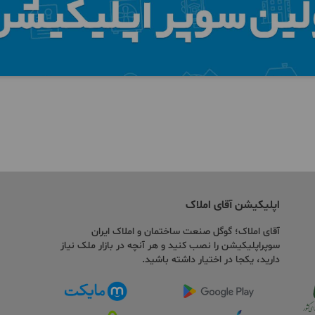
اپلیکیشن آقای املاک
آقای املاک؛ گوگل صنعت ساختمان و املاک ایران
سوپراپلیکیشن را نصب کنید و هر آنچه در بازار ملک نیاز
دارید، یکجا در اختیار داشته باشید.