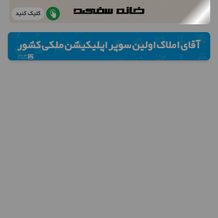
کلیک کنید