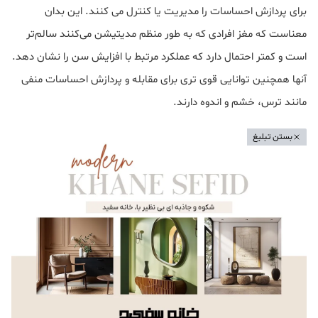
برای پردازش احساسات را مدیریت یا کنترل می کنند. این بدان
معناست که مغز افرادی که به طور منظم مدیتیشن می‌کنند سالم‌تر
است و کمتر احتمال دارد که عملکرد مرتبط با افزایش سن را نشان دهد.
آنها همچنین توانایی قوی تری برای مقابله و پردازش احساسات منفی
مانند ترس، خشم و اندوه دارند.
بستن تبلیغ