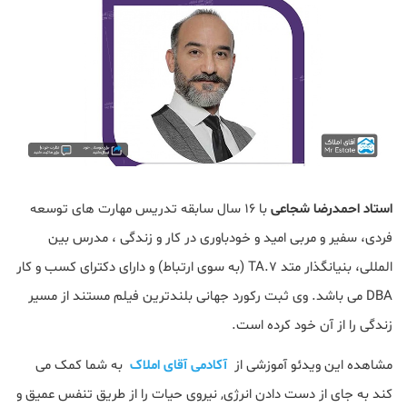
استاد احمدرضا شجاعی
با 16 سال سابقه تدریس مهارت های توسعه
فردی، سفیر و مربی امید و خودباوری در کار و زندگی ، مدرس بین
المللی، بنیانگذار متد 7.TA (به سوی ارتباط) و دارای دکترای کسب و کار
DBA می باشد. وی ثبت رکورد جهانی بلندترین فیلم مستند از مسیر
زندگی را از آن خود کرده است.
مشاهده این ویدئو آموزشی از
آکادمی آقای املاک
به شما کمک می
کند به جای از دست دادن انرژی, نیروی حیات را از طریق تنفس عمیق و