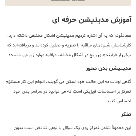
آموزش مدیتیشن حرفه ای
همانگونه که به آن اشاره کردیم مدیتیشن اشکال مختلفی داشته دارد.
کارشناسان شیوه‌های مراقبه را تجزیه و تحلیل کرده‌اند و دریافته‌اند که
برخی از فرآیندهای رایج در اشکال مختلف مراقبه موارد زیر می باشند:
مدیتیشن بدن محور
گاهی اوقات به این حالت خود اسکن می گویند. انجام این کار مستلزم
تمرکز بر احساسات فیزیکی است که می توانید در سراسر بدن خود
احساس کنید.
تفکر
این معمولاً شامل تمرکز روی یک سؤال یا نوعی تناقض است بدون