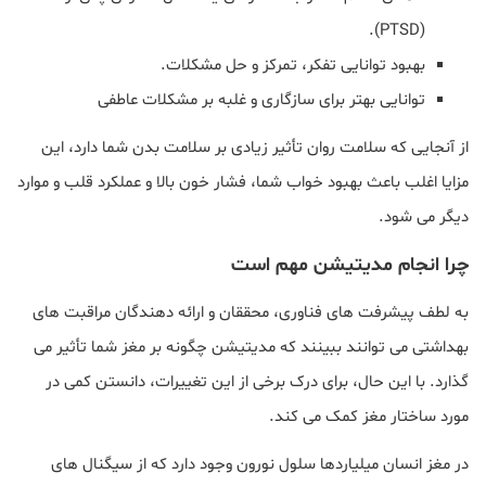
(PTSD).
بهبود توانایی تفکر، تمرکز و حل مشکلات.
توانایی بهتر برای سازگاری و غلبه بر مشکلات عاطفی
از آنجایی که سلامت روان تأثیر زیادی بر سلامت بدن شما دارد، این
مزایا اغلب باعث بهبود خواب شما، فشار خون بالا و عملکرد قلب و موارد
دیگر می شود.
چرا انجام مدیتیشن مهم است
به لطف پیشرفت های فناوری، محققان و ارائه دهندگان مراقبت های
بهداشتی می توانند ببینند که مدیتیشن چگونه بر مغز شما تأثیر می
گذارد. با این حال، برای درک برخی از این تغییرات، دانستن کمی در
مورد ساختار مغز کمک می کند.
در مغز انسان میلیاردها سلول نورون وجود دارد که از سیگنال های