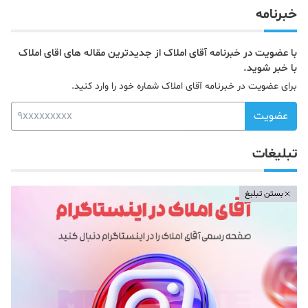
خبرنامه
با عضویت در خبرنامه آقای املاک از جدیدترین مقاله های اقای املاک
با خبر شوید.
برای عضویت در خبرنامه آقای املاک شماره خود را وارد کنید.
عضویت
تبلیغات
بستن تبلیغ