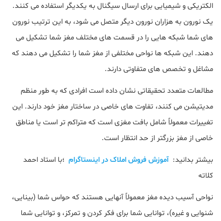
الکتریکی و شیمیایی برای ارسال سیگنال به یکدیگر استفاده می کنند.
یک نورون به هزاران نورون دیگر متصل می شود، به این ترتیب نورون
های شما شبکه هایی را در قسمت های مختلف مغز شما تشکیل می
دهند. این شبکه ها نواحی مختلفی از مغز شما را تشکیل می دهند که
مشاغل و تخصص های متفاوتی دارند.
مطالعات متعدد تحقیقاتی نشان داده است افرادی که به طور منظم
مدیتیشن می کنند، تفاوت های خاصی در ساختار مغز خود دارند. این
تغییرات معمولاً شامل بافت مغزی است که متراکم تر است یا مناطق
خاصی از مغز بزرگتر از حد انتظار است.
بیشتر بدانید:
آموزش فروش املاک در اینستاگرام
؛با استاد احمد
کلاته
نواحی آسیب دیده مغز معمولاً آنهایی هستند که حواس شما (بینایی،
شنوایی و غیره)، توانایی شما برای فکر کردن و تمرکز، و توانایی شما