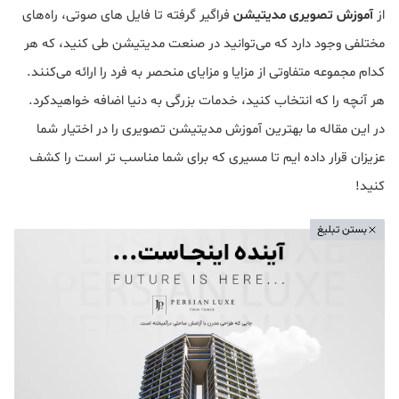
از
آموزش تصویری مدیتیشن
فراگیر گرفته تا فایل های صوتی، راه‌های
مختلفی وجود دارد که می‌توانید در صنعت مدیتیشن طی کنید، که هر
کدام مجموعه متفاوتی از مزایا و مزایای منحصر به فرد را ارائه می‌کنند.
هر آنچه را که انتخاب کنید، خدمات بزرگی به دنیا اضافه خواهیدکرد.
در این مقاله ما بهترین آموزش مدیتیشن تصویری را در اختیار شما
عزیزان قرار داده ایم تا مسیری که برای شما مناسب تر است را کشف
کنید!
بستن تبلیغ