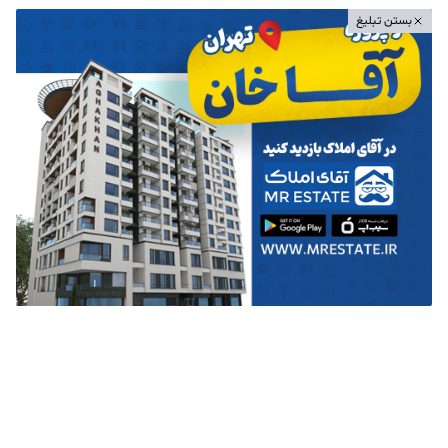
بستن تبلیغ