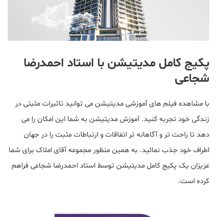
پکیج کامل مدیتیشن با استاد احمدرضا
شجاعی
با مشاهده فیلم های آموزشی مدیتیشن می توانید تاثیرات مثبتی در
زندگی خود تجربه کنید. آموزش مدیتیشن به شما این امکان را می
دهد تا راحت تر و آگاهانه تر اتفاقات و ارتباطات مثبت را در جهان
اطراف خود جذب نمائید. به همین منظور مجموعه آقای املاک برای شما
عزیزان یک پکیج کامل مدیتیشن توسط استاد احمدرضا شجاعی فراهم
کرده است.