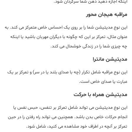
اینکه اجازه دهید ذهن شما سرگردان شود.
مراقبه هیجان محور
این نوع مدیتیشن شما را بر روی یک احساس خاص متمرکز می کند. به
عنوان مثال، تمرکز بر این که چگونه با دیگران مهربان باشید یا اینکه
چه چیزی شما را در زندگی خوشحال می کند.
مدیتیشن مانترا
این نوع مراقبه شامل تکرار (چه با صدای بلند یا در سر) و تمرکز بر یک
عبارت یا صدای خاص است.
مدیتیشن همراه با حرکت
این نوع مدیتیشن می تواند شامل تمرکز بر تنفس، حبس نفس یا
انجام حرکات خاص بدن باشد. همچنین می تواند راه رفتن را در حین
تمرکز بر آنچه در اطراف خود مشاهده می کنید، شامل شود.