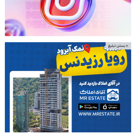
بستن تبلیغ