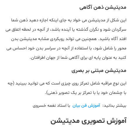
مدیتیشن ذهن آگاهی
این شکل از مدیتیشن می خواد به جای اینکه اجازه دهید ذهن شما
سرگردان شود و نگران گذشته یا آینده باشد، از آنچه در لحظه اتفاق می
افتد آگاه باشید. همچنین می تواند رویکردی مشابه مدیتیشن بدن
محور را شامل شود، با استفاده از آنچه در سراسر بدن خود احساس می
کنید به عنوان پایه ای برای آگاهی شما از جهان اطرافتان.
مدیتیشن مبتنی بر بصری
این نوع مراقبه شامل تمرکز روی چیزی است که می توانید ببینید (چه
با چشمان خود یا با تمرکز بر یک تصویر ذهنی).
بیشتر بدانید:
آموزش فن بیان
با استاد نغمه خسروی
آموزش تصویری مدیتیشن