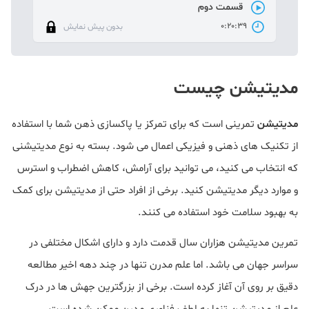
قسمت دوم
0:20:39
بدون پیش نمایش
مدیتیشن چیست
مدیتیشن
تمرینی است که برای تمرکز یا پاکسازی ذهن شما با استفاده
از تکنیک های ذهنی و فیزیکی اعمال می شود. بسته به نوع مدیتیشنی
که انتخاب می کنید، می توانید برای آرامش، کاهش اضطراب و استرس
و موارد دیگر مدیتیشن کنید. برخی از افراد حتی از مدیتیشن برای کمک
به بهبود سلامت خود استفاده می کنند.
تمرین مدیتیشن هزاران سال قدمت دارد و دارای اشکال مختلفی در
سراسر جهان می باشد. اما علم مدرن تنها در چند دهه اخیر مطالعه
دقیق بر روی آن آغاز کرده است. برخی از بزرگترین جهش ها در درک