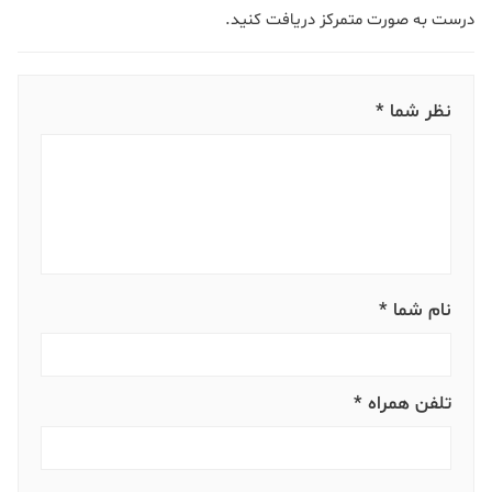
درست به صورت متمرکز دریافت کنید.
نظر شما *
نام شما *
تلفن همراه *