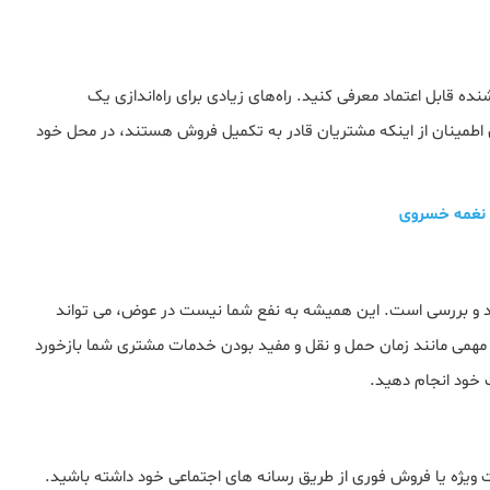
 قابل اعتماد معرفی کنید. راه‌های زیادی برای راه‌اندازی یک
ای اطمینان از اینکه مشتریان قادر به تکمیل فروش هستند، در محل خود
 نغمه خسروی
قد و بررسی است. این همیشه به نفع شما نیست در عوض، می تواند
ت مهمی مانند زمان حمل و نقل و مفید بودن خدمات مشتری شما بازخورد
 خود انجام دهید.
یژه یا فروش فوری از طریق رسانه های اجتماعی خود داشته باشید.