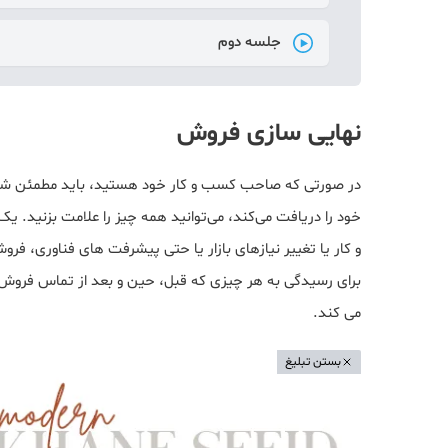
جلسه دوم
نهایی سازی فروش
در صورتی که صاحب کسب و کار خود هستید، باید مطمئن شوید
خود را دریافت می‌کند، می‌توانید همه چیز را علامت بزنید.
و کار یا تغییر نیازهای بازار یا حتی پیشرفت های فناوری، فر
برای رسیدگی به هر چیزی که قبل، حین و بعد از تماس فروش
می کند.
بستن تبلیغ