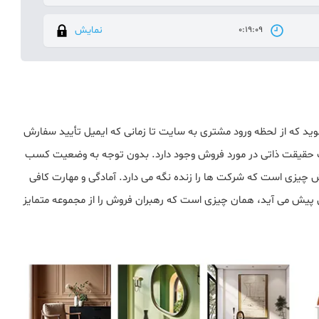
نمایش
0:19:09
 که از لحظه ورود مشتری به سایت تا زمانی که ایمیل تأیید سفارش
 یک حقیقت ذاتی در مورد فروش وجود دارد. بدون توجه به وضعیت کسب
وش چیزی است که شرکت ها را زنده نگه می دارد. آمادگی و مهارت کافی
 پیش می آید، همان چیزی است که رهبران فروش را از مجموعه متمایز