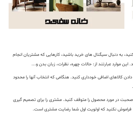
ید، به دنبال سیگنال های خرید باشید، کارهایی که مشتریان انجام
این موارد عبارتند از: حالات چهره، نظرات، زبان بدن و...
دن کالاهای اضافی خودداری کنید. هنگامی که انتخاب آنها را محدود
 صحبت در مورد محصول را متوقف کنید. مشتری را برای تصمیم گیری
. فراموش نکنید که اولویت اول شما رضایت مشتری است.