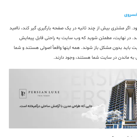
 خسروی
اگر مشتری بیش از چند ثانیه در یک صفحه بارگیری گیر کند، ناامید
ند. در نهایت، مطمئن شوید که وب سایت به راحتی قابل پیمایش
باید بدون مشکل باز شوند. همه اینها واقعاً اصولی هستند و شما
یل به ماندن در سایت شما هستند، وجود دارند.