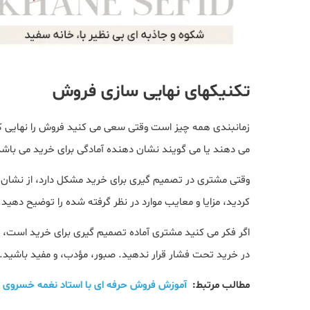
تکنیکهای نهایی سازی فروش
زمانبندی همه چیز است وقتی سعی می کنید فروش را نهایی کن
می دهند یا می گویند نشان دهنده آمادگی برای خرید می باشد. 
وقتی مشتری در تصمیم گیری برای خرید مشکل دارد، از نشان دا
کردید، مزایا و معایب موارد در نظر گرفته شده را توضیح دهید.
اگر فکر می کنید مشتری آماده تصمیم گیری برای خرید است،
در خرید تحت فشار قرار ندهید. صبور، مؤدب، و مفید باشید
مطالب مرتبط:
آموزش فروش حرفه ای با استاد نغمه خسروی