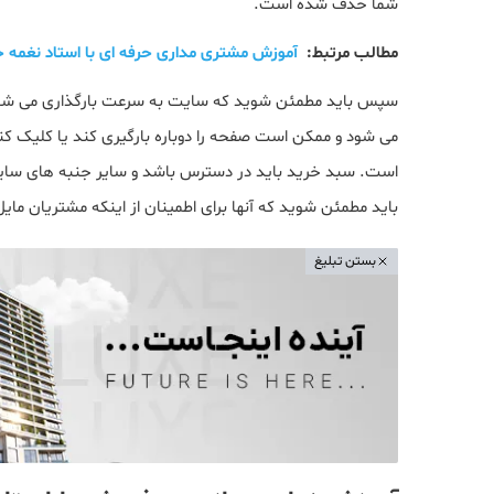
شما حذف شده است.
مطالب مرتبط:
آموزش مشتری مداری حرفه ای با استاد نغمه
سپس باید مطمئن شوید که سایت به سرعت بارگذاری می شود. 
می شود و ممکن است صفحه را دوباره بارگیری کند یا کلیک ک
است. سبد خرید باید در دسترس باشد و سایر جنبه های سایت 
باید مطمئن شوید که آنها برای اطمینان از اینکه مشتریان ما
بستن تبلیغ