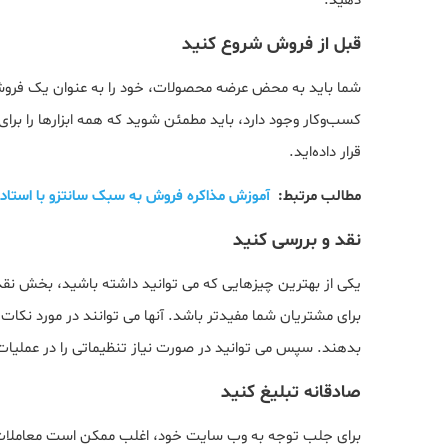
دهید.
قبل از فروش شروع کنید
شما باید به محض عرضه محصولات، خود را به عنوان یک فروشنده
کسب‌وکار وجود دارد، باید مطمئن شوید که همه ابزارها را بر
قرار داده‌اید.
مطالب مرتبط:
آموزش مذاکره فروش به سبک سانتزو با استاد
نقد و بررسی کنید
یکی از بهترین چیزهایی که می توانید داشته باشید، بخش ن
برای مشتریان شما مفیدتر باشد. آنها می توانند در مورد نکا
بدهند. سپس می توانید در صورت نیاز تنظیماتی را در عملیات
صادقانه تبلیغ کنید
برای جلب توجه به وب سایت خود، اغلب ممکن است معاملات و