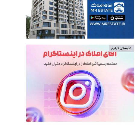
بستن تبلیغ