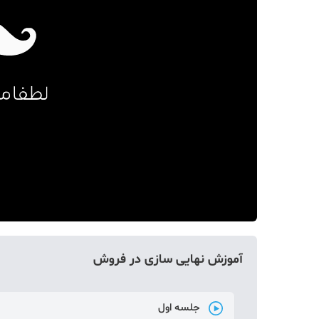
دکوراسیون
صنعت ساختمان
محله گردی
معماری
ملکی
همایش و نمایشگاه
آموزش نهایی سازی در فروش
جلسه اول