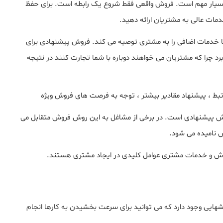
سیار مهم است. فروش واقعی فقط شروع یک رابطه است. برای حفظ
مات عالی به مشتریان ارائه دهید.
ا خدمات اضافی را به مشتری توصیه می کند. فروش پیشنهادی برای
را که مشتریان می خواهند دوباره با شما تجارت کنند در نتیجه
بط ، پیشنهاد مقادیر بیشتر ، توجه به فرصت های فروش ویژه
روش پیشنهادی است. در برخی از مشاغل به این روش فروش متقابل می
ش نامیده می شود.
ش و خدمات مشتری عوامل کلیدی در ایجاد مشتری هستند.
ایی وجود دارد که می توانید برای سرعت بخشیدن به کارها انجام