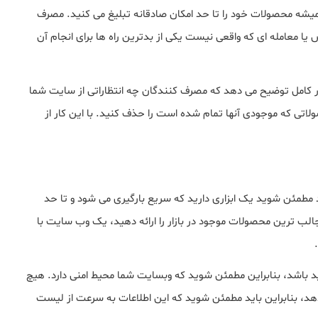
میشه محصولات خود را تا حد امکان صادقانه تبلیغ می کنید. مصرف
ا معامله ای که واقعی نیست یکی از بدترین راه ها برای انجام آن
ر کامل توضیح می دهد که مصرف کنندگان چه انتظاراتی از سایت شما
اتی که موجودی آنها تمام شده است را حذف کنید. با این کار از
ئن شوید یک ابزاری دارید که سریع بارگیری می شود و تا حد
الب ترین محصولات موجود در بازار را ارائه دهید، یک وب سایت با
ید باشد، بنابراین مطمئن شوید که وبسایت شما محیط امنی دارد. هیچ
هد، بنابراین باید مطمئن شوید که این اطلاعات به سرعت از لیست