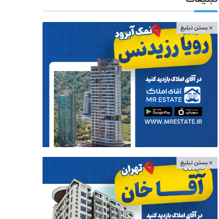
بستن تبلیغ
بستن تبلیغ