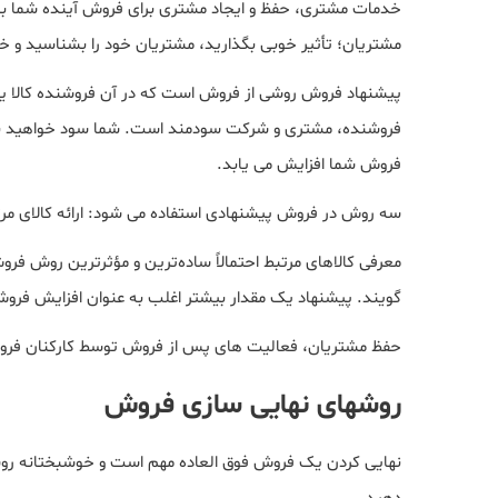
خدمات مشتری، حفظ و ایجاد مشتری برای فروش آینده شما ب
مشتریان؛ تأثیر خوبی بگذارید، مشتریان خود را بشناسید و خد
پیشنهاد فروش روشی از فروش است که در آن فروشنده کالا ی
فروشنده، مشتری و شرکت سودمند است. شما سود خواهید برد چ
فروش شما افزایش می یابد.
سه روش در فروش پیشنهادی استفاده می شود: ارائه کالای مرت
معرفی کالاهای مرتبط احتمالاً ساده‌ترین و مؤثرترین روش ف
گویند. پیشنهاد یک مقدار بیشتر اغلب به عنوان افزایش فرو
حفظ مشتریان، فعالیت های پس از فروش توسط کارکنان فرو
روشهای نهایی سازی فروش
نهایی کردن یک فروش فوق العاده مهم است و خوشبختانه روشه