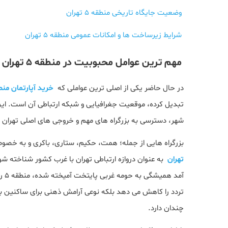
وضعیت جایگاه تاریخی منطقه 5 تهران
شرایط زیرساخت ها و امکانات عمومی منطقه 5 تهران
مهم ترین عوامل محبوبیت در منطقه 5 تهران
در حال حاضر یکی از اصلی ترین عواملی که
خرید آپارتمان منطقه ۵ ت
تبدیل کرده، موقعیت جغرافیایی و شبکه ارتباطی آن است. ای
شهر، دسترسی به بزرگراه‌ های مهم و خروجی‌ های اصلی تهران ر
بزرگراه‌ هایی از جمله؛ همت، حکیم، ستاری، باکری و به خصوص 
تهران
به عنوان دروازه ارتباطی تهران با غرب کشور شناخته شود
آمد
تردد را کاهش می‌ دهد بلکه نوعی آرامش ذهنی برای ساکنین به 
چندان دارد.