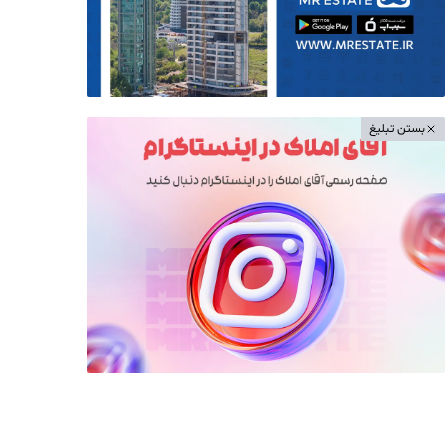
بستن تبلیغ