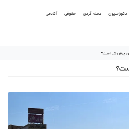
دکوراسیون
محله گردی
حقوقی
آکادمی