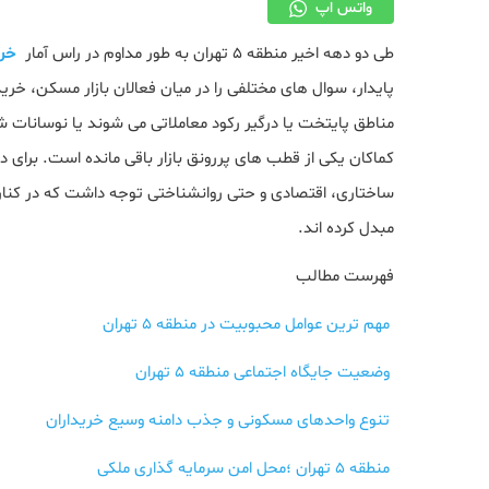
واتس اپ
طی دو دهه اخیر منطقه ۵ تهران به طور مداوم در راس آمار
خری
پایدار، سوال های مختلفی را در میان فعالان بازار مسکن، خر
کماکان یکی از قطب‌ های پررونق بازار باقی مانده است. برای د
مبدل کرده‌ اند.
فهرست مطالب
مهم ترین عوامل محبوبیت در منطقه 5 تهران
وضعیت جایگاه اجتماعی منطقه 5 تهران
تنوع واحدهای مسکونی و جذب دامنه وسیع خریداران
منطقه 5 تهران ؛محل امن سرمایه گذاری ملکی