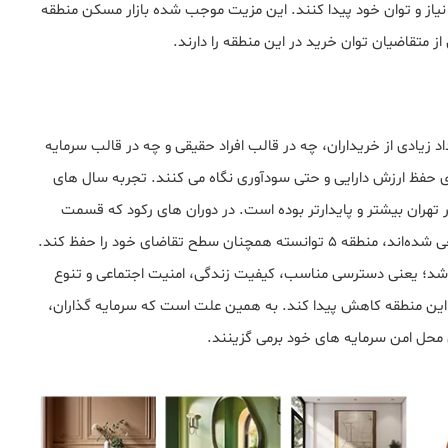
ا نیاز و توان خود پیدا کنند. این مزیت موجب شده بازار مسکن منطقه
د زیادی از خریداران، چه در قالب افراد حقیقی و چه در قالب سرمایه‌
امن و مطمئن برای حفظ ارزش دارایی و حتی سودآوری نگاه می‌ کنند. تجربه سال‌ های
هران بیشتر و پایدارتر بوده است. در دوران های رکود که قسمت
هایی از بازار تهران درگیر کاهش معاملات و کاهش قیمت واقعی شده‌اند، منطقه ۵ توانسته همچنان سطح تقاضای خود را حفظ کند.
ه شد؛ یعنی دسترسی مناسب، کیفیت زندگی، امنیت اجتماعی و تنوع
این منطقه کاهش پیدا کند. به همین علت است که سرمایه‌ گذاران،