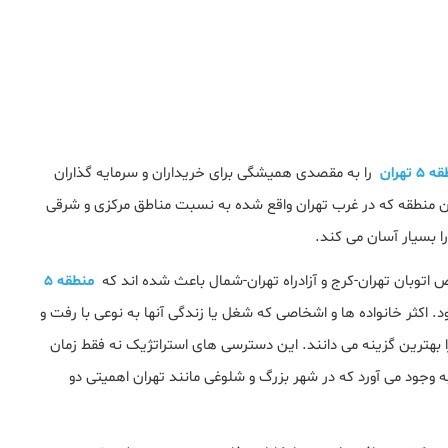
هران
را به مقصدی همیشگی برای خریداران و سرمایه‌ گذاران
ن منطقه که در غرب تهران واقع شده به نسبت مناطق مرکزی و شرقی
ا بسیار آسان می‌ کند.
اتوبان تهران-کرج و آزادراه تهران-شمال باعث شده‌ اند که
منطقه ۵
. اکثر خانواده ‌ها و اشخاصی که شغل یا زندگی آنها به نوعی با رفت و
 همیشگی به حومه غربی پایتخت آمیخته شده، منطقه ۵ را بهترین گزینه می‌ دانند. این دسترسی‌ های استراتژیک نه فقط زمان
وجود می‌ آورد که در شهر بزرگ و شلوغی مانند تهران اهمیتی دو