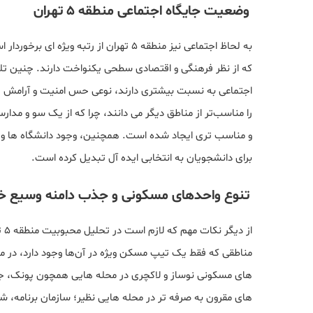
وضعیت جایگاه اجتماعی منطقه 5 تهران
به لحاظ اجتماعی نیز منطقه ۵ تهران از رت
که از نظر فرهنگی و اقتصادی سطحی یکنواخت دارند. چنین تل
اجتماعی به نسبت بیشتری دارند، نوعی حس امنیت و آرامش فراه
را مناسب‌تر از مناطق دیگر می‌ دانند، چرا که از یک سو و مد
و مناسب تری ایجاد شده است. همچنین، وجود دانشگاه‌ ها و مؤ
برای دانشجویان به انتخابی ایده آل تبدیل کرده است.
تنوع واحدهای مسکونی و جذب دامنه وسیع خر
از
های مسکونی نوساز و لاکچری در محله‌ هایی همچون پونک، جن
های مقرون به صرفه تر در محله هایی نظیر؛ سازمان برنامه، شه