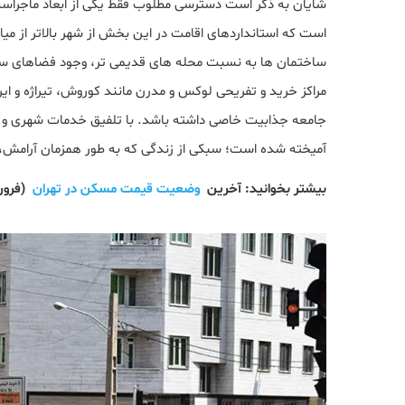
است که استانداردهای اقامت در این بخش از شهر بالاتر از میا
ساختمان ها به نسبت محله های قدیمی ‌تر، وجود فضاهای سب
مراکز خرید و تفریحی لوکس و مدرن مانند کوروش، تیراژه و ای
آمیخته شده است؛ سبکی از زندگی که به طور همزمان آرامش، دس
بیشتر بخوانید: آخرین
وضعیت قیمت مسکن در تهران
(فروردی