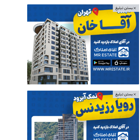
بستن تبلیغ
بستن تبلیغ