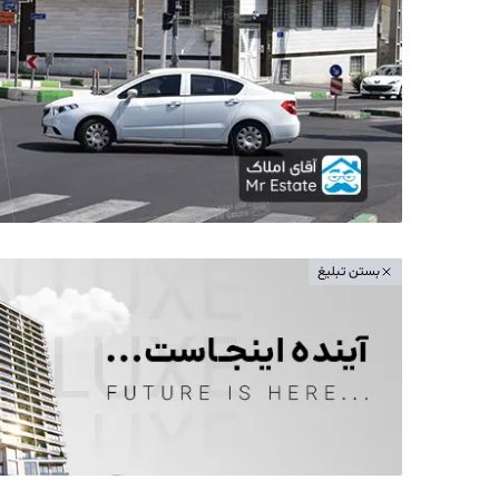
بستن تبلیغ