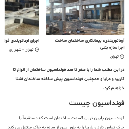
آرماتوربندی، پیمانکاری ساختمان ساخت
اجرای ارماتوبندی فوند
اجرا سازه بتنی
تهران
-
شهر ری
تهران
در این مطلب شما را با صفر تا صد فونداسیون ساختمان از انواع تا
کاربرد و مزایا و همچنین فونداسیون پیش ساخته ساختمان آشنا
خواهیم کرد.
فونداسیون چیست
فونداسیون پایین ترین قسمت ساختمان است که مستقیماً با
خاک تماس دارد و بارها را به طور ایمن از سازه به خاک منتقل می کند.