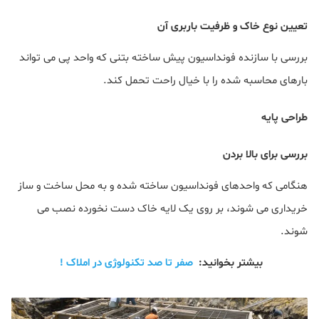
تعیین نوع خاک و ظرفیت باربری آن
بررسی با سازنده فونداسیون پیش ساخته بتنی که واحد پی می تواند
بارهای محاسبه شده را با خیال راحت تحمل کند.
طراحی پایه
بررسی برای بالا بردن
هنگامی که واحدهای فونداسیون ساخته شده و به محل ساخت و ساز
خریداری می شوند، بر روی یک لایه خاک دست نخورده نصب می
شوند.
بیشتر بخوانید:
صفر تا صد تکنولوژی در املاک !