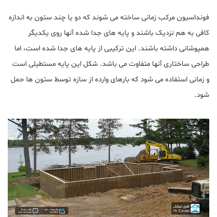
فونداسیون مرکب زمانی ساخته می شوند که دو یا چند ستون به اندازه
کافی به هم نزدیک باشند و پایه های جدا شده آنها روی یکدیگر
همپوشانی داشته باشند. این ترکیبی از پایه های جدا شده است، اما
طراحی ساختاری آنها متفاوت می باشد. شکل این پایه مستطیلی است
و زمانی استفاده می شود که بارهای وارده از سازه توسط ستون ها حمل
شود.