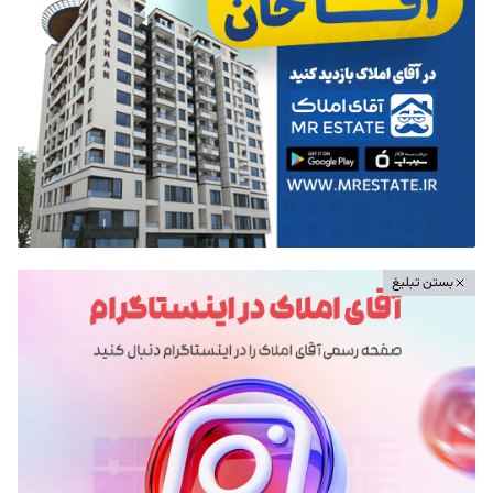
بستن تبلیغ