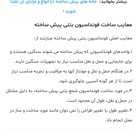
بیشتر بخوانید:
خانه های پیش ساخته ؛با انواع و مزایای آن آشنا
شوید !
معایب ساخت فونداسیون بتنی پیش ساخته
معایب اصلی فونداسیون بتنی پیش ساخته عبارتند از:
۱.واحدهای فونداسیونی که پیش ساخته می شوند سنگین هستند و
برای جابجایی و حمل و نقل مناسب نیاز به تجهیزات سنگین دارند.
۲.در هنگام حمل و نقل و مونتاژ آنها به مراقبت و تجربه مناسب نیاز
است تا از هر گونه آسیبی جلوگیری شود.
۳.در مورد ساخت فونداسیون شمع بتنی پیش ساخته، به دلیل مشکل
در حمل و نقل، طول آن محدود است.
۴.تغییر طول یا تغییر طراحی را نمی توان مانند مورد ساخت و ساز در
محل انجام داد.