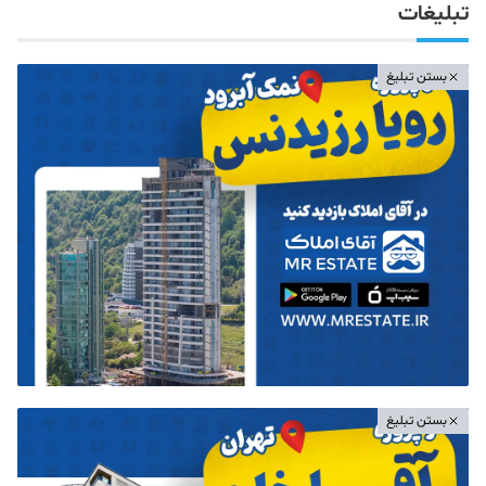
تبلیغات
بستن تبلیغ
بستن تبلیغ