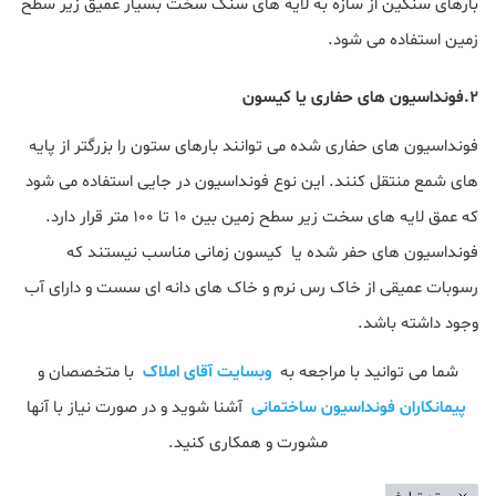
بارهای سنگین از سازه به لایه های سنگ سخت بسیار عمیق زیر سطح
زمین استفاده می شود.
۲.فونداسیون های حفاری یا کیسون
فونداسیون های حفاری شده می توانند بارهای ستون را بزرگتر از پایه
های شمع منتقل کنند. این نوع فونداسیون در جایی استفاده می شود
که عمق لایه های سخت زیر سطح زمین بین ۱۰ تا ۱۰۰ متر قرار دارد.
فونداسیون های حفر شده یا کیسون زمانی مناسب نیستند که
رسوبات عمیقی از خاک رس نرم و خاک های دانه ای سست و دارای آب
وجود داشته باشد.
شما می توانید با مراجعه به
وبسایت آقای املاک
با متخصصان و
پیمانکاران فونداسیون ساختمانی
آشنا شوید و در صورت نیاز با آنها
مشورت و همکاری کنید.