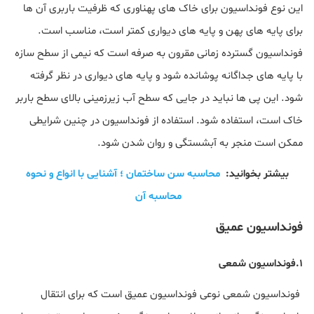
این نوع فونداسیون برای خاک های پهناوری که ظرفیت باربری آن ها
برای پایه های پهن و پایه های دیواری کمتر است، مناسب است.
فونداسیون گسترده زمانی مقرون به صرفه است که نیمی از سطح سازه
با پایه های جداگانه پوشانده شود و پایه های دیواری در نظر گرفته
شود. این پی ها نباید در جایی که سطح آب زیرزمینی بالای سطح باربر
خاک است، استفاده شود. استفاده از فونداسیون در چنین شرایطی
ممکن است منجر به آبشستگی و روان شدن شود.
بیشتر بخوانید:
محاسبه سن ساختمان ؛ آشنایی با انواع و نحوه
محاسبه آن
فونداسیون عمیق
۱.فونداسیون شمعی
فونداسیون شمعی نوعی فونداسیون عمیق است که برای انتقال