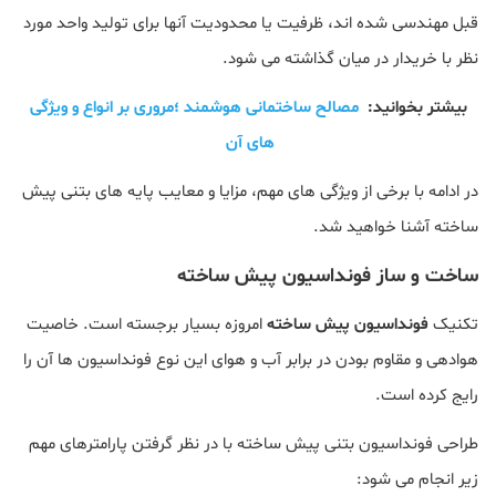
قبل مهندسی شده اند، ظرفیت یا محدودیت آنها برای تولید واحد مورد
نظر با خریدار در میان گذاشته می شود.
بیشتر بخوانید:
مصالح ساختمانی هوشمند ؛مروری بر انواع و ویژگی
های آن
در ادامه با برخی از ویژگی های مهم، مزایا و معایب پایه های بتنی پیش
ساخته آشنا خواهید شد.
ساخت و ساز فونداسیون پیش ساخته
تکنیک
فونداسیون پیش ساخته
امروزه بسیار برجسته است. خاصیت
هوادهی و مقاوم بودن در برابر آب و هوای این نوع فونداسیون ها آن را
رایج کرده است.
طراحی فونداسیون بتنی پیش ساخته با در نظر گرفتن پارامترهای مهم
زیر انجام می شود: