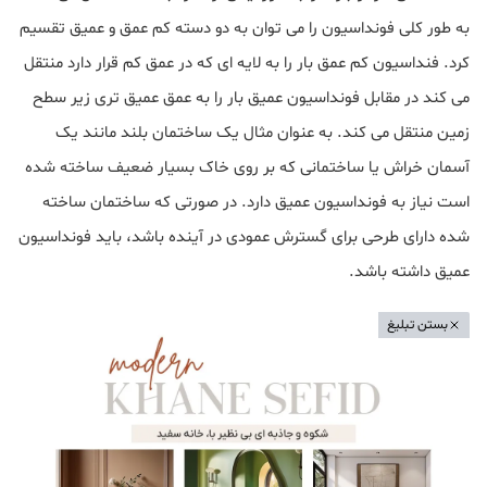
به طور کلی فونداسیون را می توان به دو دسته کم عمق و عمیق تقسیم
کرد. فنداسیون کم عمق بار را به لایه ای که در عمق کم قرار دارد منتقل
می کند در مقابل فونداسیون عمیق بار را به عمق عمیق تری زیر سطح
زمین منتقل می کند. به عنوان مثال یک ساختمان بلند مانند یک
آسمان خراش یا ساختمانی که بر روی خاک بسیار ضعیف ساخته شده
است نیاز به فونداسیون عمیق دارد. در صورتی که ساختمان ساخته
شده دارای طرحی برای گسترش عمودی در آینده باشد، باید فونداسیون
عمیق داشته باشد.
بستن تبلیغ