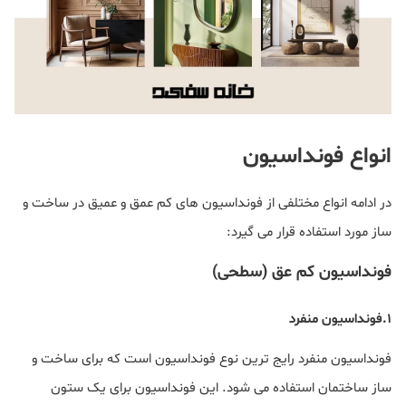
انواع فونداسیون
در ادامه انواع مختلفی از فونداسیون های کم عمق و عمیق در ساخت و
ساز مورد استفاده قرار می گیرد:
فونداسیون کم عق (سطحی)
۱.فونداسیون منفرد
فونداسیون منفرد رایج ترین نوع فونداسیون است که برای ساخت و
ساز ساختمان استفاده می شود. این فونداسیون برای یک ستون