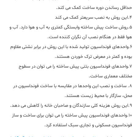
حداقل رساندن دوره ساخت کمک می کند.
۴.این روش به نصب سریعتر کمک می کند
۵.روش ساخت پیش ساخته وابستگی کمتری به آب و هوا دارد. آب و
هوا فقط در هنگام نصب آن نگران کننده است.
۶.واحدهای فونداسیون تولید شده با این روش در برابر نشتی مقاوم
بوده و کمتر در معرض ترک خوردن هستند.
۷.واحدهای فونداسیون بتنی پیش ساخته را می توان در سطوح
مختلف معماری ساخت.
۸. ساخت و نصب این واحدها در مقایسه با ساخت فونداسیون در
محل، سازگار با محیط زیست هستند.
۹.این روش هزینه کلی سازندگان و صاحبان خانه را کاهش می دهد.
۱۰.واحدهای فونداسیون پیش ساخته را می توان برای ساخت و ساز
فونداسیون مسکونی و تجاری سبک استفاده کرد.