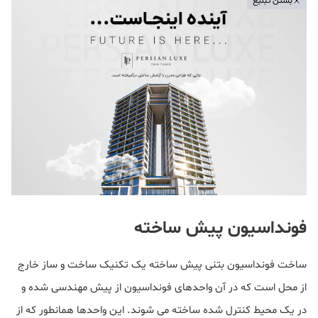
بستن تبلیغ
فونداسیون پیش ساخته
ساخت فونداسیون بتنی پیش ساخته یک تکنیک ساخت و ساز خارج
از محل است که در آن واحدهای فونداسیون از پیش مهندسی شده و
در یک محیط کنترل شده ساخته می شوند. این واحدها همانطور که از