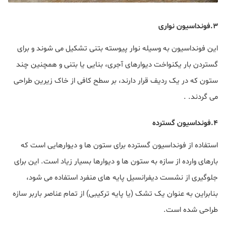
۳.فونداسیون نواری
این فونداسیون به وسیله نوار پیوسته بتنی تشکیل می شوند و برای
گستردن بار یکنواخت دیوارهای آجری، بنایی یا بتنی و همچنین چند
ستون که در یک ردیف قرار دارند، بر سطح کافی از خاک زیرین طراحی
می گردند. .
۴.فونداسیون گسترده
استفاده از فونداسیون گسترده برای ستون ها و دیوارهایی است که
بارهای وارده از سازه به ستون ها و دیوارها بسیار زیاد است. این برای
جلوگیری از نشست دیفرانسیل پایه های منفرد استفاده می شود،
بنابراین به عنوان یک تشک (یا پایه ترکیبی) از تمام عناصر باربر سازه
طراحی شده است.