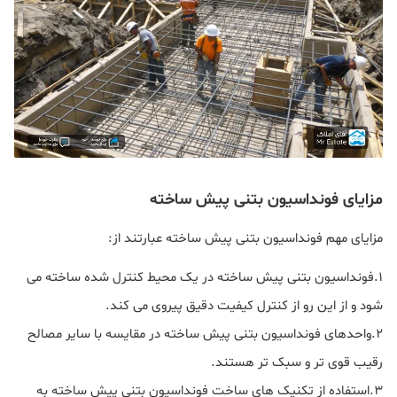
مزایای فونداسیون بتنی پیش ساخته
مزایای مهم فونداسیون بتنی پیش ساخته عبارتند از:
۱.فونداسیون بتنی پیش ساخته در یک محیط کنترل شده ساخته می
شود و از این رو از کنترل کیفیت دقیق پیروی می کند.
۲.واحدهای فونداسیون بتنی پیش ساخته در مقایسه با سایر مصالح
رقیب قوی تر و سبک تر هستند.
۳.استفاده از تکنیک های ساخت فونداسیون بتنی پیش ساخته به