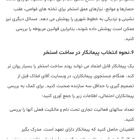
حصارها و موانع، نیازهای عمق استخر برای تخته های غواصی، عقب
نشینی و نزدیکی به خطوط شهری را پوشش می دهد. مسائل دیگری نیز
ممکن است پوشش داده شوند، بنابراین قوانین مربوطه را بررسی
کنید.
۶.نحوه انتخاب پیمانکار در ساخت استخر
یک پیمانکار قابل اعتماد می تواند روند ساخت استخر را بسیار روان تر
کند. هنگام جستجوی پیمانکاران، در وبسایت آقای املاک قبل از
تصمیم گیری با حداقل سه سازنده صحبت کنید. برای کمک به بررسی
پیمانکاران احتمالی، اطلاعات زیر را جمع آوری کنید:
تعداد سالهای فعالیت تجاری تحت نام و مالکیت فعلی آنها را بررسی
کنید.
اطمینان حاصل کنید که پیمانکار دارای تعهد است. مدرک بگیر