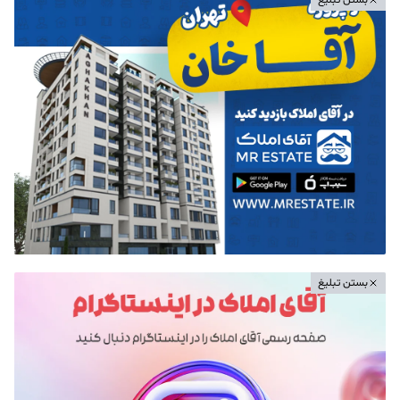
بستن تبلیغ
بستن تبلیغ