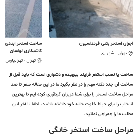
اجرای استخر بتنی فونداسیون
ساخت استخر ابندی کا
کاشیکاری لواسان
تهران
-
شهر ری
تهران
-
تهرانپارس
ساخت یا نصب استخر فرایند پیچیده و دشواری است که باید قبل از
ساخت آن چند نکته مهم را در نظر بگیرد ما در این مقاله صفر تا صد
مراحل ساخت استخر را برای شما عزیزان گردآوری کرده ایم تا بهترین
انتخاب را برای حیاط خلوت خانه خود داشته باشید. لطفا تا آخر این
مطلب ما را همراهی نمائید.
مراحل ساخت استخر خانگی