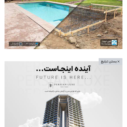
بستن تبلیغ