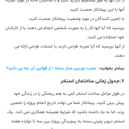
از کار آنها به طور مستقیم بازدید کنید و با صاحبان خانه در مورد تجربه
آنها با این پیمانکار صحبت کنید.
با تامین کنندگان در مورد وضعیت پیمانکار صحبت کنید.
بپرسید که آیا آنها کار را به صورت شخصی انجام می دهند یا از کارکنان
خود استفاده می کنند.
از آنها بپرسید که آیا تجربه طراحی دارند یا خدمات طراحی ارائه می
دهند.
بیشتر بخوانید:
نصب دوربین مدار بسته ؛ از قوانین آن چه می دانید؟
۷.جدول زمانی ساختمان استخر
در طول مراحل ساخت استخر کمی به هم ریختگی را در زندگی خود
پیش بینی کنید. پیمانکار شما می تواند تاریخ اتمام پروژه را تخمین
بزند، اما به یاد داشته باشید که شرایط همیشه همکاری نمی کند. یک
استخر درون زمینی بسته به پیچیدگی پروژه بین سه تا دوازده هفته