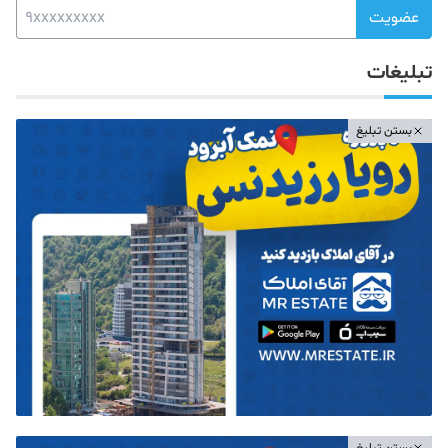
عضویت
تبلیغات
بستن تبلیغ