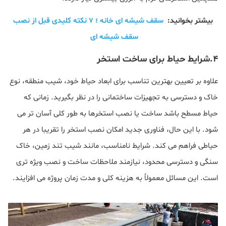
بیشتر بخوانید:
سقف شیشه ای خانه ؛ ۷ نکته کلیدی قبل از نصب
سقف شیشه ای
۴.شرایط حیاط برای ساخت استخر
علاوه بر تعیین بهترین تناسب برای ابعاد حیاط خود، شیب منطقه، نوع
خاک و دسترسی به تجهیزات ساختمانی را در نظر بگیرید. زمانی که
حیاط مسطح باشد ساخت یا نصب استخرها به طور کلی آسان تر می
شود. با این حال، فناوری جدید امکان نصب استخر را تقریبا در هر
حیاطی فراهم می کند. شرایط نامناسب، مانند شیب تند زمین، خاک
سنگی و دسترسی محدود، نیازمند ملاحظات ساخت و نصب ویژه تری
است. این مسائل معمولاً به هزینه کلی و مدت زمان پروژه می افزایند.