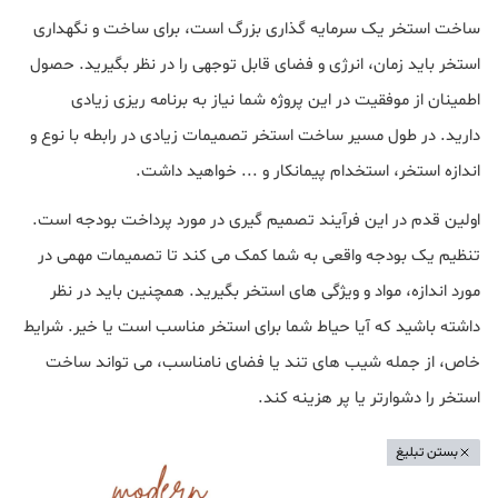
ساخت استخر یک سرمایه گذاری بزرگ است، برای ساخت و نگهداری
استخر باید زمان، انرژی و فضای قابل توجهی را در نظر بگیرید. حصول
اطمینان از موفقیت در این پروژه شما نیاز به برنامه ریزی زیادی
دارید. در طول مسیر ساخت استخر تصمیمات زیادی در رابطه با نوع و
اندازه استخر، استخدام پیمانکار و ... خواهید داشت.
اولین قدم در این فرآیند تصمیم گیری در مورد پرداخت بودجه است.
تنظیم یک بودجه واقعی به شما کمک می کند تا تصمیمات مهمی در
مورد اندازه، مواد و ویژگی های استخر بگیرید. همچنین باید در نظر
داشته باشید که آیا حیاط شما برای استخر مناسب است یا خیر. شرایط
خاص، از جمله شیب های تند یا فضای نامناسب، می تواند ساخت
استخر را دشوارتر یا پر هزینه کند.
بستن تبلیغ