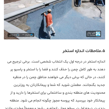
۵.ملاحظات اندازه استخر
اندازه استخر در درجه اول یک انتخاب شخصی است. برخی ترجیح می
دهند به طور کامل چمن را حذف کنند و فضا را با استخر و پاسیو پر
کنند، در حالی که برخی دیگر می خواهند مناطق چمن را در منظره
جدید بگنجانند. مطمئن شوید که شما و پیمانکارتان به روزترین
محدودیت های منطقه بندی و ساختمانی برای استخرها را دارید و از
پیمانکار خود بپرسید که پروسه مجوز چگونه انجام می شود. منطقه
بندی در درجه اول در سطح محلی انجام می شود و معمولاً مواردی مانند