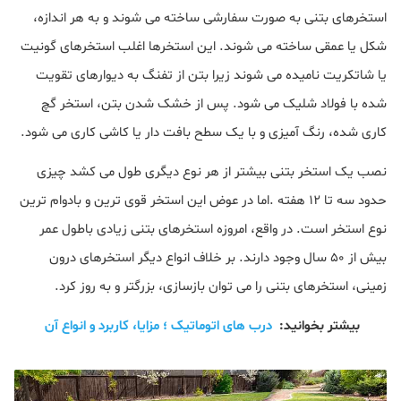
استخرهای بتنی به صورت سفارشی ساخته می شوند و به هر اندازه،
شکل یا عمقی ساخته می شوند. این استخرها اغلب استخرهای گونیت
یا شاتکریت نامیده می شوند زیرا بتن از تفنگ به دیوارهای تقویت
شده با فولاد شلیک می شود. پس از خشک شدن بتن، استخر گچ
کاری شده، رنگ آمیزی و با یک سطح بافت دار یا کاشی کاری می شود.
نصب یک استخر بتنی بیشتر از هر نوع دیگری طول می کشد چیزی
حدود سه تا ۱۲ هفته .اما در عوض این استخر قوی ترین و بادوام ترین
نوع استخر است. در واقع، امروزه استخرهای بتنی زیادی باطول عمر
بیش از ۵۰ سال وجود دارند. بر خلاف انواع دیگر استخرهای درون
زمینی، استخرهای بتنی را می توان بازسازی، بزرگتر و به روز کرد.
بیشتر بخوانید:
درب های اتوماتیک ؛ مزایا، کاربرد و انواع آن