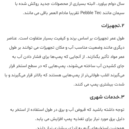
سال دوام بیاورد. البته بسیاری از محصولات جدید روکش شده با
سیمان مانند Pebble Tec تقریبا مادام العمر باقی می مانند.
۲.تجهیزات
طول عمر تجهیزات بر اساس برند و کیفیت بسیار متفاوت است. عناصر
دیگری مانند وضعیت مناسب آب و مکان تجهیزات می توانند بر طول
عمر مواد تأثیر بگذارند. از آنجایی که پمپ‌ها برای فشار دادن آب به
جای کشیدن آب ساخته می‌شوند، پمپ‌هایی که در سطح استخر قرار
می‌گیرند اغلب طولانی‌تر از پمپ‌هایی هستند که بالاتر قرار می‌گیرند و با
شدت بیشتری پمپ می کنند.
۳.خدمات شهری
توجه داشته باشید که قبوض آب و برق در طول استفاده از استخر به
دلیل برق مورد نیاز برای تغذیه پمپ افزایش می یابد.
همچنین استخرهای گرم به انرژی بیشتری نیاز دارند.