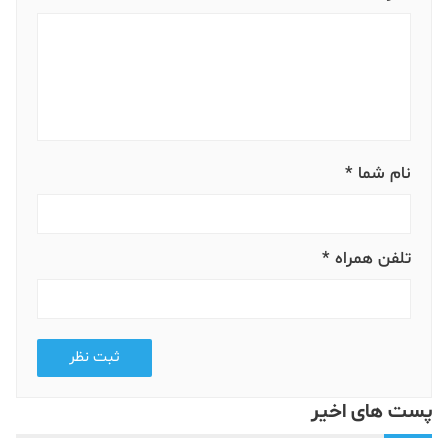
نام شما *
تلفن همراه *
ثبت نظر
پست های اخیر