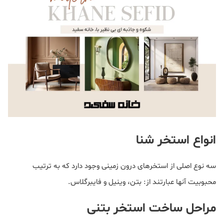
انواع استخر شنا
سه نوع اصلی از استخرهای درون زمینی وجود دارد که به ترتیب
محبوبیت آنها عبارتند از: بتن، وینیل و فایبرگلاس.
مراحل ساخت استخر بتنی