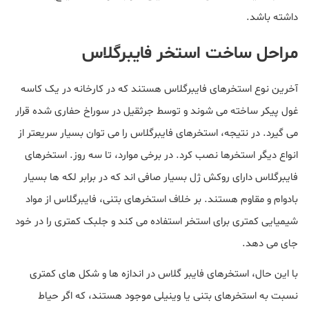
داشته باشد.
مراحل ساخت استخر فایبرگلاس
آخرین نوع استخرهای فایبرگلاس هستند که در کارخانه در یک کاسه
غول پیکر ساخته می شوند و توسط جرثقیل در سوراخ حفاری شده قرار
می گیرد. در نتیجه، استخرهای فایبرگلاس را می توان بسیار سریعتر از
انواع دیگر استخرها نصب کرد. در برخی موارد، تا سه روز. استخرهای
فایبرگلاس دارای روکش ژل بسیار صافی اند که در برابر لکه ها بسیار
بادوام و مقاوم هستند. بر خلاف استخرهای بتنی، فایبرگلاس از مواد
شیمیایی کمتری برای استخر استفاده می کند و جلبک کمتری را در خود
جای می دهد.
با این حال، استخرهای فایبر گلاس در اندازه ها و شکل های کمتری
نسبت به استخرهای بتنی یا وینیلی موجود هستند، که اگر حیاط