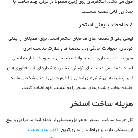
طول می کشد. استخرهای روی زمین معمولاً در عرض چند ساعت یا
چند روز قابل نصب هستند.
۸.ملاحظات ایمنی استخر
ایمنی یکی از دغدغه های صاحبان استخر است. برای اطمینان از ایمنی
کودکان، حیوانات خانگی و... محفظه‌ها و نظارت مناسب امری
ضروریست. بسیاری از محصولات تخصصی موجود در بازار به ایمنی
استخر کمک می کنند. برای آرامش بیشتر، هشدارهای آب، فناوری‌های
لیزر پیشرفته، پوشش‌های ایمنی و لوازم جانبی ایمنی شخصی مانند
جلیقه نجات و شناورهای استخر را به لیست خود اضافه کنید.
هزینه ساخت استخر
کل هزینه ساخت استخر به عوامل مختلفی از جمله اندازه، طراحی و نوع
آن بستگی دارد. برای اطلاع از به روزترین
آگهی های قیمت